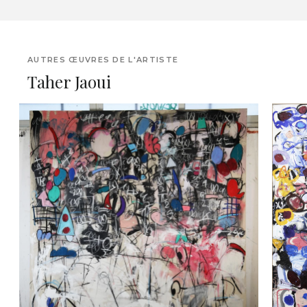
AUTRES ŒUVRES DE L'ARTISTE
Taher Jaoui