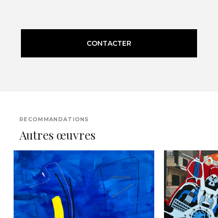
CONTACTER
RECOMMANDATIONS
Autres œuvres