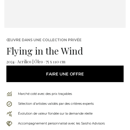
ŒUVRE DANS UNE COLLECTION PRIVÉE
Flying in the Wind
2024 · Acrílico | Óleo · 75 x 110 cm
FAIRE UNE OFFRE
Marché coté avec des prix traçables
Sélection d'artistes validés par des critères experts
Évolution de valeur fondée sur la demande réelle
Accompagnement personnalisé avec les Saisho Advisors