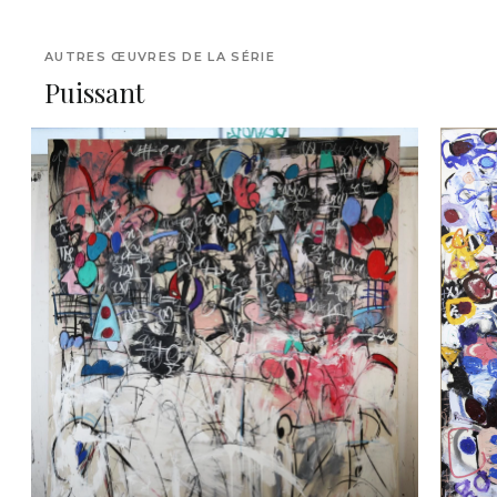
AUTRES ŒUVRES DE LA SÉRIE
Puissant