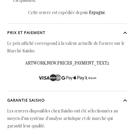
l'acquisition.
Cette œuvre est expédiée depuis
Espagne
.
PRIX ET PAIEMENT
Le prix affiché correspond à la valeur actuelle de l'œuvre sur le
Marché Saisho.
ARTWORK.NEW.PRICES_PAYMENT_TEXT2
GARANTIE SAISHO
Les œuvres disponibles chez Saisho ont été sélectionnées au
moyen d'un système d'analyse artistique et de marché qui
garantit leur qualité.