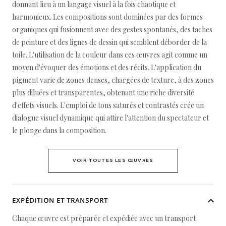
donnant lieu à un langage visuel à la fois chaotique et
harmonieux. Les compositions sont dominées par des formes
organiques qui fusionnent avec des gestes spontanés, des taches
de peinture et des lignes de dessin qui semblent déborder de la
toile. L'utilisation de la couleur dans ces œuvres agit comme un
moyen d'évoquer des émotions et des récits. L'application du
pigment varie de zones denses, chargées de texture, à des zones
plus diluées et transparentes, obtenant une riche diversité
d'effets visuels. L'emploi de tons saturés et contrastés crée un
dialogue visuel dynamique qui attire l'attention du spectateur et
le plonge dans la composition.
VOIR TOUTES LES ŒUVRES
EXPÉDITION ET TRANSPORT
Chaque œuvre est préparée et expédiée avec un transport