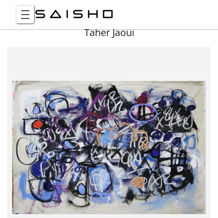
Taher Jaoui