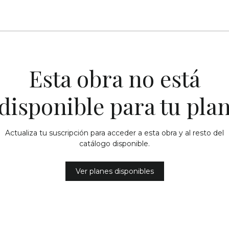
Esta obra no está
disponible para tu pla
Actualiza tu suscripción para acceder a esta obra y al resto del
catálogo disponible.
Ver planes disponibles