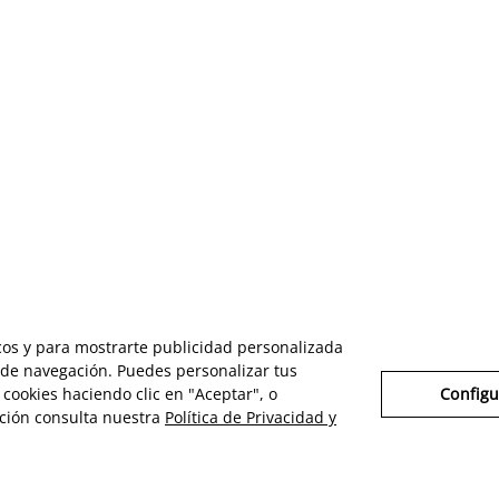
icos y para mostrarte publicidad personalizada
s de navegación. Puedes personalizar tus
cookies haciendo clic en "Aceptar", o
Configu
ción consulta nuestra
Política de Privacidad y