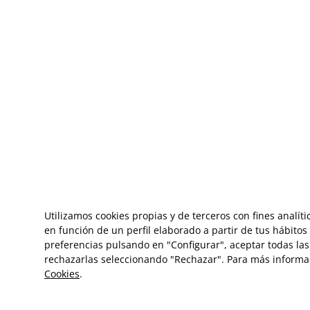
Utilizamos cookies propias y de terceros con fines analít
en función de un perfil elaborado a partir de tus hábito
preferencias pulsando en "Configurar", aceptar todas las 
rechazarlas seleccionando "Rechazar". Para más informa
Cookies
.