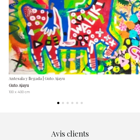
Antesala y llegada | Guto Ajayu
Guto Ajayu
100 x 400 cm
Avis clients