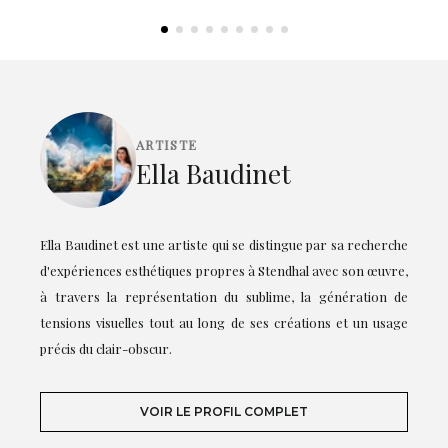
ARTISTE
Ella Baudinet
Ella Baudinet est une artiste qui se distingue par sa recherche
d'expériences esthétiques propres à Stendhal avec son œuvre,
à travers la représentation du sublime, la génération de
tensions visuelles tout au long de ses créations et un usage
précis du clair-obscur.
VOIR LE PROFIL COMPLET