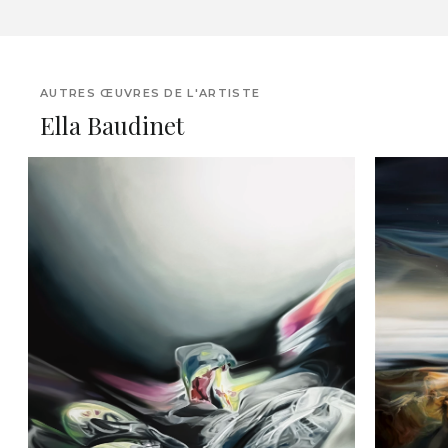
AUTRES ŒUVRES DE L'ARTISTE
Ella Baudinet