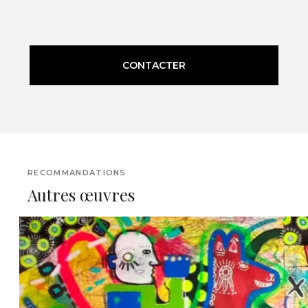
CONTACTER
RECOMMANDATIONS
Autres œuvres