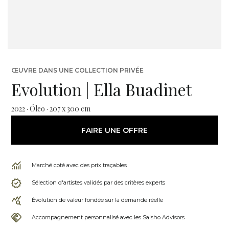
ŒUVRE DANS UNE COLLECTION PRIVÉE
Evolution | Ella Buadinet
2022 · Óleo · 207 x 300 cm
FAIRE UNE OFFRE
Marché coté avec des prix traçables
Sélection d'artistes validés par des critères experts
Évolution de valeur fondée sur la demande réelle
Accompagnement personnalisé avec les Saisho Advisors