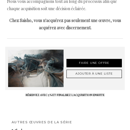
Nous vous accompagnons tout au long du processus afin que
chaque acquisition soit une décision éclairée.
Chez Saisho, vous n'acquérez pas seulement une œuvre, vous
acquérez avec discernement.
FAIRE UNE OFFRE
AJOUTER À UNE LISTE
RÉSERVEZ AVEC 5 % ET FINALISEZ L'ACQUISITION ENSUITE
AUTRES ŒUVRES DE LA SÉRIE