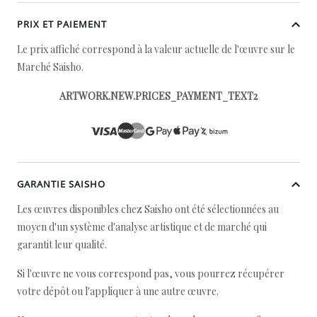
PRIX ET PAIEMENT
Le prix affiché correspond à la valeur actuelle de l'œuvre sur le
Marché Saisho.
ARTWORK.NEW.PRICES_PAYMENT_TEXT2
GARANTIE SAISHO
Les œuvres disponibles chez Saisho ont été sélectionnées au
moyen d'un système d'analyse artistique et de marché qui
garantit leur qualité.
Si l'œuvre ne vous correspond pas, vous pourrez récupérer
votre dépôt ou l'appliquer à une autre œuvre.