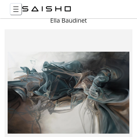
Ella Baudinet