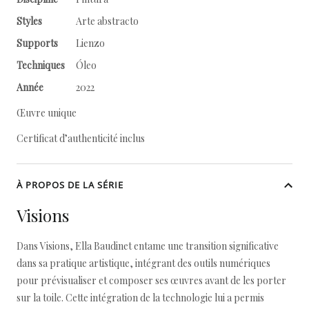
Styles
Arte abstracto
Supports
Lienzo
Techniques
Óleo
Année
2022
Œuvre unique
Certificat d’authenticité inclus
À PROPOS DE LA SÉRIE
Visions
Dans Visions, Ella Baudinet entame une transition significative
dans sa pratique artistique, intégrant des outils numériques
pour prévisualiser et composer ses œuvres avant de les porter
sur la toile. Cette intégration de la technologie lui a permis