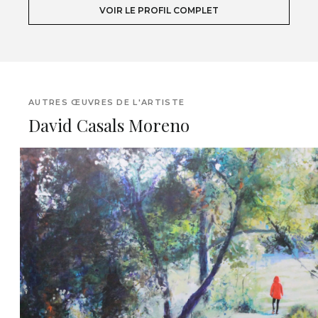
VOIR LE PROFIL COMPLET
AUTRES ŒUVRES DE L'ARTISTE
David Casals Moreno