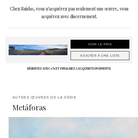
Chez Saisho, vous n'acquérez pas seulement une œuvre, vous
acquérez avec discernement.
VOIR LE PRIX
AJOUTER À UNE LISTE
RÉSERVEZ AVEC 5 % ET FINALISEZ L'ACQUISITION ENSUITE
AUTRES ŒUVRES DE LA SÉRIE
Metáforas