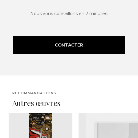
Nous vous conseillons en 2 minutes.
CONTACTER
RECOMMANDATIONS
Autres œuvres