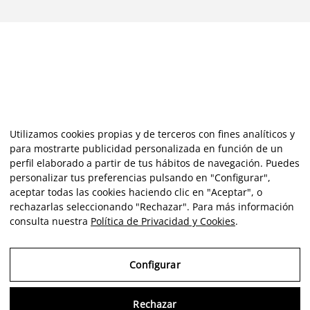
Utilizamos cookies propias y de terceros con fines analíticos y
para mostrarte publicidad personalizada en función de un
perfil elaborado a partir de tus hábitos de navegación. Puedes
personalizar tus preferencias pulsando en "Configurar",
aceptar todas las cookies haciendo clic en "Aceptar", o
rechazarlas seleccionando "Rechazar". Para más información
consulta nuestra
Política de Privacidad y Cookies
.
Configurar
Rechazar