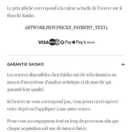
Le prix affiché correspond à la valeur actuelle de l'œuvre sur le
Marché Saisho.
ARTWORK.NEW.PRICES_PAYMENT_TEXT2
GARANTIE SAISHO
Les œuvres disponibles chez Saisho ont été sélectionnées au
moyen d'un système d'analyse artistique et de marché qui
garantit leur qualité.
Si l'œuvre ne vous correspond pas, vous pourrez récupérer
votre dépôt ou l'appliquer à une autre œuvre.
Nous vous accompagnons tout au long du processus afin que
chaque acquisition soit une décision éclairée.