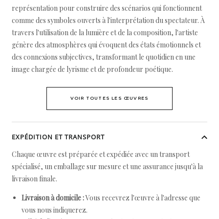
représentation pour construire des scénarios qui fonctionnent
comme des symboles ouverts à l'interprétation du spectateur. À
travers l'utilisation de la lumière et de la composition, l'artiste
génère des atmosphères qui évoquent des états émotionnels et
des connexions subjectives, transformant le quotidien en une
image chargée de lyrisme et de profondeur poétique.
VOIR TOUTES LES ŒUVRES
EXPÉDITION ET TRANSPORT
Chaque œuvre est préparée et expédiée avec un transport
spécialisé, un emballage sur mesure et une assurance jusqu'à la
livraison finale.
Livraison à domicile :
Vous recevrez l'œuvre à l'adresse que
vous nous indiquerez.