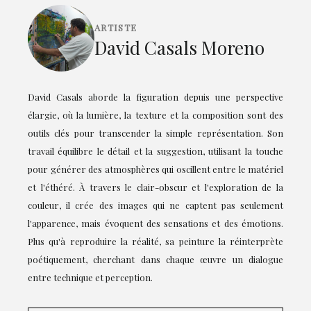
ARTISTE
David Casals Moreno
David Casals aborde la figuration depuis une perspective
élargie, où la lumière, la texture et la composition sont des
outils clés pour transcender la simple représentation. Son
travail équilibre le détail et la suggestion, utilisant la touche
pour générer des atmosphères qui oscillent entre le matériel
et l'éthéré. À travers le clair-obscur et l'exploration de la
couleur, il crée des images qui ne captent pas seulement
l'apparence, mais évoquent des sensations et des émotions.
Plus qu'à reproduire la réalité, sa peinture la réinterprète
poétiquement, cherchant dans chaque œuvre un dialogue
entre technique et perception.