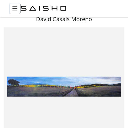
David Casals Moreno