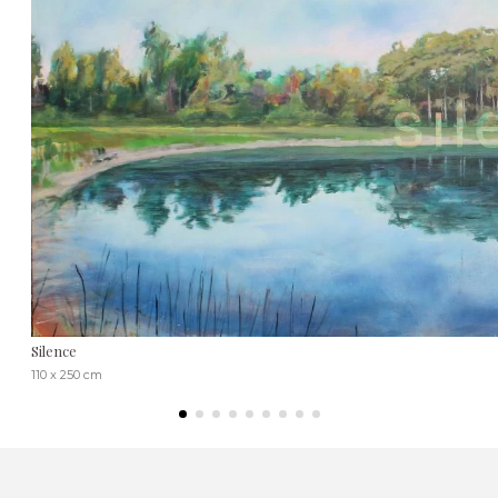
Silence
110 x 250 cm