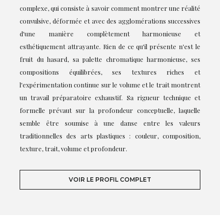
complexe, qui consiste à savoir comment montrer une réalité
convulsive, déformée et avec des agglomérations successives
d'une manière complètement harmonieuse et
esthétiquement attrayante. Rien de ce qu'il présente n'est le
fruit du hasard, sa palette chromatique harmonieuse, ses
compositions équilibrées, ses textures riches et
l'expérimentation continue sur le volume et le trait montrent
un travail préparatoire exhaustif. Sa rigueur technique et
formelle prévaut sur la profondeur conceptuelle, laquelle
semble être soumise à une danse entre les valeurs
traditionnelles des arts plastiques : couleur, composition,
texture, trait, volume et profondeur.
VOIR LE PROFIL COMPLET