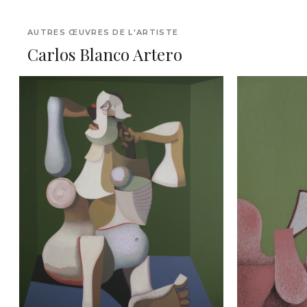
AUTRES ŒUVRES DE L'ARTISTE
Carlos Blanco Artero