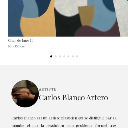
Clair de lune II
60 x 150 cm
ARTISTE
Carlos Blanco Artero
Carlos Blanco est un artiste plasticien qui se distingue par sa
minutie et par la résolution d'un problème formel très