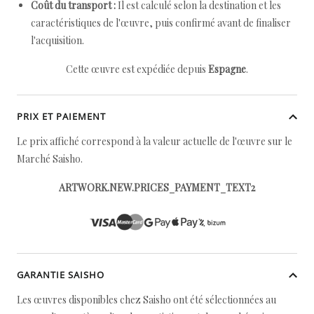
Coût du transport :
Il est calculé selon la destination et les
caractéristiques de l'œuvre, puis confirmé avant de finaliser
l'acquisition.
Cette œuvre est expédiée depuis
Espagne
.
PRIX ET PAIEMENT
Le prix affiché correspond à la valeur actuelle de l'œuvre sur le
Marché Saisho.
ARTWORK.NEW.PRICES_PAYMENT_TEXT2
GARANTIE SAISHO
Les œuvres disponibles chez Saisho ont été sélectionnées au