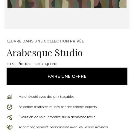
ŒUVRE DANS UNE COLLECTION PRIVÉE
Arabesque Studio
2022 · Pintura · 120 x 140 cm
FAIRE UNE OFFRE
Marché coté avec des prix traçables
Sélection d'artistes validés par des critères experts
Évolution de valeur fondée sur la demande réelle
Accompagnement personnalisé avec les Saisho Advisors