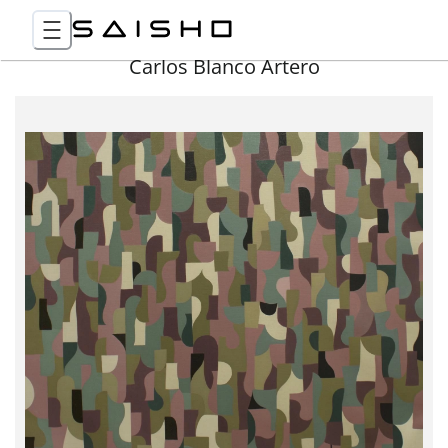
Carlos Blanco Artero