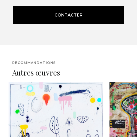
CONTACTER
RECOMMANDATIONS
Autres œuvres