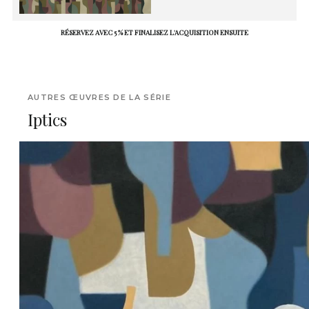
RÉSERVEZ AVEC 5 % ET FINALISEZ L'ACQUISITION ENSUITE
AUTRES ŒUVRES DE LA SÉRIE
Iptics