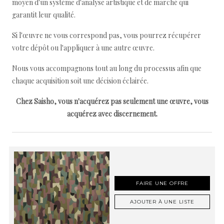
moyen d'un système d'analyse artistique et de marché qui
garantit leur qualité.
Si l'œuvre ne vous correspond pas, vous pourrez récupérer
votre dépôt ou l'appliquer à une autre œuvre.
Nous vous accompagnons tout au long du processus afin que
chaque acquisition soit une décision éclairée.
Chez Saisho, vous n'acquérez pas seulement une œuvre, vous
acquérez avec discernement.
FAIRE UNE OFFRE
AJOUTER À UNE LISTE