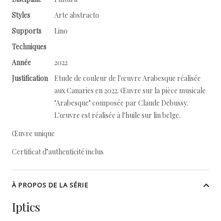
Styles
Arte abstracto
Supports
Lino
Techniques
Année
2022
Justification
Etude de couleur de l'œuvre Arabesque réalisée
aux Canaries en 2022. Œuvre sur la pièce musicale
"Arabesque" composée par Claude Debussy.
L'œuvre est réalisée à l'huile sur lin belge.
Œuvre unique
Certificat d’authenticité inclus
À PROPOS DE LA SÉRIE
Iptics