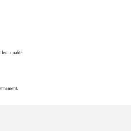
leur qualité.
cernement.