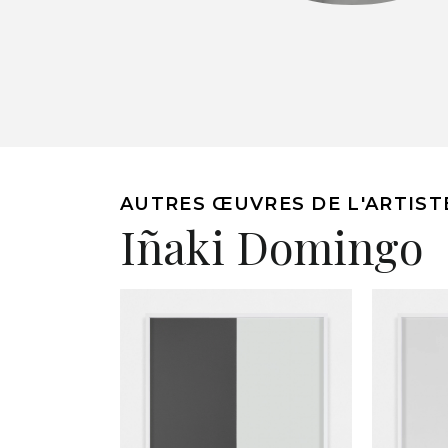
AUTRES ŒUVRES DE L'ARTIST
Iñaki Domingo