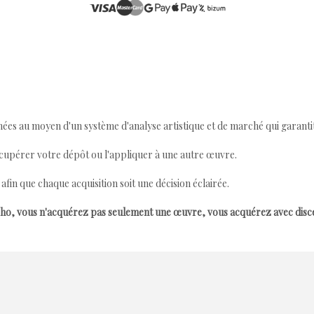
ées au moyen d'un système d'analyse artistique et de marché qui garantit 
cupérer votre dépôt ou l'appliquer à une autre œuvre.
n que chaque acquisition soit une décision éclairée.
ho, vous n'acquérez pas seulement une œuvre, vous acquérez avec dis