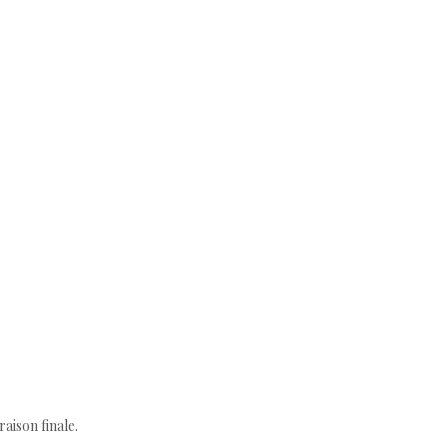
aison finale.