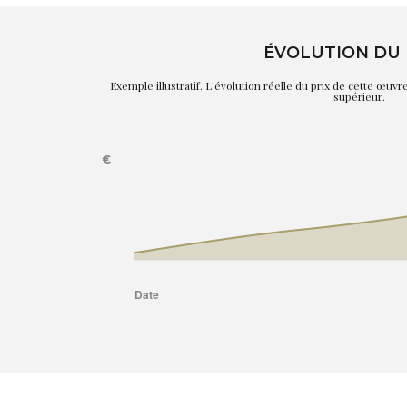
ÉVOLUTION DU 
Exemple illustratif. L'évolution réelle du prix de cette œuv
supérieur.