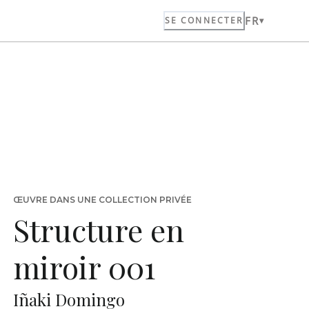
FR
SE CONNECTER
ŒUVRE DANS UNE COLLECTION PRIVÉE
Structure en
miroir 001
Iñaki Domingo