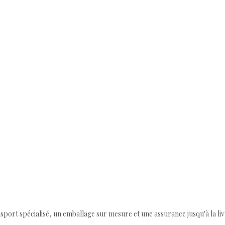
ort spécialisé, un emballage sur mesure et une assurance jusqu'à la livr