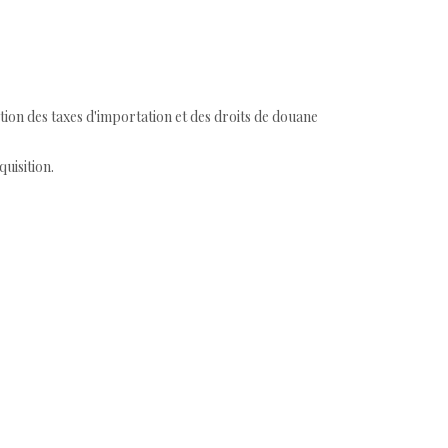
tion des taxes d'importation et des droits de douane
quisition.