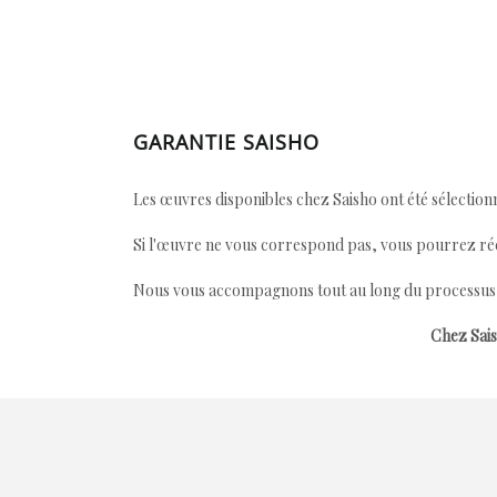
GARANTIE SAISHO
Les œuvres disponibles chez Saisho ont été sélectionn
Si l'œuvre ne vous correspond pas, vous pourrez ré
Nous vous accompagnons tout au long du processus afi
Chez Sais