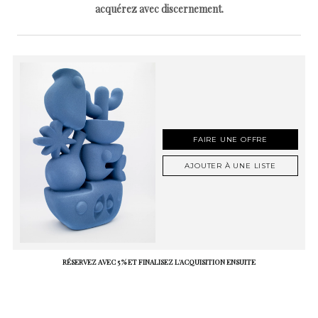
acquérez avec discernement.
FAIRE UNE OFFRE
AJOUTER À UNE LISTE
RÉSERVEZ AVEC 5 % ET FINALISEZ L'ACQUISITION ENSUITE