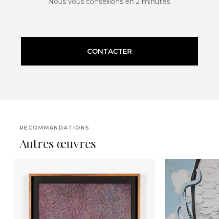
Nous vous conseillons en 2 minutes.
CONTACTER
RECOMMANDATIONS
Autres œuvres