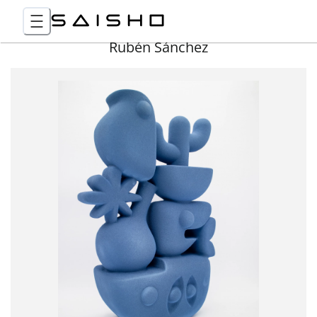
Rubén Sánchez