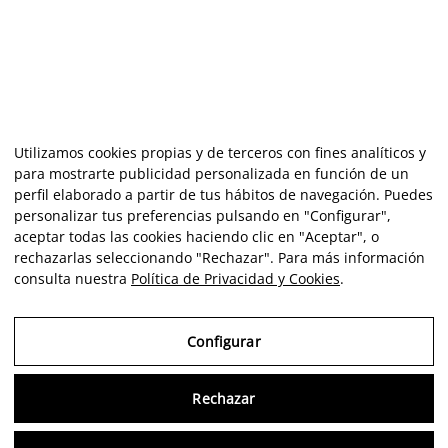
Utilizamos cookies propias y de terceros con fines analíticos y
para mostrarte publicidad personalizada en función de un
perfil elaborado a partir de tus hábitos de navegación. Puedes
personalizar tus preferencias pulsando en "Configurar",
aceptar todas las cookies haciendo clic en "Aceptar", o
rechazarlas seleccionando "Rechazar". Para más información
consulta nuestra
Política de Privacidad y Cookies
.
Configurar
Rechazar