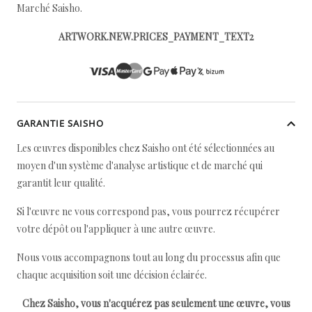
Marché Saisho.
ARTWORK.NEW.PRICES_PAYMENT_TEXT2
GARANTIE SAISHO
Les œuvres disponibles chez Saisho ont été sélectionnées au
moyen d'un système d'analyse artistique et de marché qui
garantit leur qualité.
Si l'œuvre ne vous correspond pas, vous pourrez récupérer
votre dépôt ou l'appliquer à une autre œuvre.
Nous vous accompagnons tout au long du processus afin que
chaque acquisition soit une décision éclairée.
Chez Saisho, vous n'acquérez pas seulement une œuvre, vous