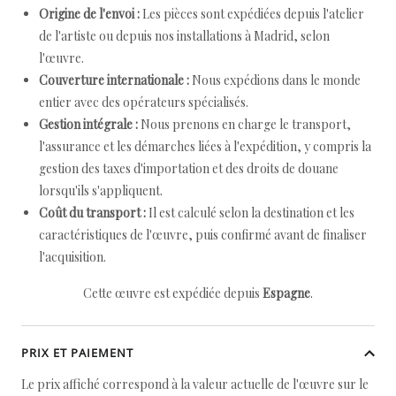
Origine de l'envoi :
Les pièces sont expédiées depuis l'atelier
de l'artiste ou depuis nos installations à Madrid, selon
l'œuvre.
Couverture internationale :
Nous expédions dans le monde
entier avec des opérateurs spécialisés.
Gestion intégrale :
Nous prenons en charge le transport,
l'assurance et les démarches liées à l'expédition, y compris la
gestion des taxes d'importation et des droits de douane
lorsqu'ils s'appliquent.
Coût du transport :
Il est calculé selon la destination et les
caractéristiques de l'œuvre, puis confirmé avant de finaliser
l'acquisition.
Cette œuvre est expédiée depuis
Espagne
.
PRIX ET PAIEMENT
Le prix affiché correspond à la valeur actuelle de l'œuvre sur le