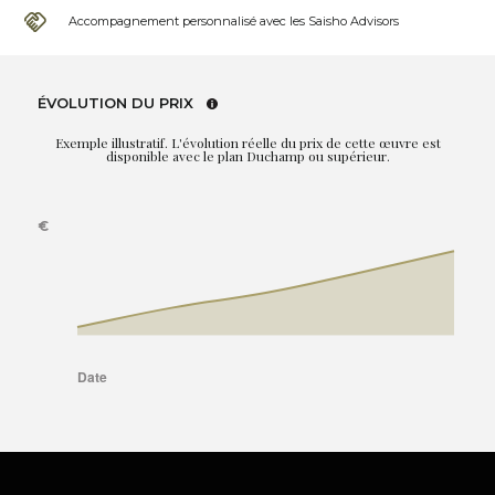
Accompagnement personnalisé avec les Saisho Advisors
ÉVOLUTION DU PRIX
Exemple illustratif. L'évolution réelle du prix de cette œuvre est
disponible avec le plan Duchamp ou supérieur.