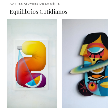
AUTRES ŒUVRES DE LA SÉRIE
Equilibrios Cotidianos