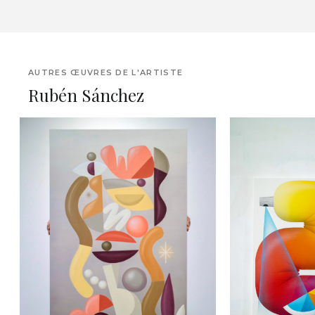
AUTRES ŒUVRES DE L'ARTISTE
Rubén Sánchez