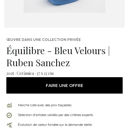
ŒUVRE DANS UNE COLLECTION PRIVÉE
Équilibre - Bleu Velours |
Ruben Sanchez
2025 · Cerámica · 37 x 23 cm
FAIRE UNE OFFRE
Marché coté avec des prix traçables
Sélection d'artistes validés par des critères experts
Évolution de valeur fondée sur la demande réelle