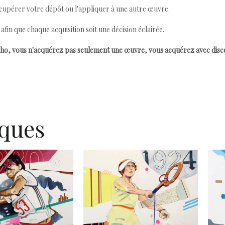
cupérer votre dépôt ou l'appliquer à une autre œuvre.
n que chaque acquisition soit une décision éclairée.
ho, vous n'acquérez pas seulement une œuvre, vous acquérez avec dis
iques