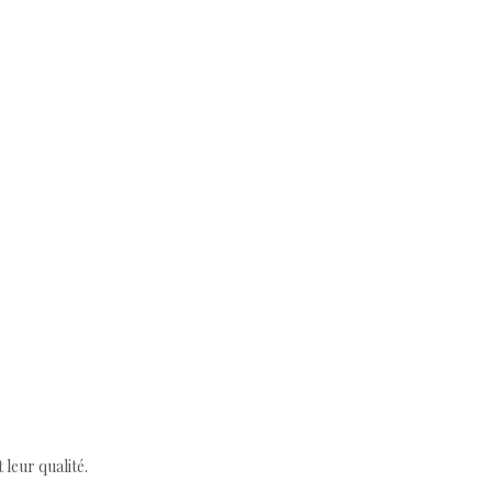
leur qualité.