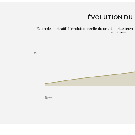
ÉVOLUTION DU 
Exemple illustratif. L'évolution réelle du prix de cette œuv
supérieur.