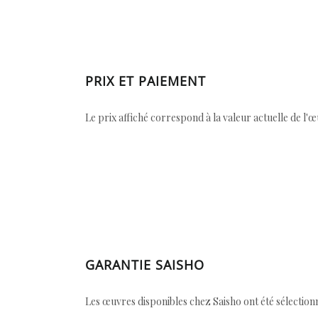
PRIX ET PAIEMENT
Le prix affiché correspond à la valeur actuelle de l'
GARANTIE SAISHO
Les œuvres disponibles chez Saisho ont été sélectionn