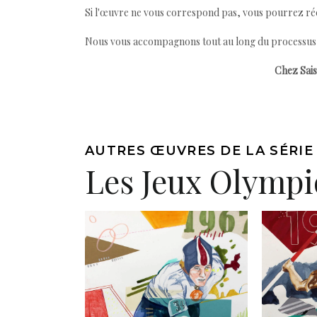
Si l'œuvre ne vous correspond pas, vous pourrez ré
Nous vous accompagnons tout au long du processus afi
Chez Sais
AUTRES ŒUVRES DE LA SÉRIE
Les Jeux Olymp