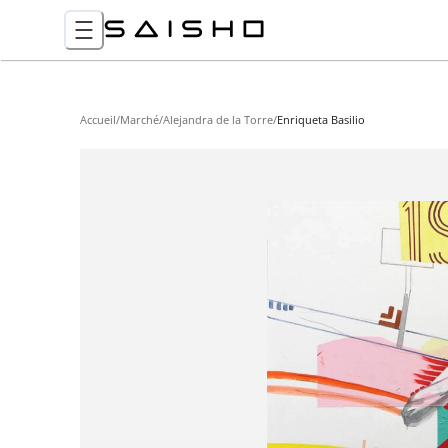
Accueil
/
Marché
/
Alejandra de la Torre
/
Enriqueta Basilio