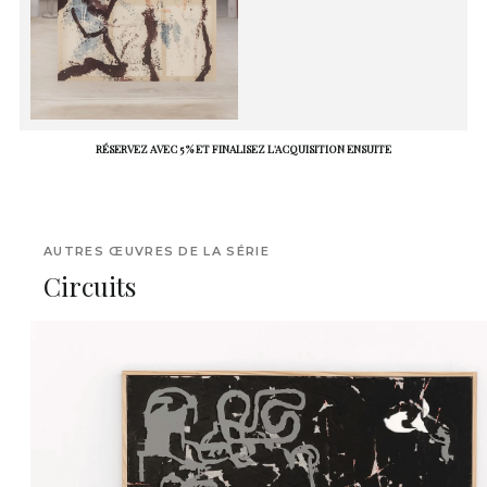
RÉSERVEZ AVEC 5 % ET FINALISEZ L'ACQUISITION ENSUITE
AUTRES ŒUVRES DE LA SÉRIE
Circuits