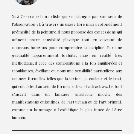
Xavi Ceerre est un artiste qui se distingue par son sens de
l’observation et, à travers un usage libre mais profondément
prémédité de la peinture, il nous propose des expressions qui
affinent notre sensibilité plastique tout en ouvrant de
nouveaux horizons pour comprendre la discipline. Par une
gestualité apparemment fortuite, mais en réalité très
méthodique, il crée des compositions à la fois équilibrées et
troublantes, éveillant en nous une sensibilité particulière aux
nuances formelles telles que la texture, la couleur et le trait,
qui cohabitent au sein de formes riches et attractives. Le tout
s’inscrit dans un langage graphique proche des
manifestations enfantines, de l’art urbain ou de l’art primitif,
comme un hommage à l’esthétique la plus innée de l’être
humain.