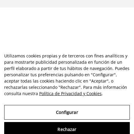
Utilizamos cookies propias y de terceros con fines analíticos y
para mostrarte publicidad personalizada en función de un
perfil elaborado a partir de tus hábitos de navegación. Puedes
personalizar tus preferencias pulsando en "Configurar",
aceptar todas las cookies haciendo clic en "Aceptar", o
rechazarlas seleccionando "Rechazar". Para más información
consulta nuestra
Política de Privacidad y Cookies
.
Configurar
Rechazar