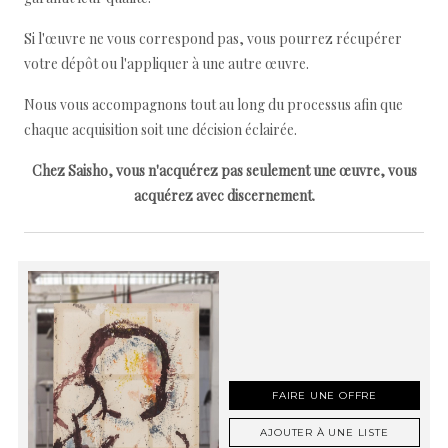
Si l'œuvre ne vous correspond pas, vous pourrez récupérer
votre dépôt ou l'appliquer à une autre œuvre.
Nous vous accompagnons tout au long du processus afin que
chaque acquisition soit une décision éclairée.
Chez Saisho, vous n'acquérez pas seulement une œuvre, vous
acquérez avec discernement.
FAIRE UNE OFFRE
AJOUTER À UNE LISTE