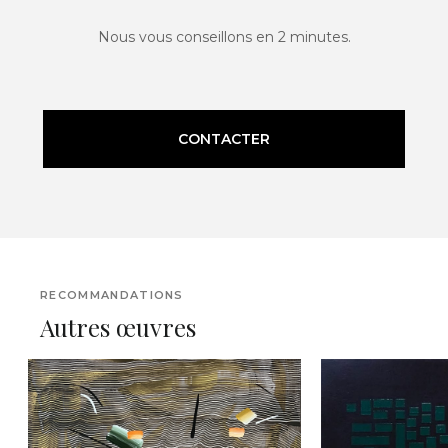
Nous vous conseillons en 2 minutes.
CONTACTER
RECOMMANDATIONS
Autres œuvres