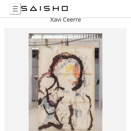
Xavi Ceerre