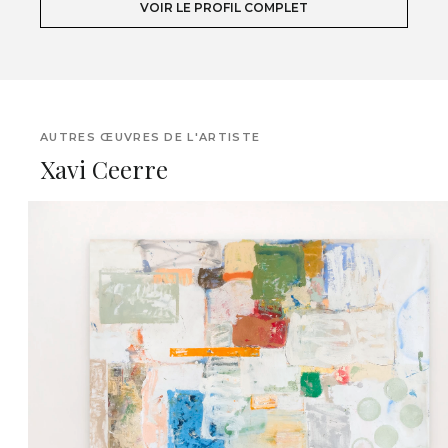
VOIR LE PROFIL COMPLET
AUTRES ŒUVRES DE L'ARTISTE
Xavi Ceerre