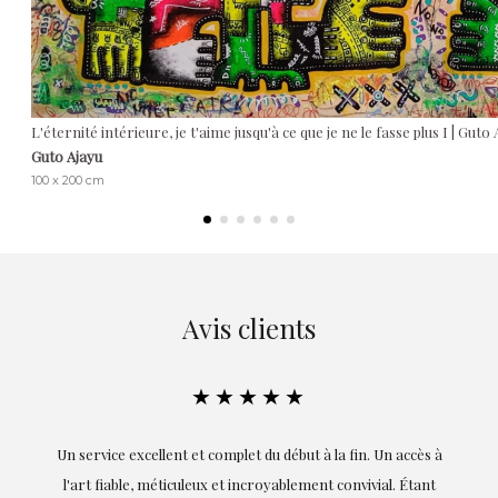
L'éternité intérieure, je t'aime jusqu'à ce que je ne le fasse plus I | Guto
Guto Ajayu
100 x 200 cm
Avis clients
★★★★★
Un service excellent et complet du début à la fin. Un accès à
l'art fiable, méticuleux et incroyablement convivial. Étant