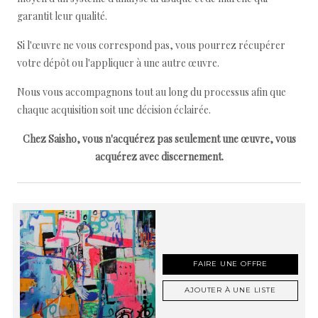
garantit leur qualité.
Si l'œuvre ne vous correspond pas, vous pourrez récupérer
votre dépôt ou l'appliquer à une autre œuvre.
Nous vous accompagnons tout au long du processus afin que
chaque acquisition soit une décision éclairée.
Chez Saisho, vous n'acquérez pas seulement une œuvre, vous
acquérez avec discernement.
FAIRE UNE OFFRE
AJOUTER À UNE LISTE