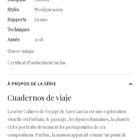
Styles
Neofiguración
Supports
Lienzo
Techniques
Année
2018
Œuvre unique
Certificat d’authenticité inclus
À PROPOS DE LA SÉRIE
Cuadernos de viaje
La série Cahiers de Voyage de Xavi García est une exploration
visuelle où l'urbain, le paysage, les figures humaines, la planète
et les portraits deviennent les protagonistes de ces
compositions. Parfois, la maison apparaît comme un point de