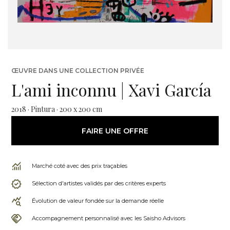
ŒUVRE DANS UNE COLLECTION PRIVÉE
L'ami inconnu | Xavi García
2018 · Pintura · 200 x 200 cm
FAIRE UNE OFFRE
Marché coté avec des prix traçables
Sélection d'artistes validés par des critères experts
Évolution de valeur fondée sur la demande réelle
Accompagnement personnalisé avec les Saisho Advisors