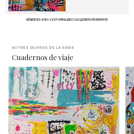
RÉSERVEZ AVEC 5 % ET FINALISEZ L'ACQUISITION ENSUITE
AUTRES ŒUVRES DE LA SÉRIE
Cuadernos de viaje