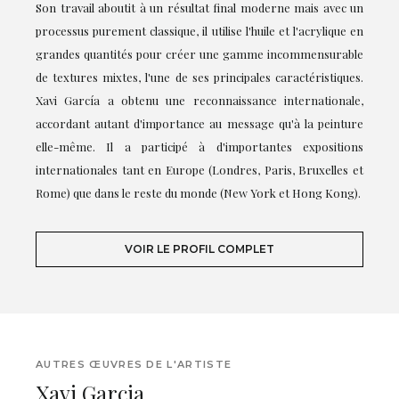
Son travail aboutit à un résultat final moderne mais avec un
processus purement classique, il utilise l'huile et l'acrylique en
grandes quantités pour créer une gamme incommensurable
de textures mixtes, l'une de ses principales caractéristiques.
Xavi García a obtenu une reconnaissance internationale,
accordant autant d'importance au message qu'à la peinture
elle-même. Il a participé à d'importantes expositions
internationales tant en Europe (Londres, Paris, Bruxelles et
Rome) que dans le reste du monde (New York et Hong Kong).
VOIR LE PROFIL COMPLET
AUTRES ŒUVRES DE L'ARTISTE
Xavi Garcia