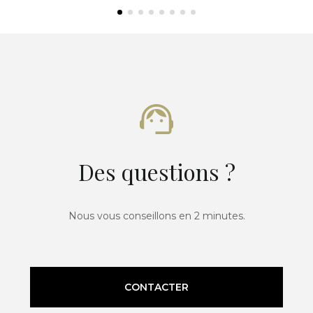
Des questions ?
Nous vous conseillons en 2 minutes.
CONTACTER