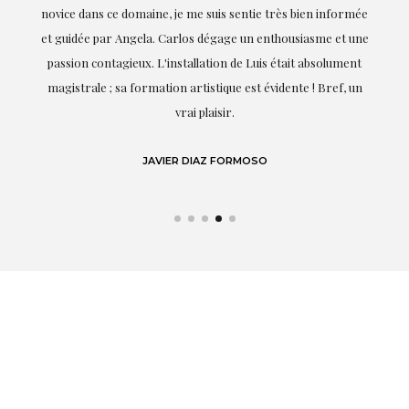
novice dans ce domaine, je me suis sentie très bien informée
et guidée par Angela. Carlos dégage un enthousiasme et une
passion contagieux. L'installation de Luis était absolument
magistrale ; sa formation artistique est évidente ! Bref, un
vrai plaisir.
JAVIER DIAZ FORMOSO