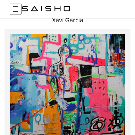
Xavi Garcia