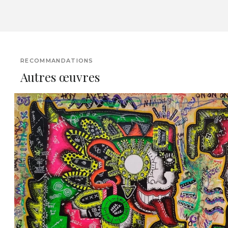
RECOMMANDATIONS
Autres œuvres