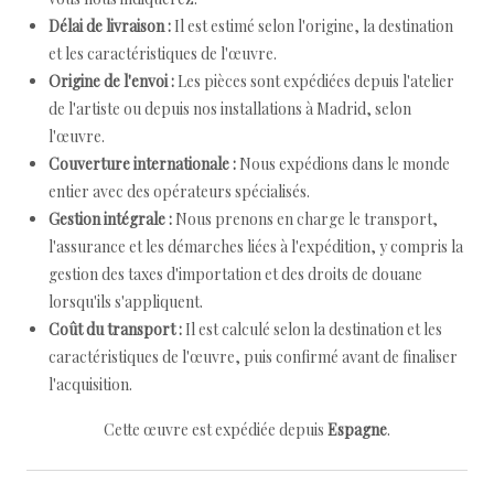
Délai de livraison :
Il est estimé selon l'origine, la destination
et les caractéristiques de l'œuvre.
Origine de l'envoi :
Les pièces sont expédiées depuis l'atelier
de l'artiste ou depuis nos installations à Madrid, selon
l'œuvre.
Couverture internationale :
Nous expédions dans le monde
entier avec des opérateurs spécialisés.
Gestion intégrale :
Nous prenons en charge le transport,
l'assurance et les démarches liées à l'expédition, y compris la
gestion des taxes d'importation et des droits de douane
lorsqu'ils s'appliquent.
Coût du transport :
Il est calculé selon la destination et les
caractéristiques de l'œuvre, puis confirmé avant de finaliser
l'acquisition.
Cette œuvre est expédiée depuis
Espagne
.