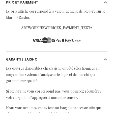
PRIX ET PAIEMENT
Le prix affiché correspond à la valeur actuelle de l'œuvre sur le
Marché Saisho.
ARTWORK.NEW.PRICES_PAYMENT_TEXT2
GARANTIE SAISHO
Les œuvres disponibles chez Saisho ont été sélectionnées au
moyen d'un système d'analyse artistique et de marché qui
garantit leur qualité.
Si l'œuvre ne vous correspond pas, vous pourrez récupérer
votre dépôt ou l'appliquer à une autre œuvre.
Nous vous accompagnons tout au long du processus afin que