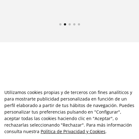
Utilizamos cookies propias y de terceros con fines analíticos y
para mostrarte publicidad personalizada en función de un
perfil elaborado a partir de tus hábitos de navegación. Puedes
personalizar tus preferencias pulsando en "Configurar",
aceptar todas las cookies haciendo clic en "Aceptar", o
rechazarlas seleccionando "Rechazar". Para más información
consulta nuestra
Política de Privacidad y Cookies
.