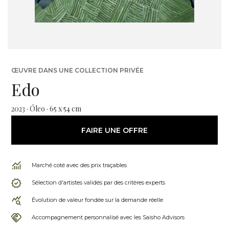
ŒUVRE DANS UNE COLLECTION PRIVÉE
Edo
2023 · Óleo · 65 x 54 cm
FAIRE UNE OFFRE
Marché coté avec des prix traçables
Sélection d'artistes validés par des critères experts
Évolution de valeur fondée sur la demande réelle
Accompagnement personnalisé avec les Saisho Advisors