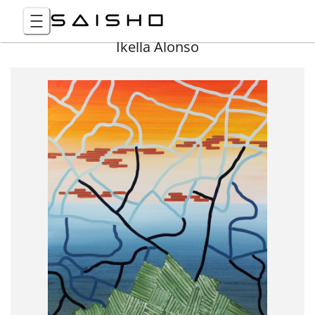
Ikella Alonso