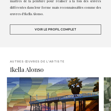
maîtres de la peinture pour réaliser à la fois des œuvres
différentes dans leur forme mais reconnaissables comme des
œuvres d'Ikella Alonso.
VOIR LE PROFIL COMPLET
AUTRES ŒUVRES DE L'ARTISTE
Ikella Alonso