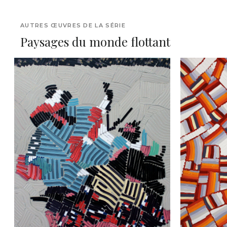
AUTRES ŒUVRES DE LA SÉRIE
Paysages du monde flottant