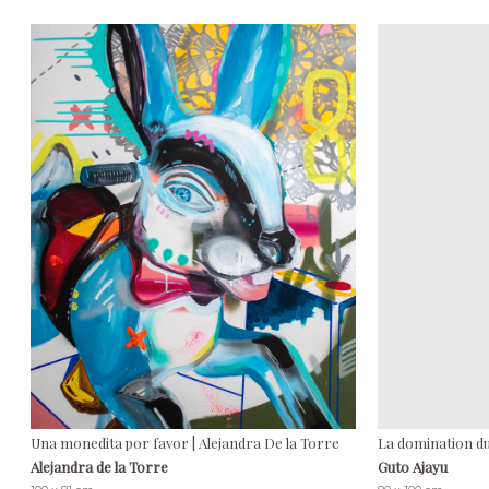
Una monedita por favor | Alejandra De la Torre
La domination du
Alejandra de la Torre
Guto Ajayu