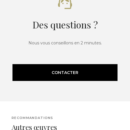
Des questions ?
Nous vous conseillons en 2 minutes.
CONTACTER
RECOMMANDATIONS
Autres œuvres