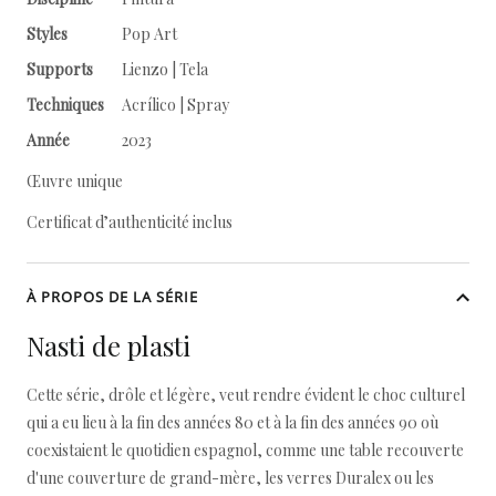
Styles
Pop Art
Supports
Lienzo | Tela
Techniques
Acrílico | Spray
Année
2023
Œuvre unique
Certificat d’authenticité inclus
À PROPOS DE LA SÉRIE
Nasti de plasti
Cette série, drôle et légère, veut rendre évident le choc culturel
qui a eu lieu à la fin des années 80 et à la fin des années 90 où
coexistaient le quotidien espagnol, comme une table recouverte
d'une couverture de grand-mère, les verres Duralex ou les