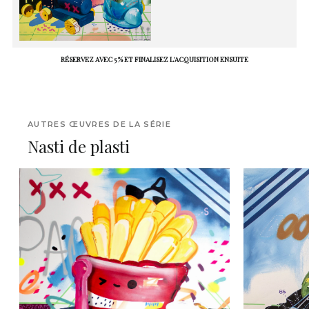
RÉSERVEZ AVEC 5 % ET FINALISEZ L'ACQUISITION ENSUITE
AUTRES ŒUVRES DE LA SÉRIE
Nasti de plasti