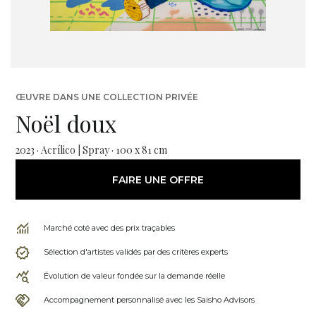
ŒUVRE DANS UNE COLLECTION PRIVÉE
Noël doux
2023 · Acrílico | Spray · 100 x 81 cm
FAIRE UNE OFFRE
Marché coté avec des prix traçables
Sélection d'artistes validés par des critères experts
Évolution de valeur fondée sur la demande réelle
Accompagnement personnalisé avec les Saisho Advisors