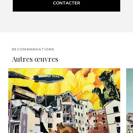
CONTACTER
RECOMMANDATIONS
Autres œuvres