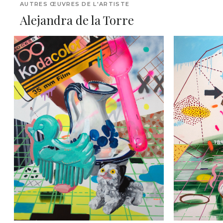
AUTRES ŒUVRES DE L'ARTISTE
Alejandra de la Torre