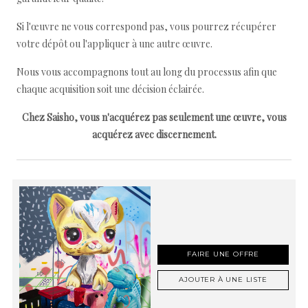
Si l'œuvre ne vous correspond pas, vous pourrez récupérer
votre dépôt ou l'appliquer à une autre œuvre.
Nous vous accompagnons tout au long du processus afin que
chaque acquisition soit une décision éclairée.
Chez Saisho, vous n'acquérez pas seulement une œuvre, vous
acquérez avec discernement.
FAIRE UNE OFFRE
AJOUTER À UNE LISTE