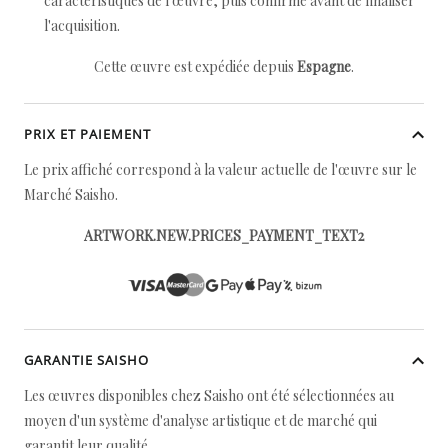
caractéristiques de l'œuvre, puis confirmé avant de finaliser
l'acquisition.
Cette œuvre est expédiée depuis
Espagne
.
PRIX ET PAIEMENT
Le prix affiché correspond à la valeur actuelle de l'œuvre sur le
Marché Saisho.
ARTWORK.NEW.PRICES_PAYMENT_TEXT2
GARANTIE SAISHO
Les œuvres disponibles chez Saisho ont été sélectionnées au
moyen d'un système d'analyse artistique et de marché qui
garantit leur qualité.