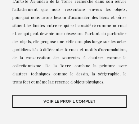
L'artiste Alejandra de la Torre recherche dans son œuvre
l'attachement que nous ressentons envers les objets,
pourquoi nous avons besoin d'accumuler des biens et où se
situent les limites entre ce qui est considéré comme normal
et ce qui peut devenir une obsession. Partant du particulier
des objets, elle propose une réflexion plus large sur les actes
quotidiens liés à différentes formes et motifs d'accumulation,
de la conservation des souvenirs à d'autres comme le
collectionnisme. De la Torre combine la peinture avec
d'autres techniques comme le dessin, la sérigraphie, le
transfert et même la présence d'objets physiques.
VOIR LE PROFIL COMPLET