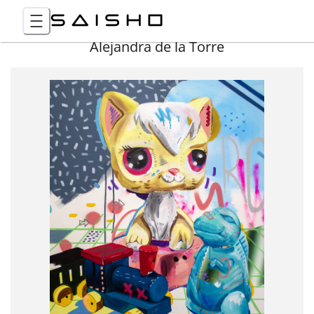
Alejandra de la Torre