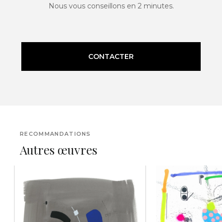
Nous vous conseillons en 2 minutes.
CONTACTER
RECOMMANDATIONS
Autres œuvres