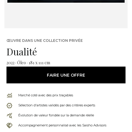
ŒUVRE DANS UNE COLLECTION PRIVÉE
Dualité
2022 · Óleo · 181 x 111 cm
FAIRE UNE OFFRE
Marché coté avec des prix traçables
Sélection d'artistes validés par des critères experts
Évolution de valeur fondée sur la demande réelle
Accompagnement personnalisé avec les Saisho Advisors