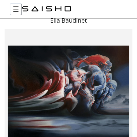
Ella Baudinet