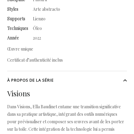
Styles
Arte abstracto
Supports
Lienzo
Techniques
Óleo
Année
2022
Œuvre unique
Certificat d’authenticité inclus
À PROPOS DE LA SÉRIE
Visions
Dans Visions, Ella Baudinet entame une transition significative
dans sa pratique artistique, intégrant des outils numériques
pour prévisualiser et composer ses œuvres avant de les porter
sur la toile. Cette intégration de la technologie lui a permis