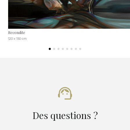
Recondite
120 x 150 cm
Des questions ?