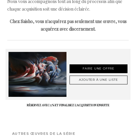
Nous vous accompagnons tout au long du processus afin que
chaque acquisition soit une décision éclairée.
Chez Saisho, vous n'acquérez pas seulement une œuvre, vous
acquérez avec discernement.
FAIRE UNE OFFRE
AJOUTER À UNE LISTE
RÉSERVEZ AVEC 5 % ET FINALISEZ L'ACQUISITION ENSUITE
AUTRES ŒUVRES DE LA SÉRIE