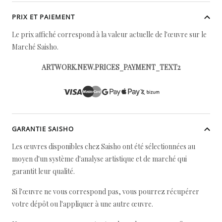
PRIX ET PAIEMENT
Le prix affiché correspond à la valeur actuelle de l'œuvre sur le
Marché Saisho.
ARTWORK.NEW.PRICES_PAYMENT_TEXT2
GARANTIE SAISHO
Les œuvres disponibles chez Saisho ont été sélectionnées au
moyen d'un système d'analyse artistique et de marché qui
garantit leur qualité.
Si l'œuvre ne vous correspond pas, vous pourrez récupérer
votre dépôt ou l'appliquer à une autre œuvre.