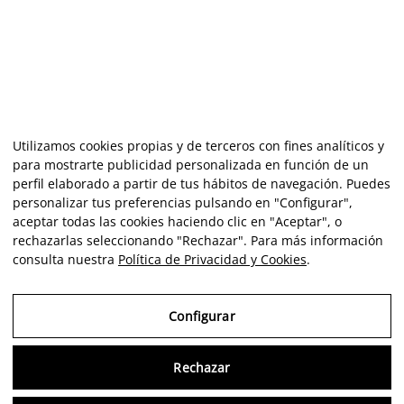
Utilizamos cookies propias y de terceros con fines analíticos y
para mostrarte publicidad personalizada en función de un
perfil elaborado a partir de tus hábitos de navegación. Puedes
personalizar tus preferencias pulsando en "Configurar",
aceptar todas las cookies haciendo clic en "Aceptar", o
rechazarlas seleccionando "Rechazar". Para más información
consulta nuestra
Política de Privacidad y Cookies
.
Configurar
Rechazar