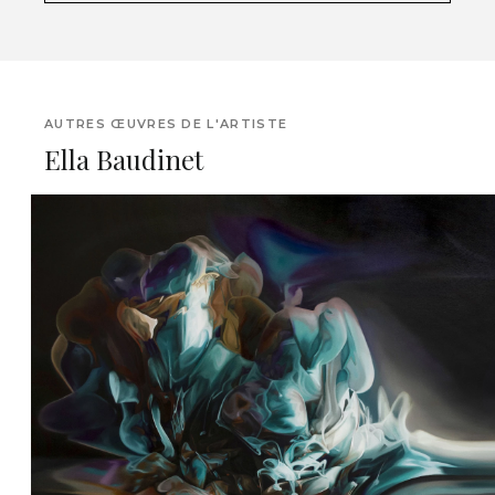
AUTRES ŒUVRES DE L'ARTISTE
Ella Baudinet