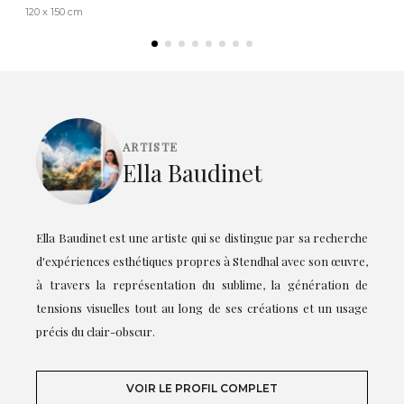
120 x 150 cm
ARTISTE
Ella Baudinet
Ella Baudinet est une artiste qui se distingue par sa recherche
d'expériences esthétiques propres à Stendhal avec son œuvre,
à travers la représentation du sublime, la génération de
tensions visuelles tout au long de ses créations et un usage
précis du clair-obscur.
VOIR LE PROFIL COMPLET