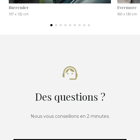
Surrender
Evermore
157 x 132 cm
160 x 130 cm
Des questions ?
Nous vous conseillons en 2 minutes.