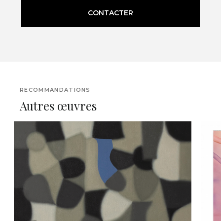
CONTACTER
RECOMMANDATIONS
Autres œuvres