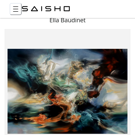
Ella Baudinet