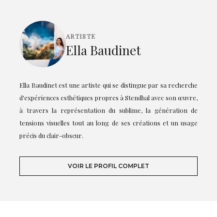
ARTISTE
Ella Baudinet
Ella Baudinet est une artiste qui se distingue par sa recherche
d'expériences esthétiques propres à Stendhal avec son œuvre,
à travers la représentation du sublime, la génération de
tensions visuelles tout au long de ses créations et un usage
précis du clair-obscur.
VOIR LE PROFIL COMPLET