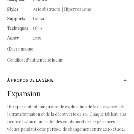
Styles
Arte abstracto | Hiperrealismo
Supports
Lienzo
Techniques
Óleo
Année
2025
Œuvre unique
Certificat d’authenticité inclus
À PROPOS DE LA SÉRIE
Expansion
Ils représentent une profonde exploration de la croissance, de
la transformation et de la découverte de soi. Chaque tableau a sa
propre histoire, un reflet des émotions et des expériences
vécues pendant cette période de changement entre 2020 et 2024.