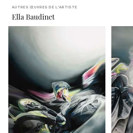
AUTRES ŒUVRES DE L'ARTISTE
Ella Baudinet