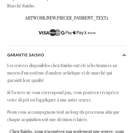
Marché Saisho.
ARTWORK.NEW.PRICES_PAYMENT_TEXT2
GARANTIE SAISHO
Les œuvres disponibles chez Saisho ont été sélectionnées au
moyen d'un système d'analyse artistique et de marché qui
garantit leur qualité.
Si l'œuvre ne vous correspond pas, vous pourrez récupérer
votre dépôt ou l'appliquer à une autre œuvre.
Nous vous accompagnons tout au long du processus afin que
chaque acquisition soit une décision éclairée.
Chez Saisho, vous n'acquérez pas seulement une œuvre, vous