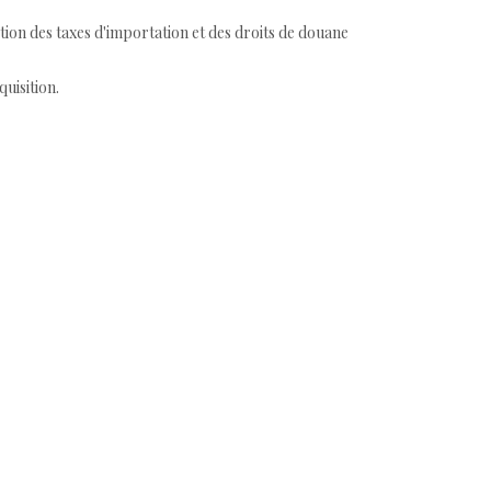
tion des taxes d'importation et des droits de douane
quisition.