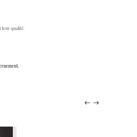
leur qualité.
cernement.