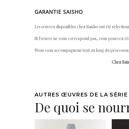
GARANTIE SAISHO
Les œuvres disponibles chez Saisho ont été sélectionn
Si l'œuvre ne vous correspond pas, vous pourrez ré
Nous vous accompagnons tout au long du processus afi
Chez Sais
AUTRES ŒUVRES DE LA SÉRIE
De quoi se nourr