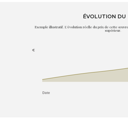
ÉVOLUTION DU 
Exemple illustratif. L'évolution réelle du prix de cette œuv
supérieur.