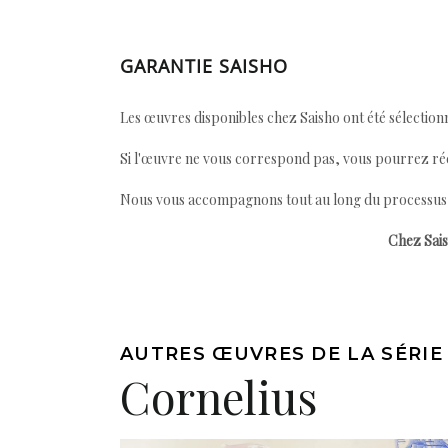
GARANTIE SAISHO
Les œuvres disponibles chez Saisho ont été sélectionn
Si l'œuvre ne vous correspond pas, vous pourrez ré
Nous vous accompagnons tout au long du processus afi
Chez Sais
AUTRES ŒUVRES DE LA SÉRIE
Cornelius