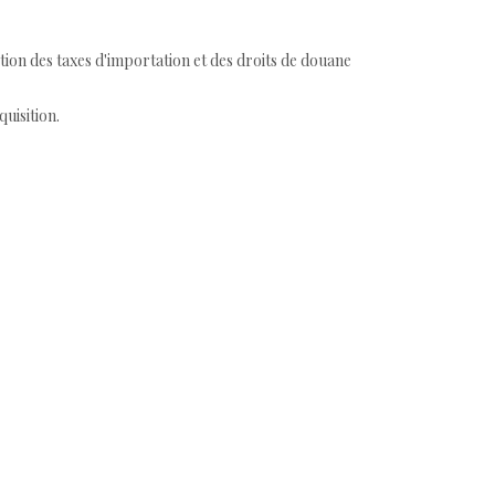
tion des taxes d'importation et des droits de douane
quisition.