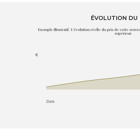
ÉVOLUTION DU 
Exemple illustratif. L'évolution réelle du prix de cette œuv
supérieur.