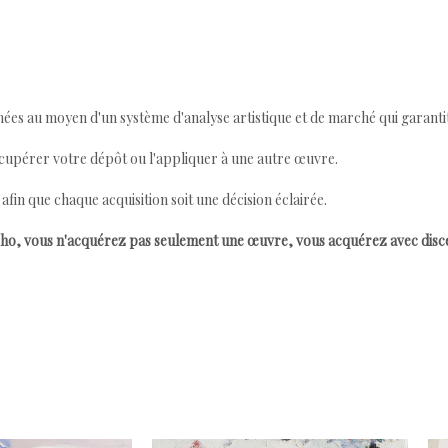
ées au moyen d'un système d'analyse artistique et de marché qui garantit 
cupérer votre dépôt ou l'appliquer à une autre œuvre.
n que chaque acquisition soit une décision éclairée.
ho, vous n'acquérez pas seulement une œuvre, vous acquérez avec dis