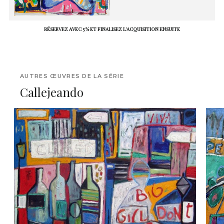
RÉSERVEZ AVEC 5 % ET FINALISEZ L'ACQUISITION ENSUITE
AUTRES ŒUVRES DE LA SÉRIE
Callejeando