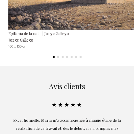
Epifanía de la nada | Jorge Gallego
Jorge Gallego
100 x 150 cm
Avis clients
★★★★★
ie
Exceptionnelle. Maria m'a accompagnée à chaque étape de la
on
réalisation de ce travail et, dès le début, elle a compris mes