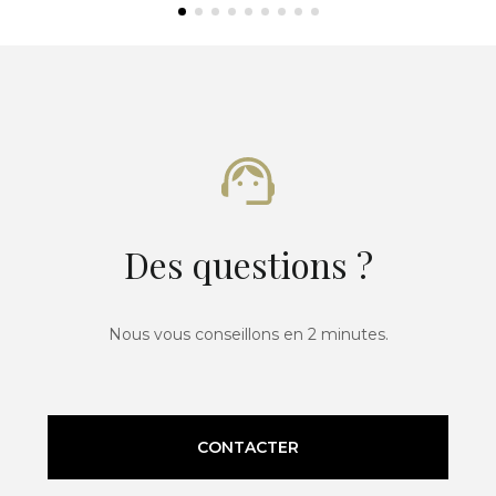
Des questions ?
Nous vous conseillons en 2 minutes.
CONTACTER