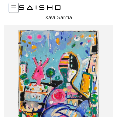
Xavi Garcia