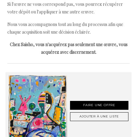
Si l'œuvre ne vous correspond pas, vous pourrez récupérer
votre dépôt ou l'appliquer à une autre œuvre.
Nous vous accompagnons tout au long du processus afin que
chaque acquisition soit une décision éclairée.
Chez Saisho, vous n'acquérez pas seulement une œuvre, vous
acquérez avec discernement.
FAIRE UNE OFFRE
AJOUTER À UNE LISTE