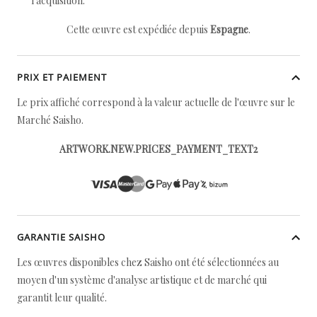
l'acquisition.
Cette œuvre est expédiée depuis
Espagne
.
PRIX ET PAIEMENT
Le prix affiché correspond à la valeur actuelle de l'œuvre sur le
Marché Saisho.
ARTWORK.NEW.PRICES_PAYMENT_TEXT2
GARANTIE SAISHO
Les œuvres disponibles chez Saisho ont été sélectionnées au
moyen d'un système d'analyse artistique et de marché qui
garantit leur qualité.