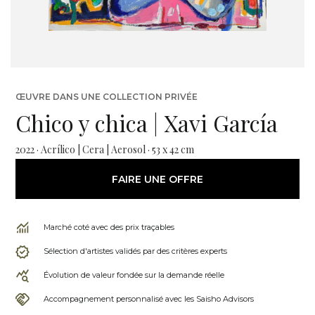
ŒUVRE DANS UNE COLLECTION PRIVÉE
Chico y chica | Xavi García
2022 · Acrílico | Cera | Aerosol · 53 x 42 cm
FAIRE UNE OFFRE
Marché coté avec des prix traçables
Sélection d'artistes validés par des critères experts
Évolution de valeur fondée sur la demande réelle
Accompagnement personnalisé avec les Saisho Advisors