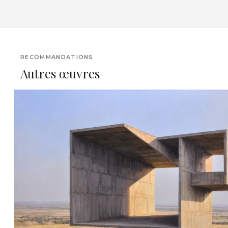
RECOMMANDATIONS
Autres œuvres