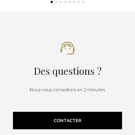
Des questions ?
Nous vous conseillons en 2 minutes.
CONTACTER