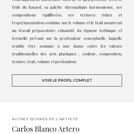
fruit du hasard, sa palette chromatique harmonieuse, ses
compositions équilibrées, ses textures riches et
l'expérimentation continue sur le volume et le trait montrent
un travail préparatoire exhaustif. Sa rigueur technique et
formelle prévaut sur la profondeur conceptuelle, laquelle
semble être soumise à une danse entre les valeurs
traditionnelles des arts plastiques : couleur, composition,
texture, trait, volume et profondeur.
VOIR LE PROFIL COMPLET
AUTRES ŒUVRES DE L'ARTISTE
Carlos Blanco Artero