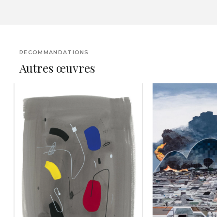
RECOMMANDATIONS
Autres œuvres