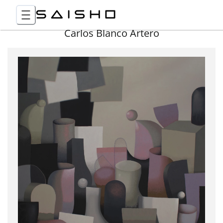
Carlos Blanco Artero