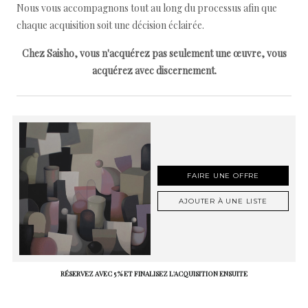
Nous vous accompagnons tout au long du processus afin que
chaque acquisition soit une décision éclairée.
Chez Saisho, vous n'acquérez pas seulement une œuvre, vous
acquérez avec discernement.
FAIRE UNE OFFRE
AJOUTER À UNE LISTE
RÉSERVEZ AVEC 5 % ET FINALISEZ L'ACQUISITION ENSUITE