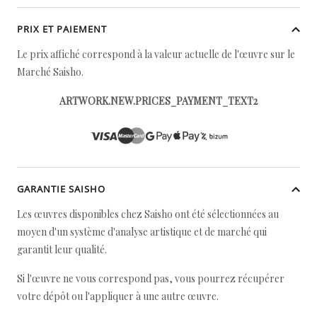
PRIX ET PAIEMENT
Le prix affiché correspond à la valeur actuelle de l'œuvre sur le
Marché Saisho.
ARTWORK.NEW.PRICES_PAYMENT_TEXT2
GARANTIE SAISHO
Les œuvres disponibles chez Saisho ont été sélectionnées au
moyen d'un système d'analyse artistique et de marché qui
garantit leur qualité.
Si l'œuvre ne vous correspond pas, vous pourrez récupérer
votre dépôt ou l'appliquer à une autre œuvre.