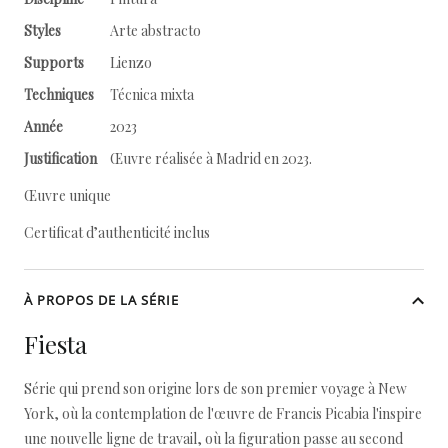
Styles
Arte abstracto
Supports
Lienzo
Techniques
Técnica mixta
Année
2023
Justification
Œuvre réalisée à Madrid en 2023.
Œuvre unique
Certificat d’authenticité inclus
À PROPOS DE LA SÉRIE
Fiesta
Série qui prend son origine lors de son premier voyage à New
York, où la contemplation de l'œuvre de Francis Picabia l'inspire
une nouvelle ligne de travail, où la figuration passe au second