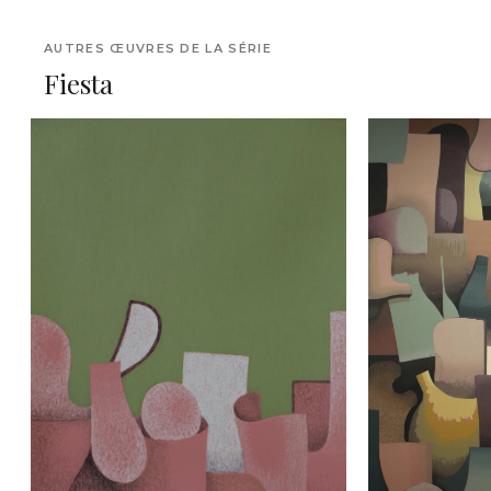
AUTRES ŒUVRES DE LA SÉRIE
Fiesta