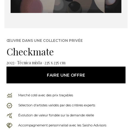
ŒUVRE DANS UNE COLLECTION PRIVÉE
Checkmate
2023 · Técnica mixta · 235 x 235 cm
FAIRE UNE OFFRE
Marché coté avec des prix traçables
Sélection d'artistes validés par des critères experts
Évolution de valeur fondée sur la demande réelle
Accompagnement personnalisé avec les Saisho Advisors