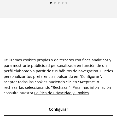
Utilizamos cookies propias y de terceros con fines analíticos y
para mostrarte publicidad personalizada en función de un
perfil elaborado a partir de tus hábitos de navegación. Puedes
personalizar tus preferencias pulsando en "Configurar",
aceptar todas las cookies haciendo clic en "Aceptar", o
rechazarlas seleccionando "Rechazar". Para más información
consulta nuestra
Política de Privacidad y Cookies
.
Configurar