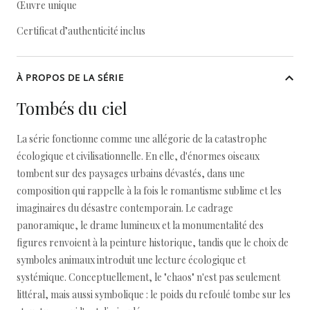
Œuvre unique
Certificat d’authenticité inclus
À PROPOS DE LA SÉRIE
Tombés du ciel
La série fonctionne comme une allégorie de la catastrophe
écologique et civilisationnelle. En elle, d'énormes oiseaux
tombent sur des paysages urbains dévastés, dans une
composition qui rappelle à la fois le romantisme sublime et les
imaginaires du désastre contemporain. Le cadrage
panoramique, le drame lumineux et la monumentalité des
figures renvoient à la peinture historique, tandis que le choix de
symboles animaux introduit une lecture écologique et
systémique. Conceptuellement, le "chaos" n'est pas seulement
littéral, mais aussi symbolique : le poids du refoulé tombe sur les