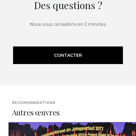
Des questions ?
Nous vous conseillons en 2 minutes.
CONTACTER
RECOMMANDATIONS
Autres œuvres