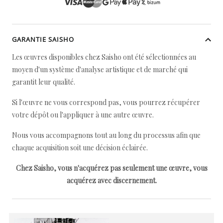
GARANTIE SAISHO
Les œuvres disponibles chez Saisho ont été sélectionnées au
moyen d'un système d'analyse artistique et de marché qui
garantit leur qualité.
Si l'œuvre ne vous correspond pas, vous pourrez récupérer
votre dépôt ou l'appliquer à une autre œuvre.
Nous vous accompagnons tout au long du processus afin que
chaque acquisition soit une décision éclairée.
Chez Saisho, vous n'acquérez pas seulement une œuvre, vous
acquérez avec discernement.