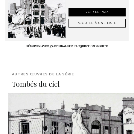
VOIR LE PRIX
AJOUTER À UNE LISTE
RÉSERVEZ AVEC 5 % ET FINALISEZ L'ACQUISITION ENSUITE
AUTRES ŒUVRES DE LA SÉRIE
Tombés du ciel