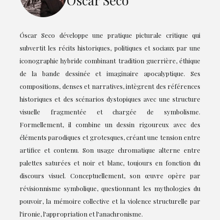
Óscar Seco
Óscar Seco développe une pratique picturale critique qui
subvertit les récits historiques, politiques et sociaux par une
iconographie hybride combinant tradition guerrière, éthique
de la bande dessinée et imaginaire apocalyptique. Ses
compositions, denses et narratives, intègrent des références
historiques et des scénarios dystopiques avec une structure
visuelle fragmentée et chargée de symbolisme.
Formellement, il combine un dessin rigoureux avec des
éléments parodiques et grotesques, créant une tension entre
artifice et contenu. Son usage chromatique alterne entre
palettes saturées et noir et blanc, toujours en fonction du
discours visuel. Conceptuellement, son œuvre opère par
révisionnisme symbolique, questionnant les mythologies du
pouvoir, la mémoire collective et la violence structurelle par
l'ironie, l'appropriation et l'anachronisme.