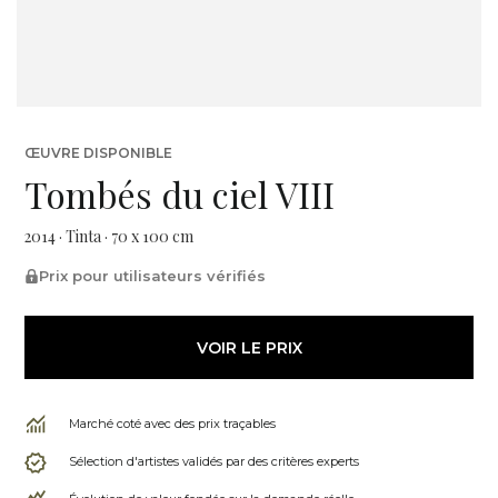
ŒUVRE DISPONIBLE
Tombés du ciel VIII
2014 · Tinta · 70 x 100 cm
Prix pour utilisateurs vérifiés
VOIR LE PRIX
Marché coté avec des prix traçables
Sélection d'artistes validés par des critères experts