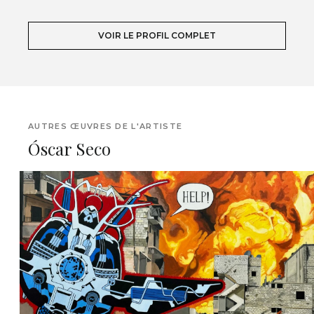
VOIR LE PROFIL COMPLET
AUTRES ŒUVRES DE L'ARTISTE
Óscar Seco