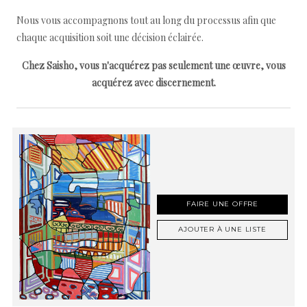
Nous vous accompagnons tout au long du processus afin que
chaque acquisition soit une décision éclairée.
Chez Saisho, vous n'acquérez pas seulement une œuvre, vous
acquérez avec discernement.
FAIRE UNE OFFRE
AJOUTER À UNE LISTE