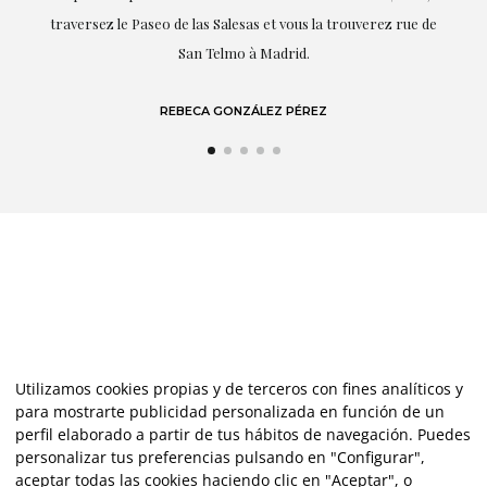
de
LAURA GUTIÉRREZ
Utilizamos cookies propias y de terceros con fines analíticos y
para mostrarte publicidad personalizada en función de un
perfil elaborado a partir de tus hábitos de navegación. Puedes
personalizar tus preferencias pulsando en "Configurar",
aceptar todas las cookies haciendo clic en "Aceptar", o