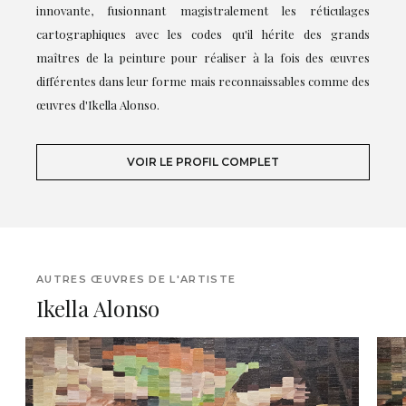
innovante, fusionnant magistralement les réticulages
cartographiques avec les codes qu'il hérite des grands
maîtres de la peinture pour réaliser à la fois des œuvres
différentes dans leur forme mais reconnaissables comme des
œuvres d'Ikella Alonso.
VOIR LE PROFIL COMPLET
AUTRES ŒUVRES DE L'ARTISTE
Ikella Alonso