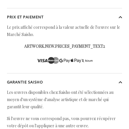
PRIX ET PAIEMENT
Le prix affiché correspond à la valeur actuelle de l'œuvre sur le
Marché Saisho.
ARTWORK.NEW.PRICES_PAYMENT_TEXT2
GARANTIE SAISHO
Les œuvres disponibles chez Saisho ont été sélectionnées au
moyen d'un système d'analyse artistique et de marché qui
garantit leur qualité.
Si l'œuvre ne vous correspond pas, vous pourrez récupérer
votre dépôt ou l'appliquer à une autre œuvre.