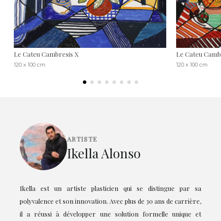
Le Cateu Cambresis X
Le Cateu Camb
120 x 100 cm
120 x 100 cm
ARTISTE
Ikella Alonso
Ikella est un artiste plasticien qui se distingue par sa
polyvalence et son innovation. Avec plus de 30 ans de carrière,
il a réussi à développer une solution formelle unique et