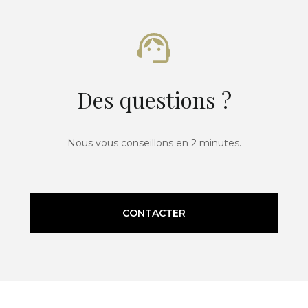
Des questions ?
Nous vous conseillons en 2 minutes.
CONTACTER