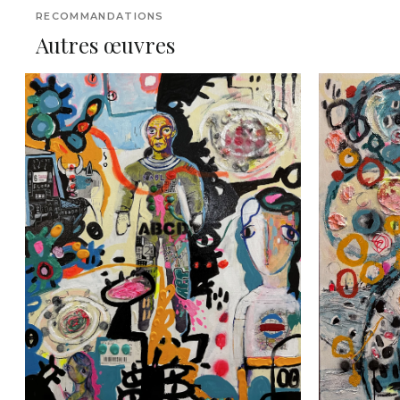
RECOMMANDATIONS
Autres œuvres