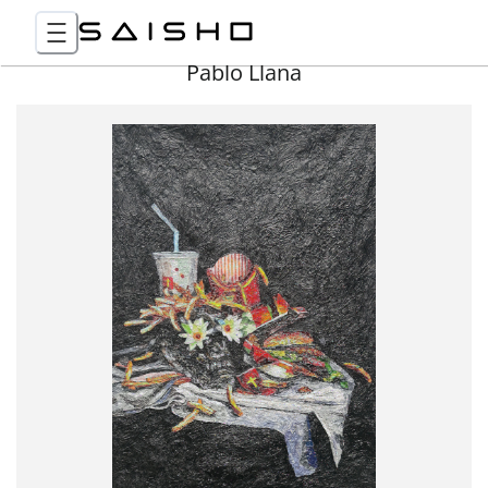
Pablo Llana