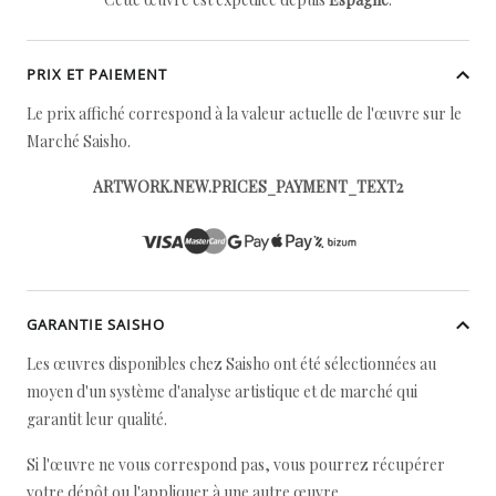
PRIX ET PAIEMENT
Le prix affiché correspond à la valeur actuelle de l'œuvre sur le
Marché Saisho.
ARTWORK.NEW.PRICES_PAYMENT_TEXT2
GARANTIE SAISHO
Les œuvres disponibles chez Saisho ont été sélectionnées au
moyen d'un système d'analyse artistique et de marché qui
garantit leur qualité.
Si l'œuvre ne vous correspond pas, vous pourrez récupérer
votre dépôt ou l'appliquer à une autre œuvre.