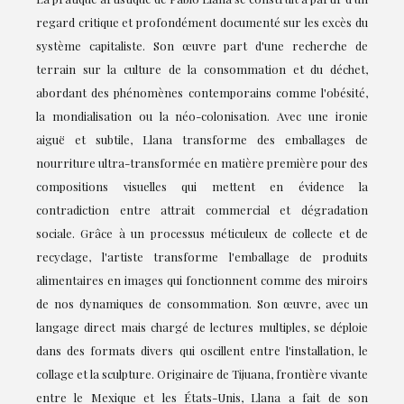
regard critique et profondément documenté sur les excès du
système capitaliste. Son œuvre part d'une recherche de
terrain sur la culture de la consommation et du déchet,
abordant des phénomènes contemporains comme l'obésité,
la mondialisation ou la néo-colonisation. Avec une ironie
aiguë et subtile, Llana transforme des emballages de
nourriture ultra-transformée en matière première pour des
compositions visuelles qui mettent en évidence la
contradiction entre attrait commercial et dégradation
sociale. Grâce à un processus méticuleux de collecte et de
recyclage, l'artiste transforme l'emballage de produits
alimentaires en images qui fonctionnent comme des miroirs
de nos dynamiques de consommation. Son œuvre, avec un
langage direct mais chargé de lectures multiples, se déploie
dans des formats divers qui oscillent entre l'installation, le
collage et la sculpture. Originaire de Tijuana, frontière vivante
entre le Mexique et les États-Unis, Llana a fait de son