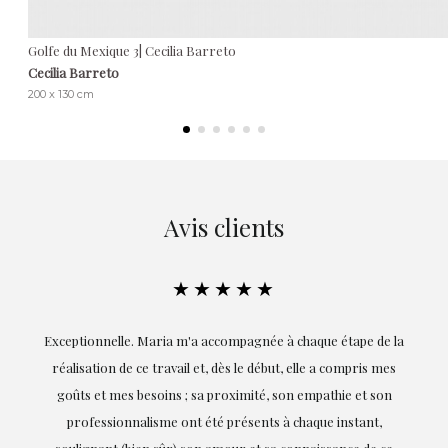
Golfe du Mexique 3| Cecilia Barreto
Cecilia Barreto
200 x 130 cm
Avis clients
★★★★★
ie
Exceptionnelle. Maria m'a accompagnée à chaque étape de la
on
réalisation de ce travail et, dès le début, elle a compris mes
it.
goûts et mes besoins ; sa proximité, son empathie et son
s
professionnalisme ont été présents à chaque instant,