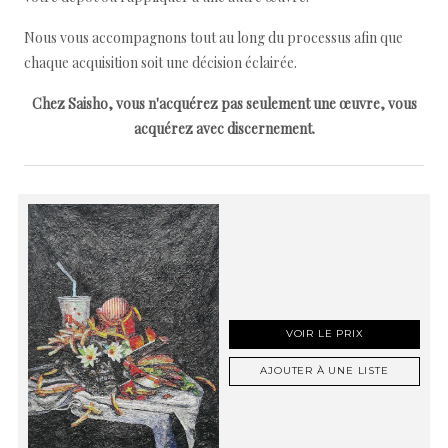
Nous vous accompagnons tout au long du processus afin que
chaque acquisition soit une décision éclairée.
Chez Saisho, vous n'acquérez pas seulement une œuvre, vous
acquérez avec discernement.
VOIR LE PRIX
AJOUTER À UNE LISTE