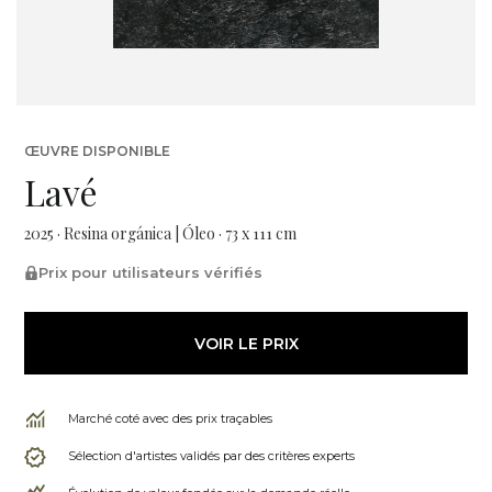
ŒUVRE DISPONIBLE
Lavé
2025 · Resina orgánica | Óleo · 73 x 111 cm
Prix pour utilisateurs vérifiés
VOIR LE PRIX
Marché coté avec des prix traçables
Sélection d'artistes validés par des critères experts