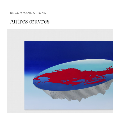
RECOMMANDATIONS
Autres œuvres