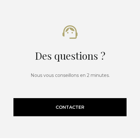
Des questions ?
Nous vous conseillons en 2 minutes.
CONTACTER