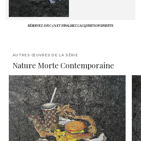
RÉSERVEZ AVEC 5 % ET FINALISEZ L'ACQUISITION ENSUITE
AUTRES ŒUVRES DE LA SÉRIE
Nature Morte Contemporaine