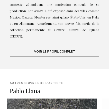
contexte géopolitique une motivation centrale de sa
production. Son œuvre a été exposée dans des villes comme
Mexico, Oaxaca, Monterrey, ainsi qu'aux États-Unis, en Italie
et en Allemagne. Actuellement, son œuvre fait partie de la
collection permanente du Centre Culturel de Tijuana
(CECUT).
VOIR LE PROFIL COMPLET
AUTRES ŒUVRES DE L'ARTISTE
Pablo Llana