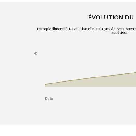
ÉVOLUTION DU 
Exemple illustratif. L'évolution réelle du prix de cette œuv
supérieur.