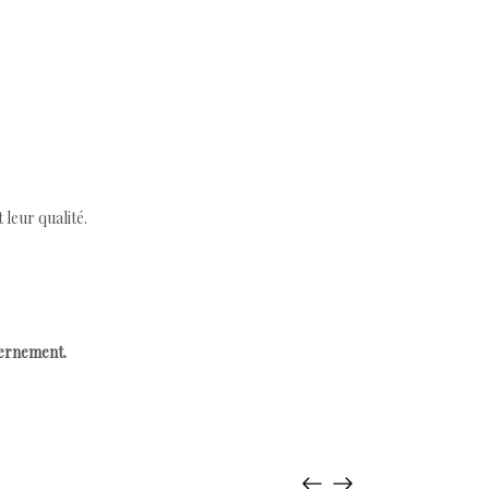
leur qualité.
cernement.