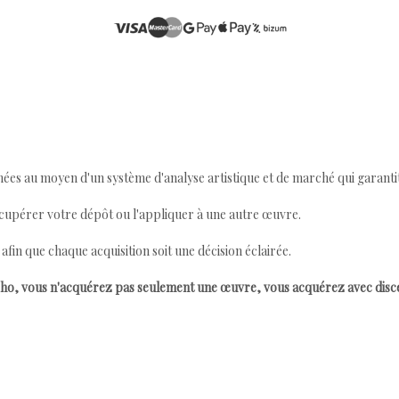
ées au moyen d'un système d'analyse artistique et de marché qui garantit 
cupérer votre dépôt ou l'appliquer à une autre œuvre.
n que chaque acquisition soit une décision éclairée.
ho, vous n'acquérez pas seulement une œuvre, vous acquérez avec dis