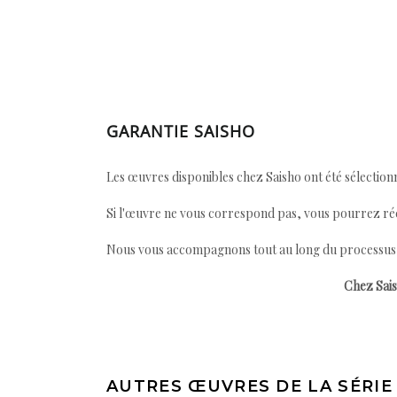
GARANTIE SAISHO
Les œuvres disponibles chez Saisho ont été sélectionn
Si l'œuvre ne vous correspond pas, vous pourrez ré
Nous vous accompagnons tout au long du processus afi
Chez Sais
AUTRES ŒUVRES DE LA SÉRIE