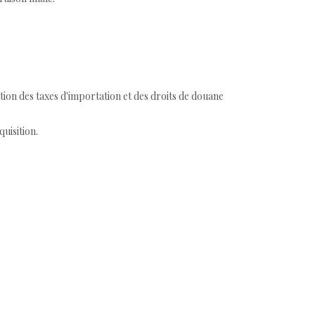
tion des taxes d'importation et des droits de douane
quisition.