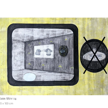
Sans titre 14
70 x 100 cm