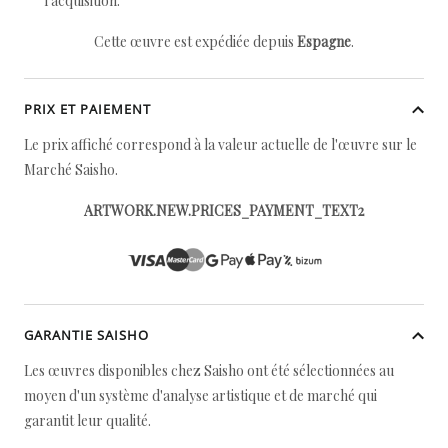
l'acquisition.
Cette œuvre est expédiée depuis
Espagne
.
PRIX ET PAIEMENT
Le prix affiché correspond à la valeur actuelle de l'œuvre sur le
Marché Saisho.
ARTWORK.NEW.PRICES_PAYMENT_TEXT2
GARANTIE SAISHO
Les œuvres disponibles chez Saisho ont été sélectionnées au
moyen d'un système d'analyse artistique et de marché qui
garantit leur qualité.