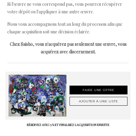
Si l'œuvre ne vous correspond pas, vous pourrez récupérer
votre dépôt ou l'appliquer à une autre œuvre.
Nous vous accompagnons tout au long du processus afin que
chaque acquisition soit une décision éclairée.
Chez Saisho, vous n'acquérez pas seulement une œuvre, vous
acquérez avec discernement.
FAIRE UNE OFFRE
AJOUTER À UNE LISTE
RÉSERVEZ AVEC 5 % ET FINALISEZ L'ACQUISITION ENSUITE