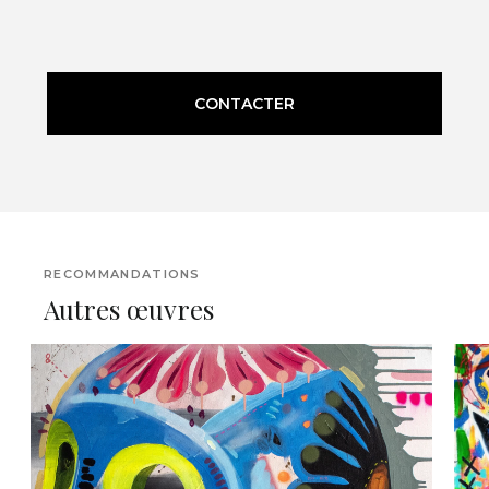
CONTACTER
RECOMMANDATIONS
Autres œuvres