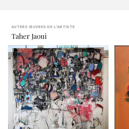
AUTRES ŒUVRES DE L'ARTISTE
Taher Jaoui