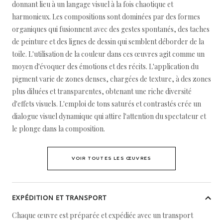
donnant lieu à un langage visuel à la fois chaotique et
harmonieux. Les compositions sont dominées par des formes
organiques qui fusionnent avec des gestes spontanés, des taches
de peinture et des lignes de dessin qui semblent déborder de la
toile. L'utilisation de la couleur dans ces œuvres agit comme un
moyen d'évoquer des émotions et des récits. L'application du
pigment varie de zones denses, chargées de texture, à des zones
plus diluées et transparentes, obtenant une riche diversité
d'effets visuels. L'emploi de tons saturés et contrastés crée un
dialogue visuel dynamique qui attire l'attention du spectateur et
le plonge dans la composition.
VOIR TOUTES LES ŒUVRES
EXPÉDITION ET TRANSPORT
Chaque œuvre est préparée et expédiée avec un transport