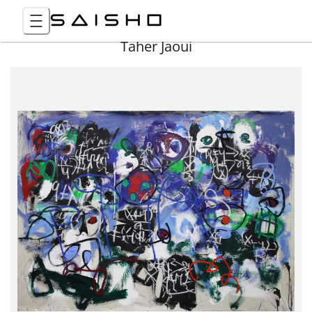
Taher Jaoui