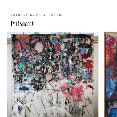
AUTRES ŒUVRES DE LA SÉRIE
Puissant