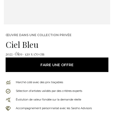
ŒUVRE DANS UNE COLLECTION PRIVÉE
Ciel Bleu
2023 · Óleo · 120 x 170 cm
FAIRE UNE OFFRE
Marché coté avec des prix traçables
Sélection d'artistes validés par des critères experts
Évolution de valeur fondée sur la demande réelle
Accompagnement personnalisé avec les Saisho Advisors