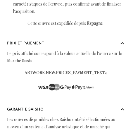
caractéristiques de l'œuvre, puis confirmé avant de finaliser
l'acquisition.
Cette œuvre est expédiée depuis
Espagne
.
PRIX ET PAIEMENT
Le prix affiché correspond à la valeur actuelle de l'œuvre sur le
Marché Saisho.
ARTWORK.NEW.PRICES_PAYMENT_TEXT2
GARANTIE SAISHO
Les œuvres disponibles chez Saisho ont été sélectionnées au
moyen d'un système d'analyse artistique et de marché qui