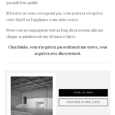
garantit leur qualité.
Si l'œuvre ne vous correspond pas, vous pourrez récupérer
votre dépôt ou l'appliquer à une autre œuvre.
Nous vous accompagnons tout au long du processus afin que
chaque acquisition soit une décision éclairée.
Chez Saisho, vous n'acquérez pas seulement une œuvre, vous
acquérez avec discernement.
VOIR LE PRIX
AJOUTER À UNE LISTE