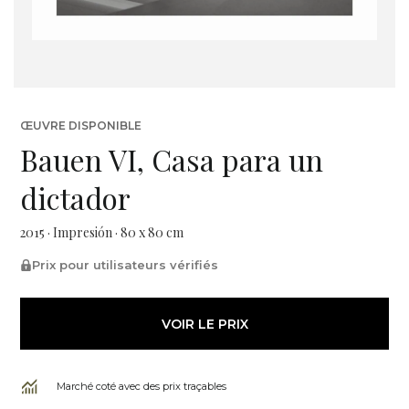
ŒUVRE DISPONIBLE
Bauen VI, Casa para un
dictador
2015 · Impresión · 80 x 80 cm
Prix pour utilisateurs vérifiés
VOIR LE PRIX
Marché coté avec des prix traçables