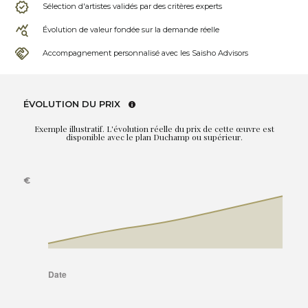
Sélection d'artistes validés par des critères experts
Évolution de valeur fondée sur la demande réelle
Accompagnement personnalisé avec les Saisho Advisors
ÉVOLUTION DU PRIX
Exemple illustratif. L'évolution réelle du prix de cette œuvre est
disponible avec le plan Duchamp ou supérieur.