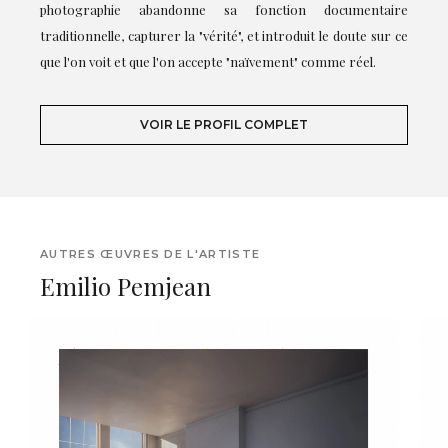
photographie abandonne sa fonction documentaire
traditionnelle, capturer la "vérité", et introduit le doute sur ce
que l'on voit et que l'on accepte "naïvement" comme réel.
VOIR LE PROFIL COMPLET
AUTRES ŒUVRES DE L'ARTISTE
Emilio Pemjean