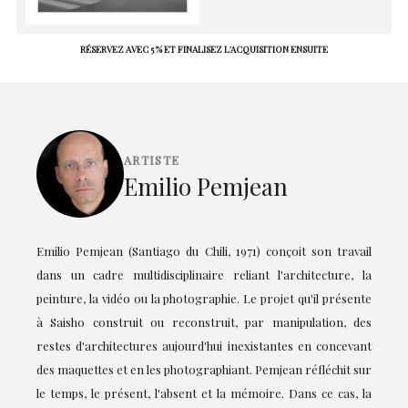
RÉSERVEZ AVEC 5 % ET FINALISEZ L'ACQUISITION ENSUITE
ARTISTE
Emilio Pemjean
Emilio Pemjean (Santiago du Chili, 1971) conçoit son travail
dans un cadre multidisciplinaire reliant l'architecture, la
peinture, la vidéo ou la photographie. Le projet qu'il présente
à Saisho construit ou reconstruit, par manipulation, des
restes d'architectures aujourd'hui inexistantes en concevant
des maquettes et en les photographiant. Pemjean réfléchit sur
le temps, le présent, l'absent et la mémoire. Dans ce cas, la