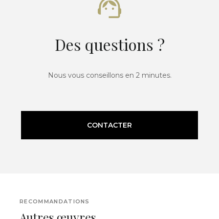
Des questions ?
Nous vous conseillons en 2 minutes.
CONTACTER
RECOMMANDATIONS
Autres œuvres