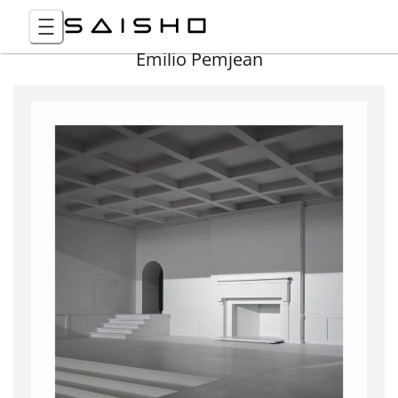
Emilio Pemjean