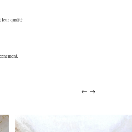
leur qualité.
cernement.