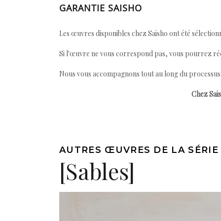
GARANTIE SAISHO
Les œuvres disponibles chez Saisho ont été sélectionn
Si l'œuvre ne vous correspond pas, vous pourrez ré
Nous vous accompagnons tout au long du processus afi
Chez Sais
AUTRES ŒUVRES DE LA SÉRIE
[Sables]