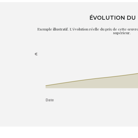
ÉVOLUTION DU 
Exemple illustratif. L'évolution réelle du prix de cette œuv
supérieur.