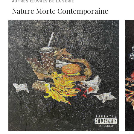
AUTRES ŒUVRES DE LA SÉRIE
Nature Morte Contemporaine