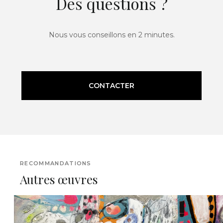
Des questions ?
Nous vous conseillons en 2 minutes.
CONTACTER
RECOMMANDATIONS
Autres œuvres