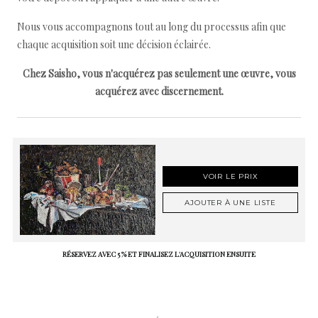
Nous vous accompagnons tout au long du processus afin que
chaque acquisition soit une décision éclairée.
Chez Saisho, vous n'acquérez pas seulement une œuvre, vous
acquérez avec discernement.
VOIR LE PRIX
AJOUTER À UNE LISTE
RÉSERVEZ AVEC 5 % ET FINALISEZ L'ACQUISITION ENSUITE