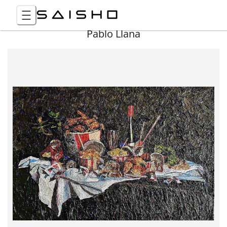
Pablo Llana