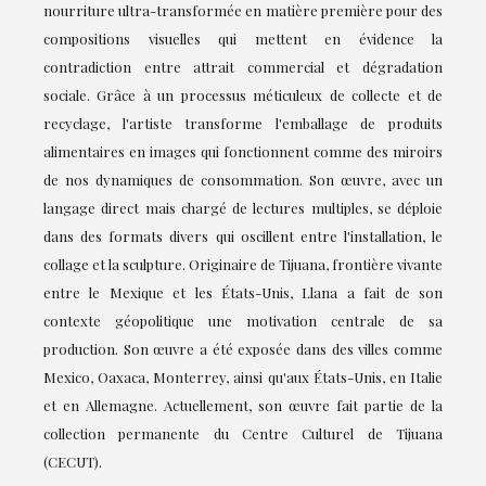
nourriture ultra-transformée en matière première pour des
compositions visuelles qui mettent en évidence la
contradiction entre attrait commercial et dégradation
sociale. Grâce à un processus méticuleux de collecte et de
recyclage, l'artiste transforme l'emballage de produits
alimentaires en images qui fonctionnent comme des miroirs
de nos dynamiques de consommation. Son œuvre, avec un
langage direct mais chargé de lectures multiples, se déploie
dans des formats divers qui oscillent entre l'installation, le
collage et la sculpture. Originaire de Tijuana, frontière vivante
entre le Mexique et les États-Unis, Llana a fait de son
contexte géopolitique une motivation centrale de sa
production. Son œuvre a été exposée dans des villes comme
Mexico, Oaxaca, Monterrey, ainsi qu'aux États-Unis, en Italie
et en Allemagne. Actuellement, son œuvre fait partie de la
collection permanente du Centre Culturel de Tijuana
(CECUT).