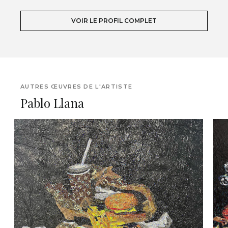
VOIR LE PROFIL COMPLET
AUTRES ŒUVRES DE L'ARTISTE
Pablo Llana