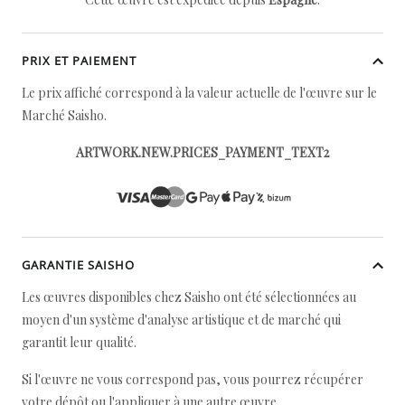
PRIX ET PAIEMENT
Le prix affiché correspond à la valeur actuelle de l'œuvre sur le
Marché Saisho.
ARTWORK.NEW.PRICES_PAYMENT_TEXT2
GARANTIE SAISHO
Les œuvres disponibles chez Saisho ont été sélectionnées au
moyen d'un système d'analyse artistique et de marché qui
garantit leur qualité.
Si l'œuvre ne vous correspond pas, vous pourrez récupérer
votre dépôt ou l'appliquer à une autre œuvre.