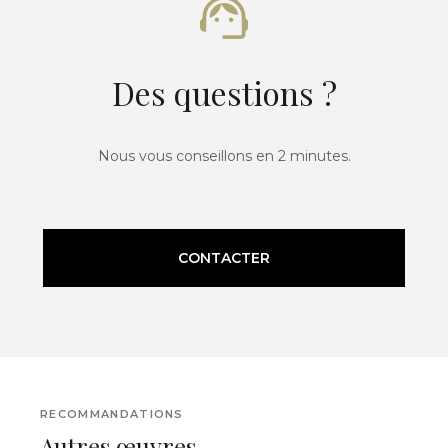
Des questions ?
Nous vous conseillons en 2 minutes.
CONTACTER
RECOMMANDATIONS
Autres œuvres