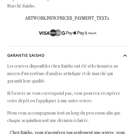
Marché Saisho.
ARTWORK.NEW.PRICES_PAYMENT_TEXT2
GARANTIE SAISHO
Les œuvres disponibles chez Saisho ont été sélectionnées au
moyen d'un système d'analyse artistique et de marché qui
garantit leur qualité.
Si l'œuvre ne vous correspond pas, vous pourrez récupérer
votre dépôt ou l'appliquer à une autre œuvre.
Nous vous accompagnons tout au long du processus afin que
chaque acquisition soit une décision éclairée.
Chez Saisho, vous n'acquérez pas seulement une œuvre, vous