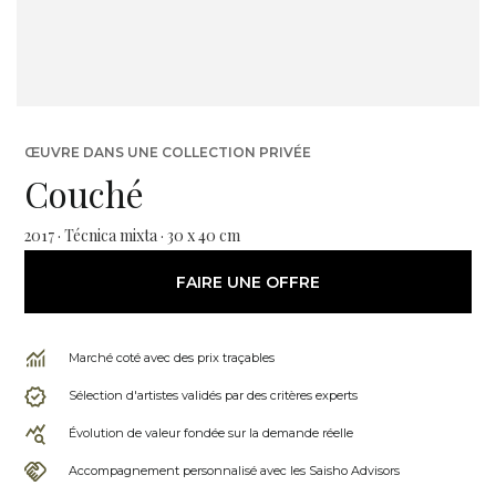
ŒUVRE DANS UNE COLLECTION PRIVÉE
Couché
2017 · Técnica mixta · 30 x 40 cm
FAIRE UNE OFFRE
Marché coté avec des prix traçables
Sélection d'artistes validés par des critères experts
Évolution de valeur fondée sur la demande réelle
Accompagnement personnalisé avec les Saisho Advisors