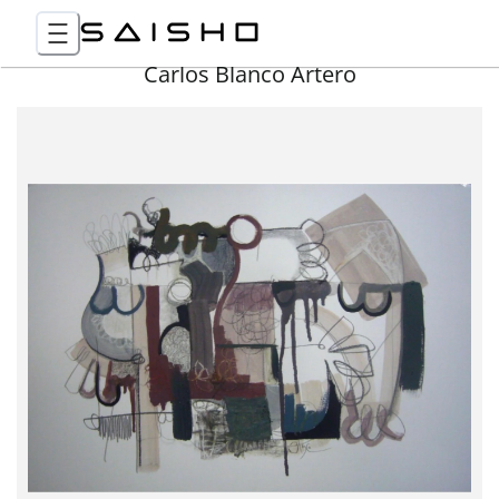
Carlos Blanco Artero