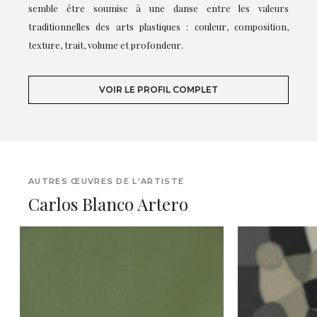
semble être soumise à une danse entre les valeurs
traditionnelles des arts plastiques : couleur, composition,
texture, trait, volume et profondeur.
VOIR LE PROFIL COMPLET
AUTRES ŒUVRES DE L'ARTISTE
Carlos Blanco Artero