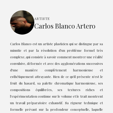
ARTISTE
Carlos Blanco Artero
Carlos Blanco est un artiste plasticien qui se distingue par sa
minutie et par la résolution d'un problème formel très
complexe, qui consiste à savoir comment montrer une réalité
convulsive, déformée et avec des agglomérations successives
d'une manière complètement harmonieuse et
esthétiquement attrayante. Rien de ce qu'il présente n'est le
fruit du hasard, sa palette chromatique harmonieuse, ses
compositions équilibrées, ses textures riches et
l'expérimentation continue sur le volume et le trait montrent
un travail préparatoire exhaustif. Sa rigueur technique et
formelle prévaut sur la profondeur conceptuelle, laquelle