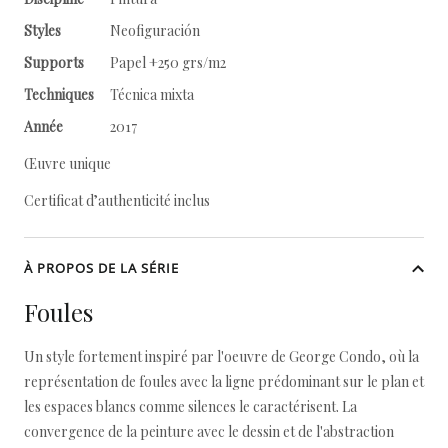
Styles
Neofiguración
Supports
Papel +250 grs/m2
Techniques
Técnica mixta
Année
2017
Œuvre unique
Certificat d’authenticité inclus
À PROPOS DE LA SÉRIE
Foules
Un style fortement inspiré par l'oeuvre de George Condo, où la
représentation de foules avec la ligne prédominant sur le plan et
les espaces blancs comme silences le caractérisent. La
convergence de la peinture avec le dessin et de l'abstraction