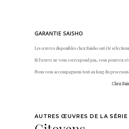
GARANTIE SAISHO
Les œuvres disponibles chez Saisho ont été sélectionn
Si l'œuvre ne vous correspond pas, vous pourrez ré
Nous vous accompagnons tout au long du processus afi
Chez Sais
AUTRES ŒUVRES DE LA SÉRIE
Citoyens