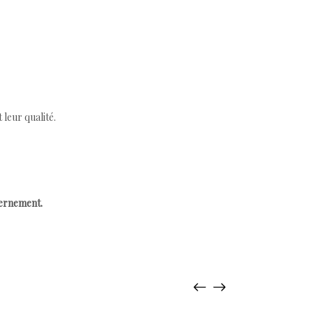
leur qualité.
cernement.