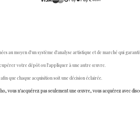
ées au moyen d'un système d'analyse artistique et de marché qui garantit 
cupérer votre dépôt ou l'appliquer à une autre œuvre.
n que chaque acquisition soit une décision éclairée.
ho, vous n'acquérez pas seulement une œuvre, vous acquérez avec dis