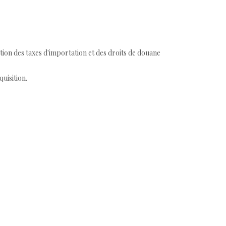
tion des taxes d'importation et des droits de douane
quisition.