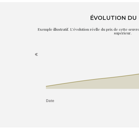
ÉVOLUTION DU 
Exemple illustratif. L'évolution réelle du prix de cette œuv
supérieur.