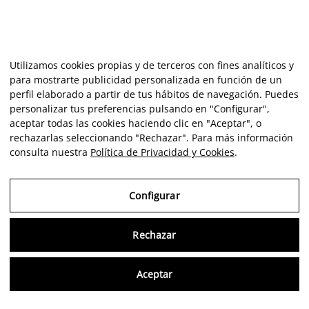
Utilizamos cookies propias y de terceros con fines analíticos y
para mostrarte publicidad personalizada en función de un
perfil elaborado a partir de tus hábitos de navegación. Puedes
personalizar tus preferencias pulsando en "Configurar",
aceptar todas las cookies haciendo clic en "Aceptar", o
rechazarlas seleccionando "Rechazar". Para más información
consulta nuestra
Política de Privacidad y Cookies
.
Configurar
Rechazar
Consu
Aceptar