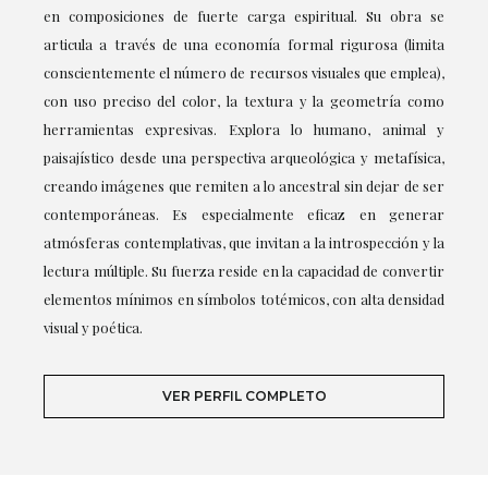
en composiciones de fuerte carga espiritual. Su obra se
articula a través de una economía formal rigurosa (limita
conscientemente el número de recursos visuales que emplea),
con uso preciso del color, la textura y la geometría como
herramientas expresivas. Explora lo humano, animal y
paisajístico desde una perspectiva arqueológica y metafísica,
creando imágenes que remiten a lo ancestral sin dejar de ser
contemporáneas. Es especialmente eficaz en generar
atmósferas contemplativas, que invitan a la introspección y la
lectura múltiple. Su fuerza reside en la capacidad de convertir
elementos mínimos en símbolos totémicos, con alta densidad
visual y poética.
VER PERFIL COMPLETO