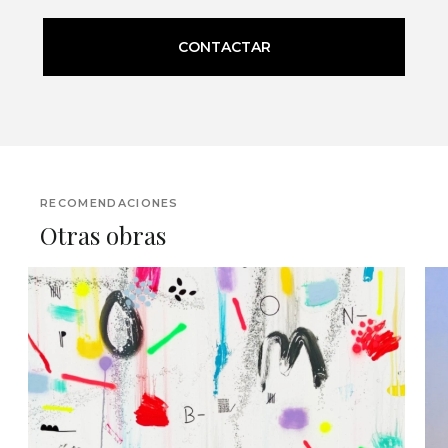
CONTACTAR
RECOMENDACIONES
Otras obras