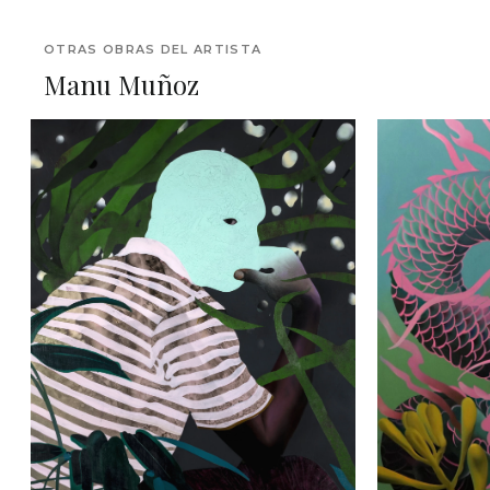
OTRAS OBRAS DEL ARTISTA
Manu Muñoz