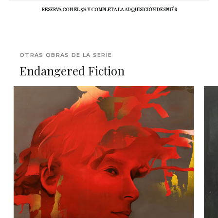
RESERVA CON EL 5% Y COMPLETA LA ADQUISICIÓN DESPUÉS
OTRAS OBRAS DE LA SERIE
Endangered Fiction