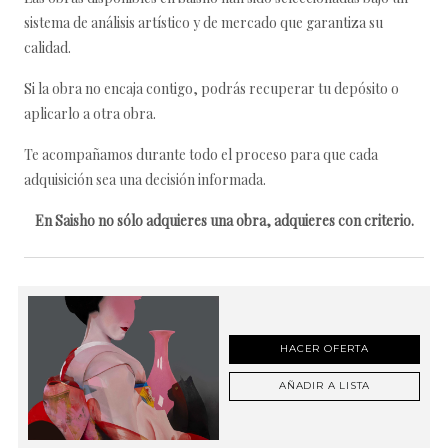
sistema de análisis artístico y de mercado que garantiza su
calidad.
Si la obra no encaja contigo, podrás recuperar tu depósito o
aplicarlo a otra obra.
Te acompañamos durante todo el proceso para que cada
adquisición sea una decisión informada.
En Saisho no sólo adquieres una obra, adquieres con criterio.
HACER OFERTA
AÑADIR A LISTA