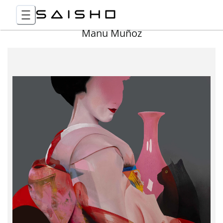
Manu Muñoz