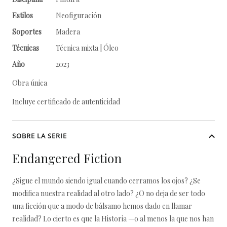
Estilos
Neofiguración
Soportes
Madera
Técnicas
Técnica mixta | Óleo
Año
2023
Obra única
Incluye certificado de autenticidad
SOBRE LA SERIE
Endangered Fiction
¿Sigue el mundo siendo igual cuando cerramos los ojos? ¿Se
modifica nuestra realidad al otro lado? ¿O no deja de ser todo
una ficción que a modo de bálsamo hemos dado en llamar
realidad? Lo cierto es que la Historia —o al menos la que nos han