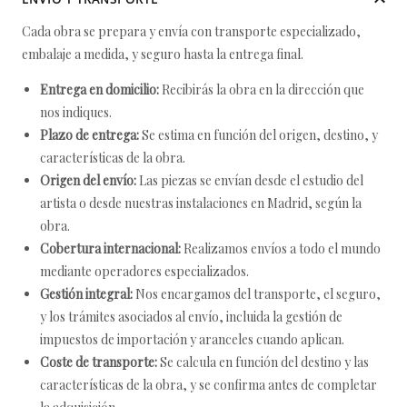
Cada obra se prepara y envía con transporte especializado,
embalaje a medida, y seguro hasta la entrega final.
Entrega en domicilio:
Recibirás la obra en la dirección que
nos indiques.
Plazo de entrega:
Se estima en función del origen, destino, y
características de la obra.
Origen del envío:
Las piezas se envían desde el estudio del
artista o desde nuestras instalaciones en Madrid, según la
obra.
Cobertura internacional:
Realizamos envíos a todo el mundo
mediante operadores especializados.
Gestión integral:
Nos encargamos del transporte, el seguro,
y los trámites asociados al envío, incluida la gestión de
impuestos de importación y aranceles cuando aplican.
Coste de transporte:
Se calcula en función del destino y las
características de la obra, y se confirma antes de completar