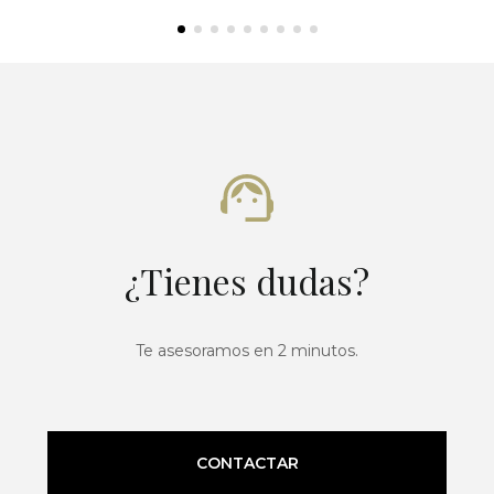
¿Tienes dudas?
Te asesoramos en 2 minutos.
CONTACTAR