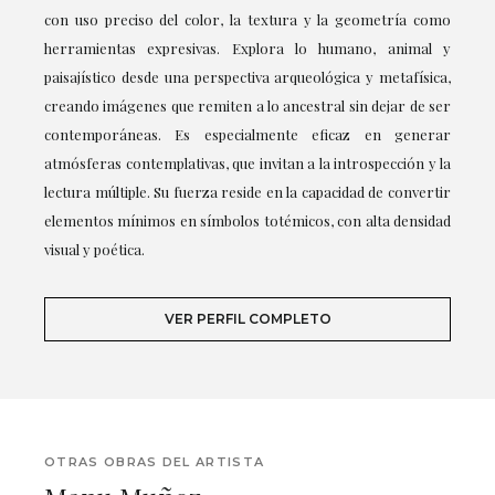
con uso preciso del color, la textura y la geometría como
herramientas expresivas. Explora lo humano, animal y
paisajístico desde una perspectiva arqueológica y metafísica,
creando imágenes que remiten a lo ancestral sin dejar de ser
contemporáneas. Es especialmente eficaz en generar
atmósferas contemplativas, que invitan a la introspección y la
lectura múltiple. Su fuerza reside en la capacidad de convertir
elementos mínimos en símbolos totémicos, con alta densidad
visual y poética.
VER PERFIL COMPLETO
OTRAS OBRAS DEL ARTISTA