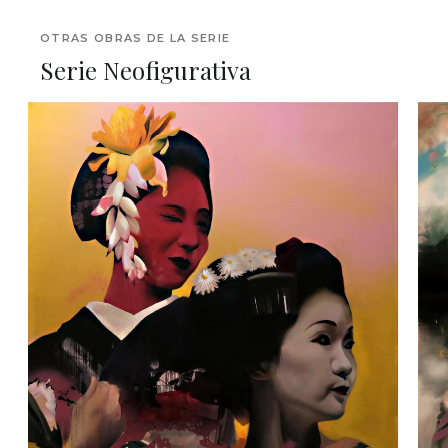
OTRAS OBRAS DE LA SERIE
Serie Neofigurativa