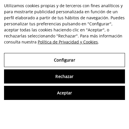
Utilizamos cookies propias y de terceros con fines analíticos y
para mostrarte publicidad personalizada en función de un
perfil elaborado a partir de tus hábitos de navegación. Puedes
personalizar tus preferencias pulsando en "Configurar",
aceptar todas las cookies haciendo clic en "Aceptar", o
rechazarlas seleccionando "Rechazar". Para más información
consulta nuestra
Política de Privacidad y Cookies
.
Configurar
Rechazar
Consu
Aceptar
ES