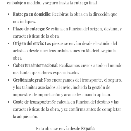
embalaje a medida, y seguro hasta la entrega final.
Entrega en domicilio:
Recibirás la obra en la dirección que
nos indiques.
Plazo de entrega:
Se estima en función del origen, destino, y
características de la obra.
Origen del envío:
Las piezas se envían desde el estudio del
artista o desde nuestras instalaciones en Madrid, según la
obra.
Cobertura internacional:
Realizamos envíos a todo el mundo
mediante operadores especializados.
Gestión integral:
Nos encargamos del transporte, el seguro,
y los trámites asociados al envío, incluida la gestión de
impuestos de importación y aranceles cuando aplican.
Coste de transporte:
Se calcula en función del destino y las
características de la obra, y se confirma antes de completar
la adquisición.
Esta obra se envía desde
España
.