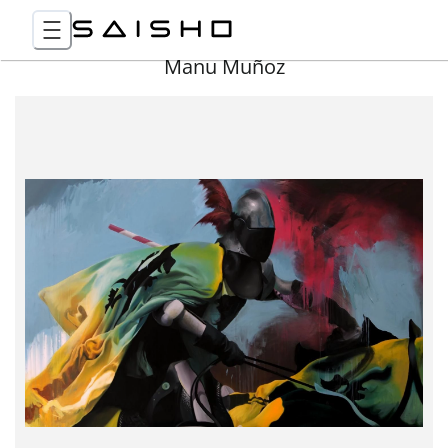
Manu Muñoz