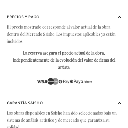
PRECIOS Y PAGO
El precio mostrado corresponde al valor actual de la obra
dentro del Mercado Saisho. Los impuestos aplicables ya están
incluidos.
La reserva asegura el precio actual de la obra,
independientemente de la evolución del valor de firma del
artista.
GARANTÍA SAISHO
Las obras disponibles en Saisho han sido seleccionadas bajo un
sistema de análisis artístico y de mercado que garantiza su
calidad.