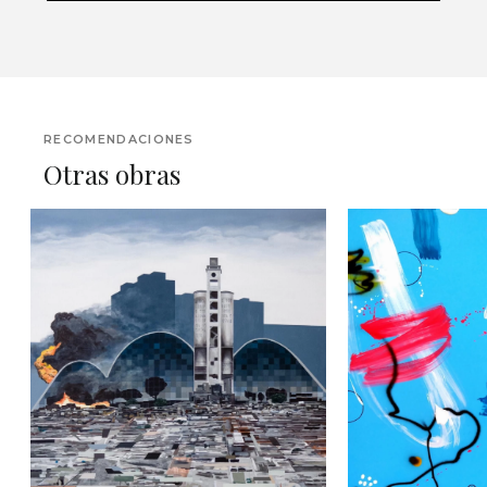
RECOMENDACIONES
Otras obras