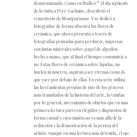
desmenuzando. Como en Stalker.” Al día siguiente
de la visita a Père-Lachaise, descubrió el
cementerio de Montparnasse. Y se dedicó a
fotografiar de forma obsesiva las flores de
cerámica, que ahora presenta a través de
fotografías pensadas para perdurar, impresas
con tintas minerales sobre papel de algodón
hecho a mano, que al final el tiempo consumirá; o
no. Estas flores de cerámica sobre lápidas, no
huelen ni mueren, aspiran a ser eternas como lo
que yace por debajo de ellas. En esta serie utiliza
las herramientas propias de uno de los géneros
más transitados de la historia del arte, la vanitas:
por lo general, un conjunto de objetos que en una
primera lectura parecen elegidos y dispuestos de
forma casual y cuya misión no va más allá de la
seducción y la demostración de la pericia del
artista. Aunque en una lectura más detenida, el ojo