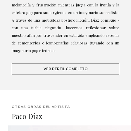
melancolía y frustración mientras juega con la ironía y la
estética pop para sumergirnos en un imaginario surrealista.
A través de una meticulosa postproducción, Díaz consigue -
con una turbia elegancia- hacernos reflexionar sobre
nuestro afán por trascender en esta vida empleando escenas
de cementerios e iconografías religiosas, jugando con un
imaginario pop e irónico.
VER PERFIL COMPLETO
OTRAS OBRAS DEL ARTISTA
Paco Díaz