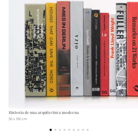
Historia de una arquitectura moderna
50 x 100 cm