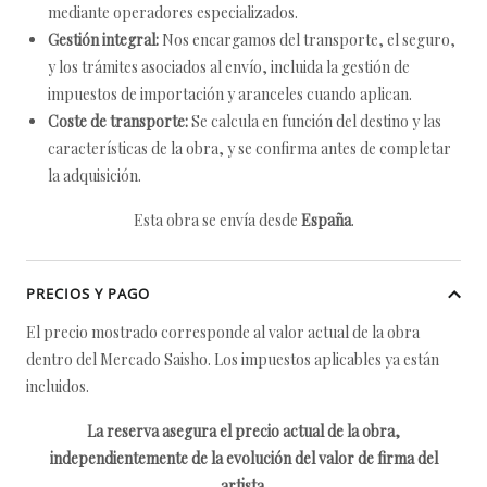
mediante operadores especializados.
Gestión integral:
Nos encargamos del transporte, el seguro,
y los trámites asociados al envío, incluida la gestión de
impuestos de importación y aranceles cuando aplican.
Coste de transporte:
Se calcula en función del destino y las
características de la obra, y se confirma antes de completar
la adquisición.
Esta obra se envía desde
España
.
PRECIOS Y PAGO
El precio mostrado corresponde al valor actual de la obra
dentro del Mercado Saisho. Los impuestos aplicables ya están
incluidos.
La reserva asegura el precio actual de la obra,
independientemente de la evolución del valor de firma del
artista.