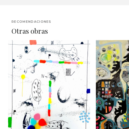
RECOMENDACIONES
Otras obras