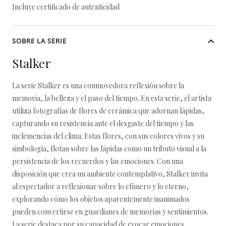
Incluye certificado de autenticidad
SOBRE LA SERIE
Stalker
La serie Stalker es una conmovedora reflexión sobre la
memoria, la belleza y el paso del tiempo. En esta serie, el artista
utiliza fotografías de flores de cerámica que adornan lápidas,
capturando su resistencia ante el desgaste del tiempo y las
inclemencias del clima. Estas flores, con sus colores vivos y su
simbología, flotan sobre las lápidas como un tributo visual a la
persistencia de los recuerdos y las emociones. Con una
disposición que crea un ambiente contemplativo, Stalker invita
al espectador a reflexionar sobre lo efímero y lo eterno,
explorando cómo los objetos aparentemente inanimados
pueden convertirse en guardianes de memorias y sentimientos.
La serie destaca por su capacidad de evocar emociones