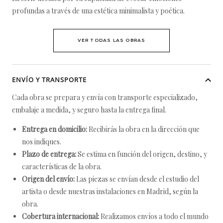
profundas a través de una estética minimalista y poética.
VER TODAS LAS OBRAS
ENVÍO Y TRANSPORTE
Cada obra se prepara y envía con transporte especializado,
embalaje a medida, y seguro hasta la entrega final.
Entrega en domicilio:
Recibirás la obra en la dirección que
nos indiques.
Plazo de entrega:
Se estima en función del origen, destino, y
características de la obra.
Origen del envío:
Las piezas se envían desde el estudio del
artista o desde nuestras instalaciones en Madrid, según la
obra.
Cobertura internacional:
Realizamos envíos a todo el mundo