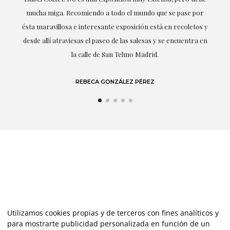
mucha miga. Recomiendo a todo el mundo que se pase por
destacan
ésta maravillosa e interesante exposición está en recoletos y
desde allí atraviesas el paseo de las salesas y se encuentra en
la calle de San Telmo Madrid.
REBECA GONZÁLEZ PÉREZ
Utilizamos cookies propias y de terceros con fines analíticos y
para mostrarte publicidad personalizada en función de un