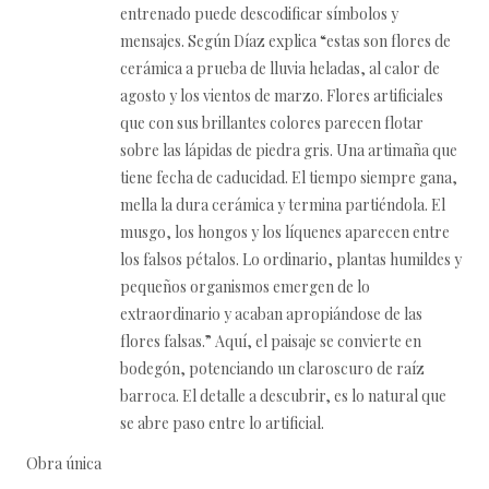
entrenado puede descodificar símbolos y
mensajes. Según Díaz explica “estas son flores de
cerámica a prueba de lluvia heladas, al calor de
agosto y los vientos de marzo. Flores artificiales
que con sus brillantes colores parecen flotar
sobre las lápidas de piedra gris. Una artimaña que
tiene fecha de caducidad. El tiempo siempre gana,
mella la dura cerámica y termina partiéndola. El
musgo, los hongos y los líquenes aparecen entre
los falsos pétalos. Lo ordinario, plantas humildes y
pequeños organismos emergen de lo
extraordinario y acaban apropiándose de las
flores falsas.” Aquí, el paisaje se convierte en
bodegón, potenciando un claroscuro de raíz
barroca. El detalle a descubrir, es lo natural que
se abre paso entre lo artificial.
Obra única