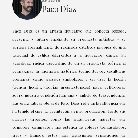
Paco Díaz
Paco Díaz es un artista figurativo que conecta pasado,
presente y futuro mediante su propuesta artística y se
apropia formalmente de recursos estéticos propios de una
variedad de estilos diferentes a la figuración clásica. Su
genialidad radica especialmente en su propuesta teórica al
reimaginar la memoria histórica (cementerios, esculturas
romanas) como paisajes simbólicos, y en usar la ficción
(ciencia ficción, utopías arquitectónicas) para reflexionar
sobre nuestra condición humana y anhelo de trascendencia.
Las enigmáticas obras de Paco Díaz reflejan la influencia que
ha tenido el cine, la arquitectura en su producción. Tanto sus
paisajes urbanos, como las naturalezas muertas que
compone, comparten una estética de colores tornasolados,
fríos y limpios; éstos nos transmiten sensaciones de