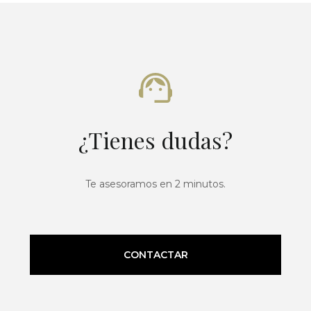
¿Tienes dudas?
Te asesoramos en 2 minutos.
CONTACTAR