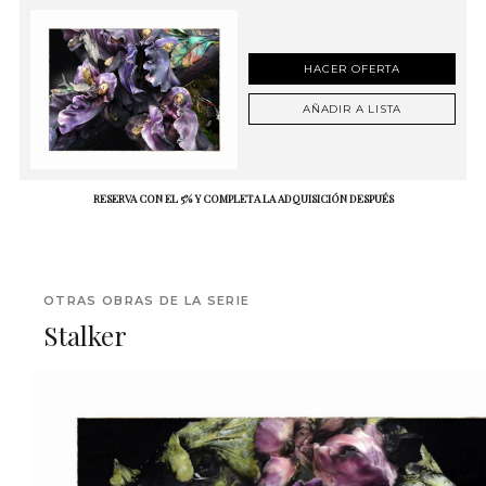
HACER OFERTA
AÑADIR A LISTA
RESERVA CON EL 5% Y COMPLETA LA ADQUISICIÓN DESPUÉS
OTRAS OBRAS DE LA SERIE
Stalker