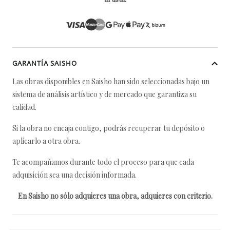
GARANTÍA SAISHO
Las obras disponibles en Saisho han sido seleccionadas bajo un
sistema de análisis artístico y de mercado que garantiza su
calidad.
Si la obra no encaja contigo, podrás recuperar tu depósito o
aplicarlo a otra obra.
Te acompañamos durante todo el proceso para que cada
adquisición sea una decisión informada.
En Saisho no sólo adquieres una obra, adquieres con criterio.