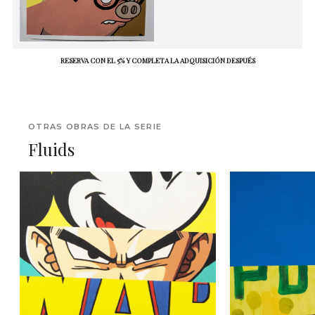
RESERVA CON EL 5% Y COMPLETA LA ADQUISICIÓN DESPUÉS
OTRAS OBRAS DE LA SERIE
Fluids