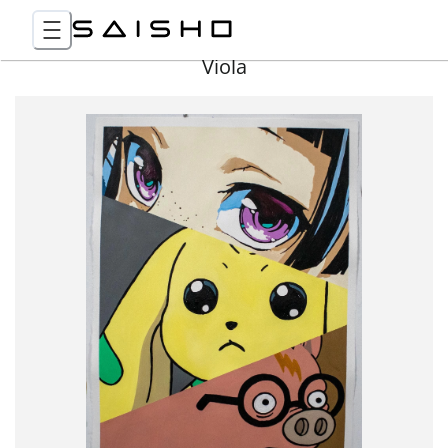
Viola