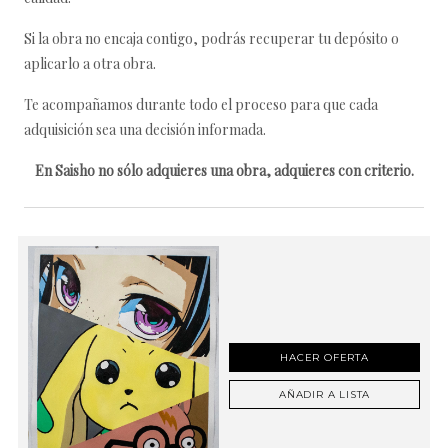
Si la obra no encaja contigo, podrás recuperar tu depósito o
aplicarlo a otra obra.
Te acompañamos durante todo el proceso para que cada
adquisición sea una decisión informada.
En Saisho no sólo adquieres una obra, adquieres con criterio.
HACER OFERTA
AÑADIR A LISTA