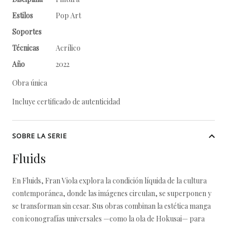
Estilos
Pop Art
Soportes
Técnicas
Acrílico
Año
2022
Obra única
Incluye certificado de autenticidad
SOBRE LA SERIE
Fluids
En Fluids, Fran Viola explora la condición líquida de la cultura
contemporánea, donde las imágenes circulan, se superponen y
se transforman sin cesar. Sus obras combinan la estética manga
con iconografías universales —como la ola de Hokusai— para