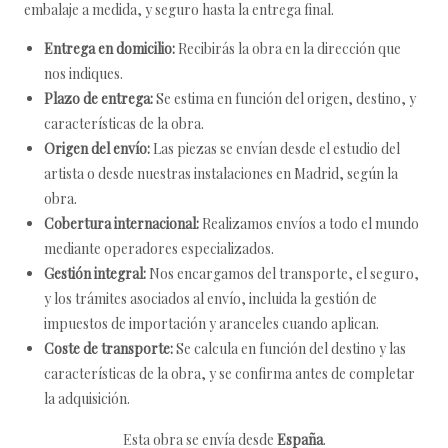
embalaje a medida, y seguro hasta la entrega final.
Entrega en domicilio:
Recibirás la obra en la dirección que
nos indiques.
Plazo de entrega:
Se estima en función del origen, destino, y
características de la obra.
Origen del envío:
Las piezas se envían desde el estudio del
artista o desde nuestras instalaciones en Madrid, según la
obra.
Cobertura internacional:
Realizamos envíos a todo el mundo
mediante operadores especializados.
Gestión integral:
Nos encargamos del transporte, el seguro,
y los trámites asociados al envío, incluida la gestión de
impuestos de importación y aranceles cuando aplican.
Coste de transporte:
Se calcula en función del destino y las
características de la obra, y se confirma antes de completar
la adquisición.
Esta obra se envía desde
España
.