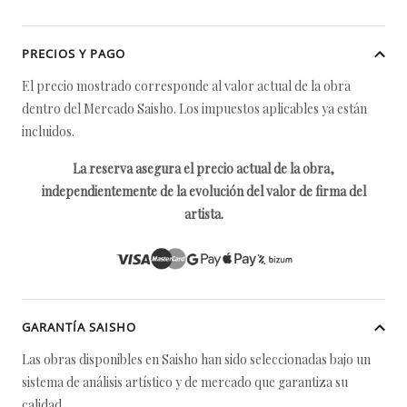
PRECIOS Y PAGO
El precio mostrado corresponde al valor actual de la obra
dentro del Mercado Saisho. Los impuestos aplicables ya están
incluidos.
La reserva asegura el precio actual de la obra,
independientemente de la evolución del valor de firma del
artista.
GARANTÍA SAISHO
Las obras disponibles en Saisho han sido seleccionadas bajo un
sistema de análisis artístico y de mercado que garantiza su
calidad.