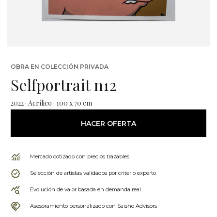
OBRA EN COLECCIÓN PRIVADA
Selfportrait n12
2022 · Acrílico · 100 x 70 cm
HACER OFERTA
Mercado cotizado con precios trazables
Selección de artistas validados por criterio experto
Evolución de valor basada en demanda real
Asesoramiento personalizado con Saisho Advisors