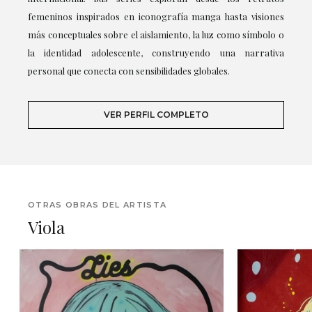
femeninos inspirados en iconografía manga hasta visiones
más conceptuales sobre el aislamiento, la luz como símbolo o
la identidad adolescente, construyendo una narrativa
personal que conecta con sensibilidades globales.
VER PERFIL COMPLETO
OTRAS OBRAS DEL ARTISTA
Viola