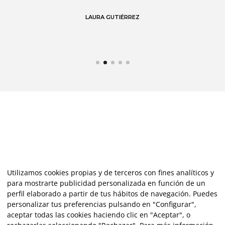
 en
LAURA GUTIÉRREZ
Utilizamos cookies propias y de terceros con fines analíticos y
para mostrarte publicidad personalizada en función de un
perfil elaborado a partir de tus hábitos de navegación. Puedes
personalizar tus preferencias pulsando en "Configurar",
aceptar todas las cookies haciendo clic en "Aceptar", o