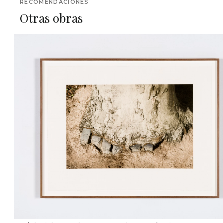
RECOMENDACIONES
Otras obras