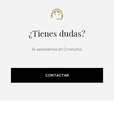
¿Tienes dudas?
Te asesoramos en 2 minutos.
CONTACTAR