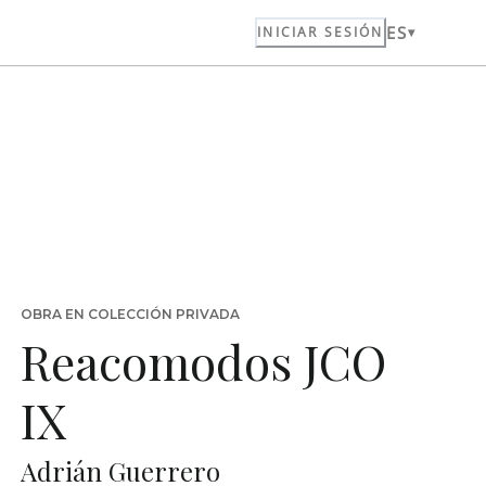
ES
INICIAR SESIÓN
OBRA EN COLECCIÓN PRIVADA
Reacomodos JCO
IX
Adrián Guerrero