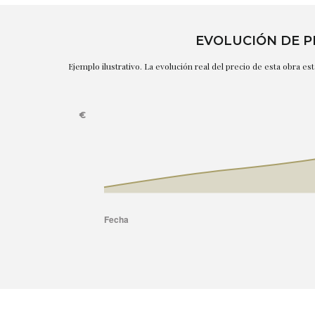
EVOLUCIÓN DE P
Ejemplo ilustrativo. La evolución real del precio de esta obra e