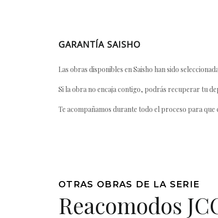
GARANTÍA SAISHO
Las obras disponibles en Saisho han sido seleccionada
Si la obra no encaja contigo, podrás recuperar tu dep
Te acompañamos durante todo el proceso para que ca
OTRAS OBRAS DE LA SERIE
Reacomodos JC