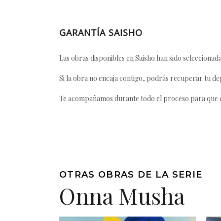
GARANTÍA SAISHO
Las obras disponibles en Saisho han sido seleccionada
Si la obra no encaja contigo, podrás recuperar tu dep
Te acompañamos durante todo el proceso para que ca
OTRAS OBRAS DE LA SERIE
Onna Musha