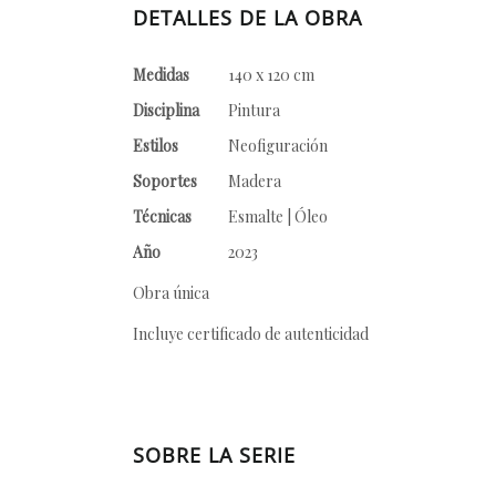
DETALLES DE LA OBRA
Medidas
140 x 120 cm
Disciplina
Pintura
Estilos
Neofiguración
Soportes
Madera
Técnicas
Esmalte | Óleo
Año
2023
Obra única
Incluye certificado de autenticidad
SOBRE LA SERIE