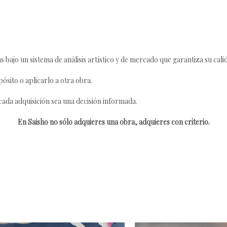
s bajo un sistema de análisis artístico y de mercado que garantiza su cali
ósito o aplicarlo a otra obra.
da adquisición sea una decisión informada.
En Saisho no sólo adquieres una obra, adquieres con criterio.