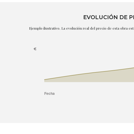
EVOLUCIÓN DE P
Ejemplo ilustrativo. La evolución real del precio de esta obra e