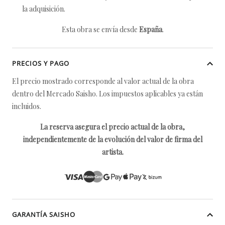
la adquisición.
Esta obra se envía desde
España
.
PRECIOS Y PAGO
El precio mostrado corresponde al valor actual de la obra
dentro del Mercado Saisho. Los impuestos aplicables ya están
incluidos.
La reserva asegura el precio actual de la obra,
independientemente de la evolución del valor de firma del
artista.
GARANTÍA SAISHO