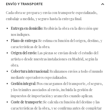
ENVÍO Y TRANSPORTE
Cada obra se prepara y envía con transporte especializado,
embalaje a medida, y seguro hasta la entrega final.
Entrega en domicilio:
Recibirás la obra en la dirección que
nos indiques.
Plazo de entrega:
Se estima en función del origen, destino, y
características de la obra.
Origen del envío:
Las piezas se envían desde el estudio del
artista o desde nuestras instalaciones en Madrid, según la
obra.
Cobertura internacional:
Realizamos envíos a todo el mundo
mediante operadores especializados.
Gestión integral:
Nos encargamos del transporte, el seguro,
y los trámites asociados al envío, incluida la gestión de
impuestos de importación y aranceles cuando aplican.
Coste de transporte:
Se calcula en función del destino y las
características de la obra, y se confirma antes de completar