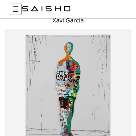
Xavi Garcia