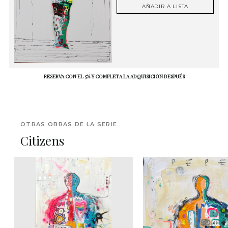
AÑADIR A LISTA
RESERVA CON EL 5% Y COMPLETA LA ADQUISICIÓN DESPUÉS
OTRAS OBRAS DE LA SERIE
Citizens