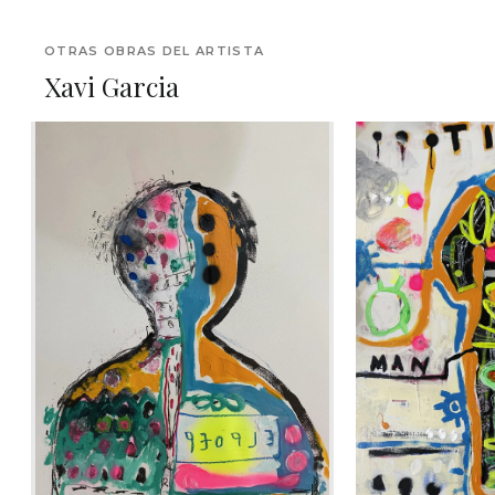
OTRAS OBRAS DEL ARTISTA
Xavi Garcia