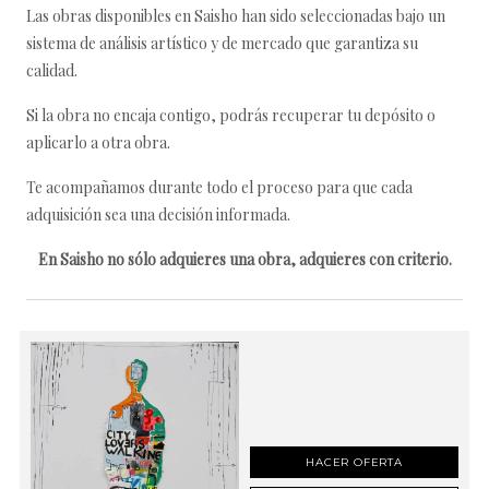
Las obras disponibles en Saisho han sido seleccionadas bajo un
sistema de análisis artístico y de mercado que garantiza su
calidad.
Si la obra no encaja contigo, podrás recuperar tu depósito o
aplicarlo a otra obra.
Te acompañamos durante todo el proceso para que cada
adquisición sea una decisión informada.
En Saisho no sólo adquieres una obra, adquieres con criterio.
HACER OFERTA