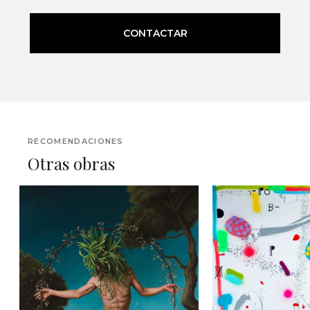
CONTACTAR
RECOMENDACIONES
Otras obras