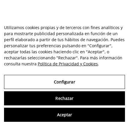
Utilizamos cookies propias y de terceros con fines analíticos y
para mostrarte publicidad personalizada en función de un
perfil elaborado a partir de tus hábitos de navegación. Puedes
personalizar tus preferencias pulsando en "Configurar",
aceptar todas las cookies haciendo clic en "Aceptar", o
rechazarlas seleccionando "Rechazar". Para más información
consulta nuestra
Política de Privacidad y Cookies
.
Configurar
Rechazar
Consu
Aceptar