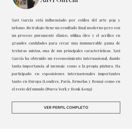
Xavi García está influenciado por estilos del arte pop y
urbano. Su trabajo tiene un resultado final moderno pero con
un proceso puramente clásico, utiliza óleo y el acrílico en
grandes cantidades para crear una innumerable gama de
texturas mixtas, una de sus principales características. Xavi
García ha obtenido un reconocimiento internacional, dando
tanta importancia al mensaje como a la propia pintura. Ha
participado en exposiciones internacionales importantes
tanto en Europa (Londres, París, Bruselas y Roma) como en
el resto del mundo (Nueva York y Honk Kong)
VER PERFIL COMPLETO