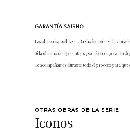
GARANTÍA SAISHO
Las obras disponibles en Saisho han sido seleccionada
Si la obra no encaja contigo, podrás recuperar tu dep
Te acompañamos durante todo el proceso para que ca
OTRAS OBRAS DE LA SERIE
Iconos