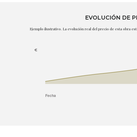
EVOLUCIÓN DE P
Ejemplo ilustrativo. La evolución real del precio de esta obra e