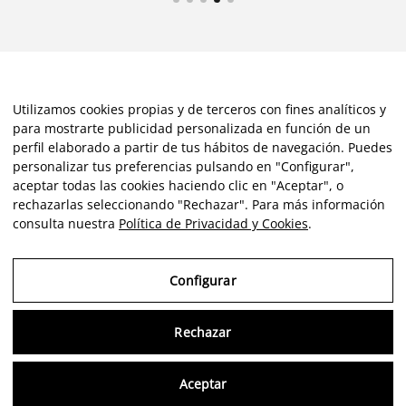
Utilizamos cookies propias y de terceros con fines analíticos y
para mostrarte publicidad personalizada en función de un
perfil elaborado a partir de tus hábitos de navegación. Puedes
personalizar tus preferencias pulsando en "Configurar",
aceptar todas las cookies haciendo clic en "Aceptar", o
rechazarlas seleccionando "Rechazar". Para más información
consulta nuestra
Política de Privacidad y Cookies
.
Configurar
Rechazar
Consu
Aceptar