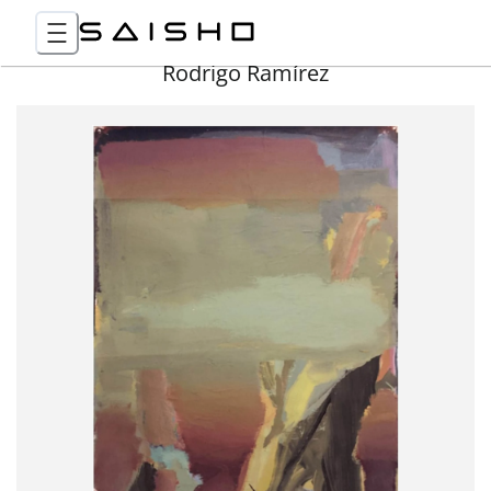
Rodrigo Ramírez