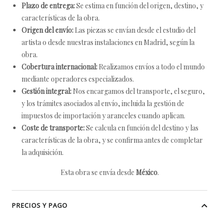
Plazo de entrega:
Se estima en función del origen, destino, y
características de la obra.
Origen del envío:
Las piezas se envían desde el estudio del
artista o desde nuestras instalaciones en Madrid, según la
obra.
Cobertura internacional:
Realizamos envíos a todo el mundo
mediante operadores especializados.
Gestión integral:
Nos encargamos del transporte, el seguro,
y los trámites asociados al envío, incluida la gestión de
impuestos de importación y aranceles cuando aplican.
Coste de transporte:
Se calcula en función del destino y las
características de la obra, y se confirma antes de completar
la adquisición.
Esta obra se envía desde
México
.
PRECIOS Y PAGO