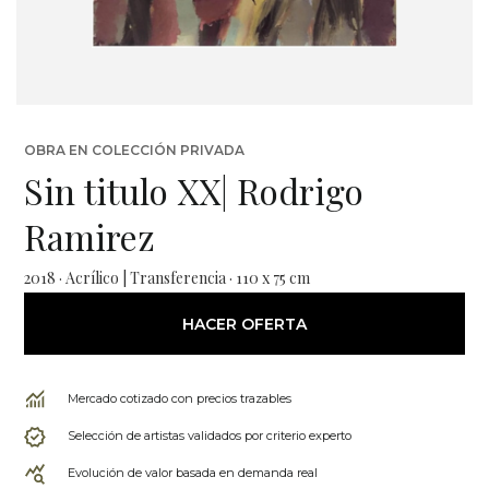
OBRA EN COLECCIÓN PRIVADA
Sin titulo XX| Rodrigo
Ramirez
2018 · Acrílico | Transferencia · 110 x 75 cm
HACER OFERTA
Mercado cotizado con precios trazables
Selección de artistas validados por criterio experto
Evolución de valor basada en demanda real