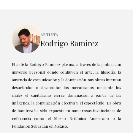
ARTISTA
Rodrigo Ramírez
El artista Rodrigo Ramírez plasma, a través de la pintura, un
universo personal donde confluyen el arte, la filosofía, la
ausencia de comunicación y la dominación. Sus obras intentan
desarticular o desmontar los mecanismos mediante los
cuales el capitalismo ejerce dominación a partir de las
imágenes, la comunicación efectiva y el espectáculo. La obra
de Ramírez ha sido expuesta en numerosas instituciones de
referencia como el Museo Británico Americano o la
Fundación Sebastián en México.