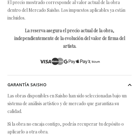
El precio mostrado corresponde al valor actual de la obra
dentro del Mercado Saisho. Los impuestos aplicables ya están
incluidos.
La reserva asegura el precio actual de la obra,
independientemente de la evolución del valor de firma del
artista.
GARANTÍA SAISHO
Las obras disponibles en Saisho han sido seleccionadas bajo un
sistema de análisis artístico y de mercado que garantiza su
calidad.
Si la obra no encaja contigo, podrás recuperar tu depósito o
aplicarlo a otra obra.