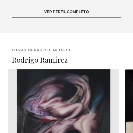
VER PERFIL COMPLETO
OTRAS OBRAS DEL ARTISTA
Rodrigo Ramírez