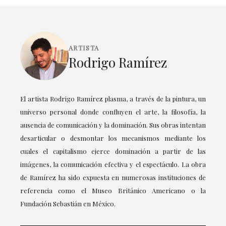
ARTISTA
Rodrigo Ramírez
El artista Rodrigo Ramírez plasma, a través de la pintura, un
universo personal donde confluyen el arte, la filosofía, la
ausencia de comunicación y la dominación. Sus obras intentan
desarticular o desmontar los mecanismos mediante los
cuales el capitalismo ejerce dominación a partir de las
imágenes, la comunicación efectiva y el espectáculo. La obra
de Ramírez ha sido expuesta en numerosas instituciones de
referencia como el Museo Británico Americano o la
Fundación Sebastián en México.