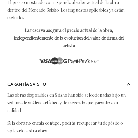
El precio mostrado corresponde al valor actual de la obra
dentro del Mercado Saisho. Los impuestos aplicables ya están
incluidos.
La reserva asegura el precio actual de la obra,
independientemente de la evolución del valor de firma del
artista.
GARANTÍA SAISHO
Las obras disponibles en Saisho han sido seleccionadas bajo un
sistema de análisis artístico y de mercado que garantiza su
calidad.
Si la obra no encaja contigo, podrás recuperar tu depósito o
aplicarlo a otra obra.