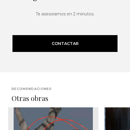
Te asesoramos en 2 minutos.
CONTACTAR
RECOMENDACIONES
Otras obras