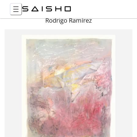
Rodrigo Ramírez