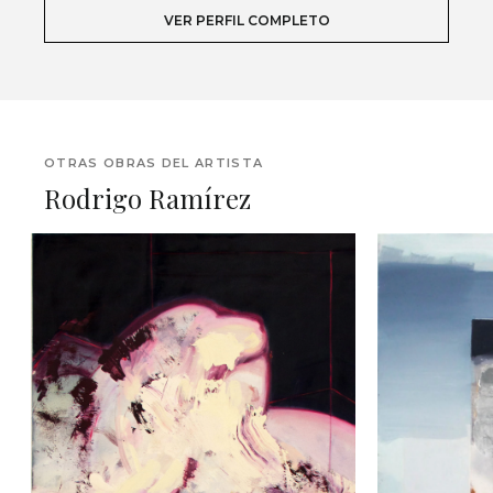
VER PERFIL COMPLETO
OTRAS OBRAS DEL ARTISTA
Rodrigo Ramírez