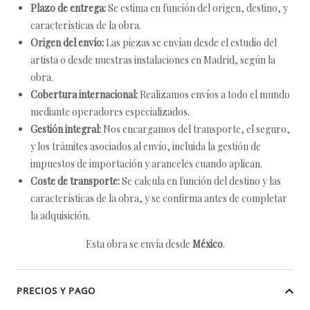
Plazo de entrega:
Se estima en función del origen, destino, y
características de la obra.
Origen del envío:
Las piezas se envían desde el estudio del
artista o desde nuestras instalaciones en Madrid, según la
obra.
Cobertura internacional:
Realizamos envíos a todo el mundo
mediante operadores especializados.
Gestión integral:
Nos encargamos del transporte, el seguro,
y los trámites asociados al envío, incluida la gestión de
impuestos de importación y aranceles cuando aplican.
Coste de transporte:
Se calcula en función del destino y las
características de la obra, y se confirma antes de completar
la adquisición.
Esta obra se envía desde
México
.
PRECIOS Y PAGO