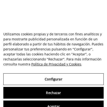
Utilizamos cookies propias y de terceros con fines analíticos y
para mostrarte publicidad personalizada en función de un
perfil elaborado a partir de tus hábitos de navegación. Puedes
personalizar tus preferencias pulsando en "Configurar",
aceptar todas las cookies haciendo clic en "Aceptar", o
rechazarlas seleccionando "Rechazar". Para más información
consulta nuestra
Política de Privacidad y Cookies
.
Configurar
Rechazar
Consu
Aceptar