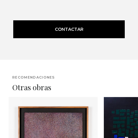
CONTACTAR
RECOMENDACIONES
Otras obras