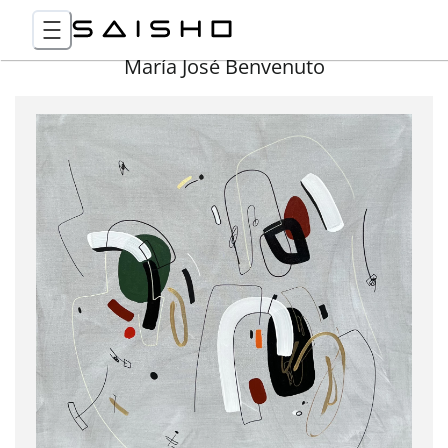
María José Benvenuto