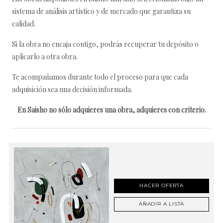
sistema de análisis artístico y de mercado que garantiza su
calidad.
Si la obra no encaja contigo, podrás recuperar tu depósito o
aplicarlo a otra obra.
Te acompañamos durante todo el proceso para que cada
adquisición sea una decisión informada.
En Saisho no sólo adquieres una obra, adquieres con criterio.
HACER OFERTA
AÑADIR A LISTA