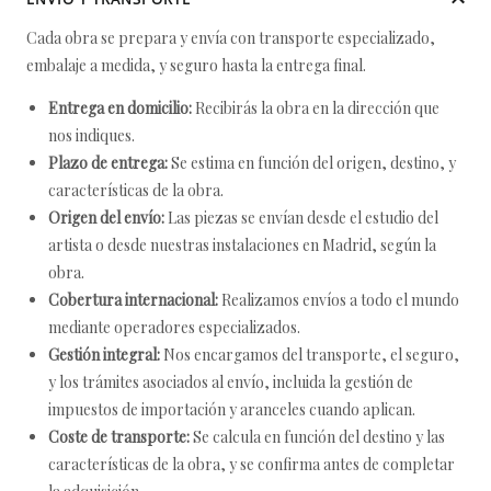
Cada obra se prepara y envía con transporte especializado,
embalaje a medida, y seguro hasta la entrega final.
Entrega en domicilio:
Recibirás la obra en la dirección que
nos indiques.
Plazo de entrega:
Se estima en función del origen, destino, y
características de la obra.
Origen del envío:
Las piezas se envían desde el estudio del
artista o desde nuestras instalaciones en Madrid, según la
obra.
Cobertura internacional:
Realizamos envíos a todo el mundo
mediante operadores especializados.
Gestión integral:
Nos encargamos del transporte, el seguro,
y los trámites asociados al envío, incluida la gestión de
impuestos de importación y aranceles cuando aplican.
Coste de transporte:
Se calcula en función del destino y las
características de la obra, y se confirma antes de completar