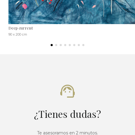
Deep current
90 x 200 cm
¿Tienes dudas?
Te asesoramos en 2 minutos.