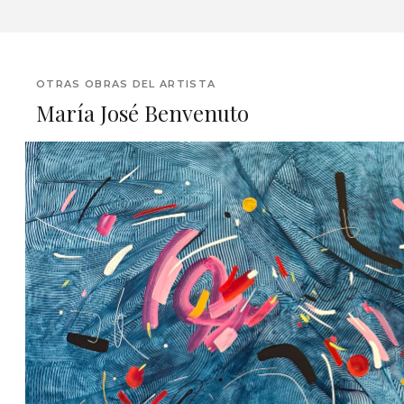
OTRAS OBRAS DEL ARTISTA
María José Benvenuto