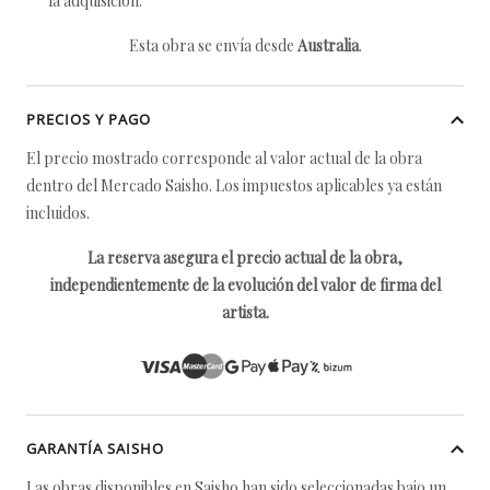
la adquisición.
Esta obra se envía desde
Australia
.
PRECIOS Y PAGO
El precio mostrado corresponde al valor actual de la obra
dentro del Mercado Saisho. Los impuestos aplicables ya están
incluidos.
La reserva asegura el precio actual de la obra,
independientemente de la evolución del valor de firma del
artista.
GARANTÍA SAISHO
Las obras disponibles en Saisho han sido seleccionadas bajo un