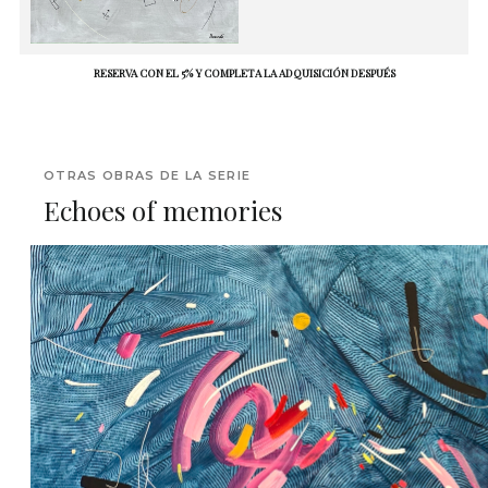
RESERVA CON EL 5% Y COMPLETA LA ADQUISICIÓN DESPUÉS
OTRAS OBRAS DE LA SERIE
Echoes of memories