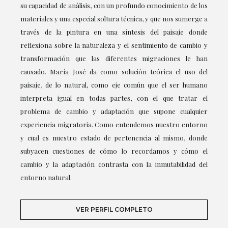
su capacidad de análisis, con un profundo conocimiento de los
materiales y una especial soltura técnica, y que nos sumerge a
través de la pintura en una síntesis del paisaje donde
reflexiona sobre la naturaleza y el sentimiento de cambio y
transformación que las diferentes migraciones le han
causado. María José da como solución teórica el uso del
paisaje, de lo natural, como eje común que el ser humano
interpreta igual en todas partes, con el que tratar el
problema de cambio y adaptación que supone cualquier
experiencia migratoria. Como entendemos nuestro entorno
y cual es nuestro estado de pertenencia al mismo, donde
subyacen cuestiones de cómo lo recordamos y cómo el
cambio y la adaptación contrasta con la inmutabilidad del
entorno natural.
VER PERFIL COMPLETO