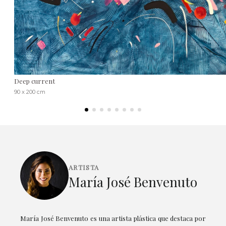
Deep current
90 x 200 cm
ARTISTA
María José Benvenuto
María José Benvenuto es una artista plástica que destaca por