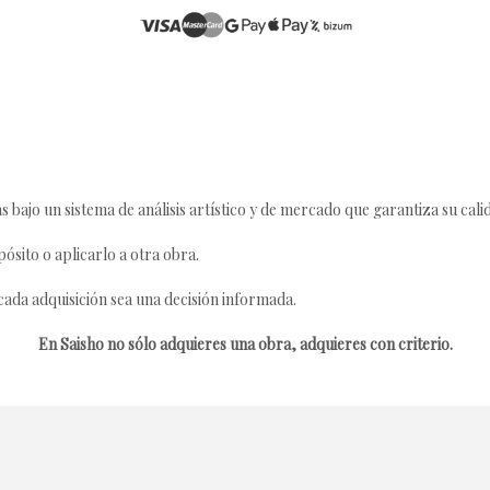
s bajo un sistema de análisis artístico y de mercado que garantiza su cali
ósito o aplicarlo a otra obra.
da adquisición sea una decisión informada.
En Saisho no sólo adquieres una obra, adquieres con criterio.