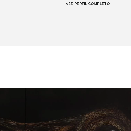
VER PERFIL COMPLETO