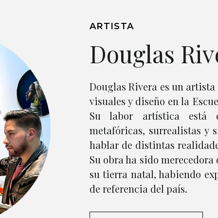
ARTISTA
Douglas Riv
Douglas Rivera es un artista 
visuales y diseño en la Escu
Su labor artística está
metafóricas, surrealistas y
hablar de distintas realidad
Su obra ha sido merecedora 
su tierra natal, habiendo ex
de referencia del país.