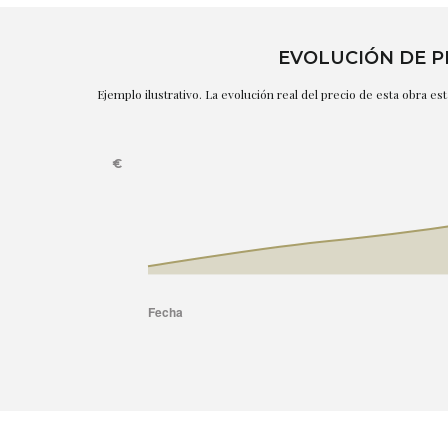
EVOLUCIÓN DE P
Ejemplo ilustrativo. La evolución real del precio de esta obra e