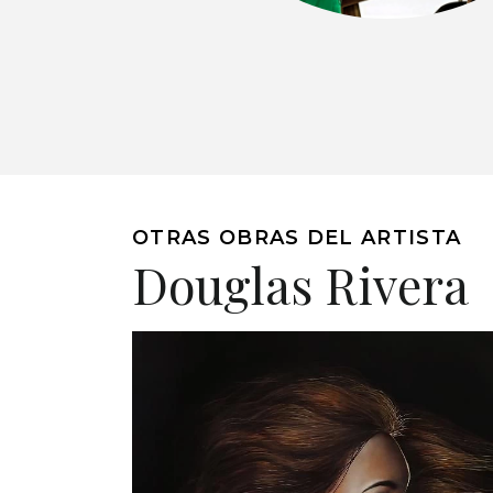
OTRAS OBRAS DEL ARTISTA
Douglas Rivera