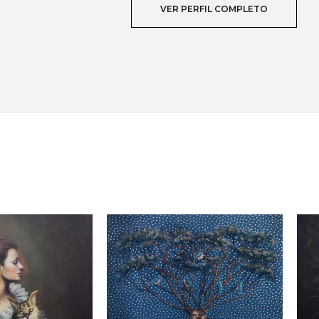
VER PERFIL COMPLETO