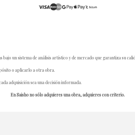
s bajo un sistema de análisis artístico y de mercado que garantiza su cali
ósito o aplicarlo a otra obra.
da adquisición sea una decisión informada.
En Saisho no sólo adquieres una obra, adquieres con criterio.