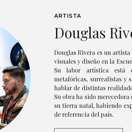
ARTISTA
Douglas Riv
Douglas Rivera es un artista 
visuales y diseño en la Escu
Su labor artística está
metafóricas, surrealistas y
hablar de distintas realidad
Su obra ha sido merecedora 
su tierra natal, habiendo ex
de referencia del país.