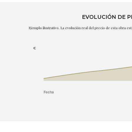
EVOLUCIÓN DE P
Ejemplo ilustrativo. La evolución real del precio de esta obra e