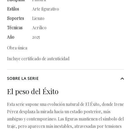
Estilos
Arte figurativo
Soportes
Lienzo
Técnicas
Acrílico
Año
2025
Obra única
Incluye certificado de autenticidad
SOBRE LA SERIE
El peso del Éxito
Esta serie supone una evolución natural de El Éxito, donde Irene
Pérez desplaza la mirada hacia un estadio posterior, más
ambiguo y contemporáneo. Las figuras mantienen el símbolo del
traje, pero aparecen más inestables, atravesadas por tensiones