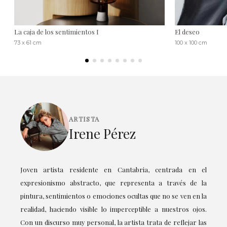
La caja de los sentimientos I
El deseo
73 x 61 cm
100 x 100 cm
ARTISTA
Irene Pérez
Joven artista residente en Cantabria, centrada en el
expresionismo abstracto, que representa a través de la
pintura, sentimientos o emociones ocultas que no se ven en la
realidad, haciendo visible lo imperceptible a nuestros ojos.
Con un discurso muy personal, la artista trata de reflejar las