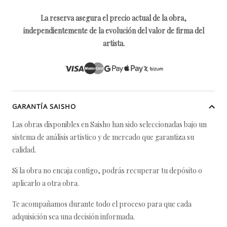
La reserva asegura el precio actual de la obra,
independientemente de la evolución del valor de firma del
artista.
GARANTÍA SAISHO
Las obras disponibles en Saisho han sido seleccionadas bajo un
sistema de análisis artístico y de mercado que garantiza su
calidad.
Si la obra no encaja contigo, podrás recuperar tu depósito o
aplicarlo a otra obra.
Te acompañamos durante todo el proceso para que cada
adquisición sea una decisión informada.