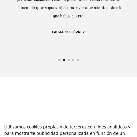
r
destacando (por supuesto) el amor y conocimiento sobre lo
s y
que habla: el arte.
 en
LAURA GUTIÉRREZ
Utilizamos cookies propias y de terceros con fines analíticos y
para mostrarte publicidad personalizada en función de un