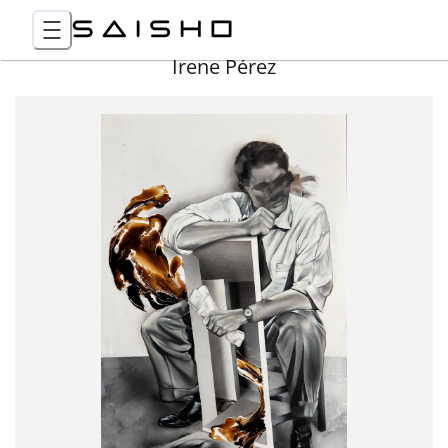
Irene Pérez