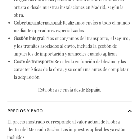
artista o desde nuestras instalaciones en Madrid, según la
obra.
Cobertura internacional:
Realizamos envíos a todo el mundo
mediante operadores especializados.
Gestión integral:
Nos encargamos del transporte, el seguro,
y los trámites asociados al envío, incluida la gestión de
impuestos de importación y aranceles cuando aplican.
Coste de transporte:
Se calcula en función del destino y las
características de la obra, y se confirma antes de completar
la adquisición.
Esta obra se envía desde
España
.
PRECIOS Y PAGO
El precio mostrado corresponde al valor actual de la obra
dentro del Mercado Saisho. Los impuestos aplicables ya están
incluidos.