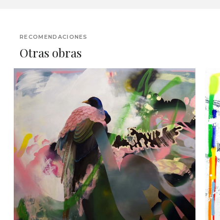
RECOMENDACIONES
Otras obras