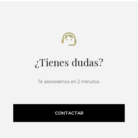
¿Tienes dudas?
Te asesoramos en 2 minutos.
CONTACTAR