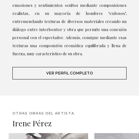
emociones y sentimientos ocultos mediante composiciones
realistas, en su mayoría de hombres "exitosos",
entremezclando texturas de diversos materiales creando un
diálogo entre interlocutor y obra que permite una conexión
personal con el espectador. Además, consigue mediante esas
texturas una composición cromática equilibrada y llena de
fuerza, muy característico de su obra.
VER PERFIL COMPLETO
OTRAS OBRAS DEL ARTISTA
Irene Pérez