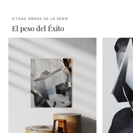
OTRAS OBRAS DE LA SERIE
El peso del Éxito