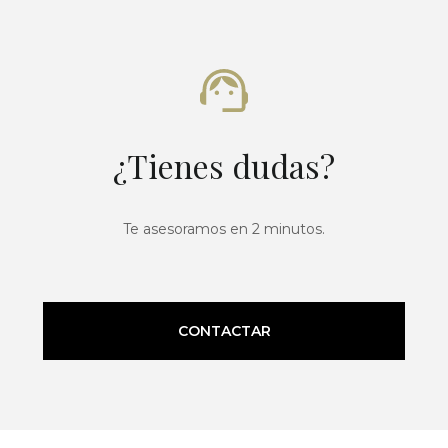
¿Tienes dudas?
Te asesoramos en 2 minutos.
CONTACTAR