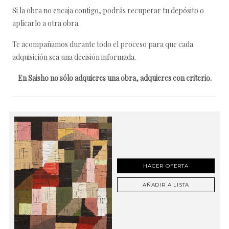
Si la obra no encaja contigo, podrás recuperar tu depósito o
aplicarlo a otra obra.
Te acompañamos durante todo el proceso para que cada
adquisición sea una decisión informada.
En Saisho no sólo adquieres una obra, adquieres con criterio.
HACER OFERTA
AÑADIR A LISTA