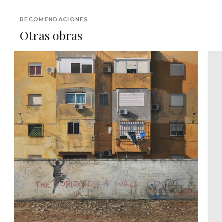
RECOMENDACIONES
Otras obras