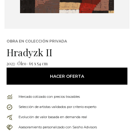
OBRA EN COLECCIÓN PRIVADA
Hradyzk II
2023 · Óleo · 65 x 54 cm
HACER OFERTA
Mercado cotizado con precios trazables
Selección de artistas validados por criterio experto
Evolución de valor basada en demanda real
Asesoramiento personalizado con Saisho Advisors