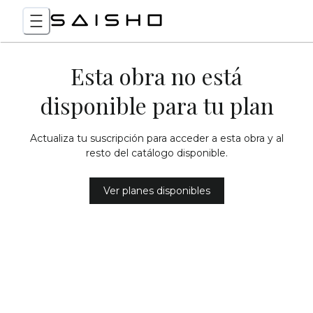
Esta obra no está
disponible para tu plan
Actualiza tu suscripción para acceder a esta obra y al
resto del catálogo disponible.
Ver planes disponibles