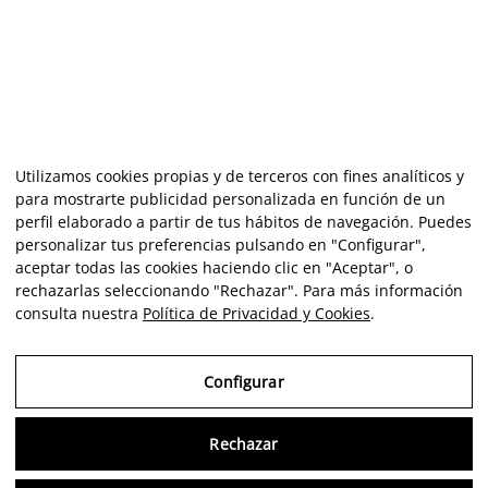
Utilizamos cookies propias y de terceros con fines analíticos y
para mostrarte publicidad personalizada en función de un
perfil elaborado a partir de tus hábitos de navegación. Puedes
personalizar tus preferencias pulsando en "Configurar",
aceptar todas las cookies haciendo clic en "Aceptar", o
rechazarlas seleccionando "Rechazar". Para más información
consulta nuestra
Política de Privacidad y Cookies
.
Configurar
Rechazar