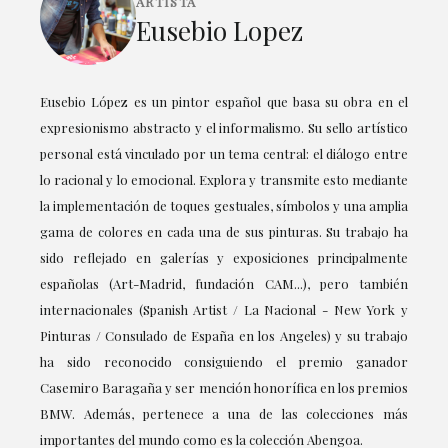
ARTISTA
Eusebio Lopez
Eusebio López es un pintor español que basa su obra en el
expresionismo abstracto y el informalismo. Su sello artístico
personal está vinculado por un tema central: el diálogo entre
lo racional y lo emocional. Explora y transmite esto mediante
la implementación de toques gestuales, símbolos y una amplia
gama de colores en cada una de sus pinturas. Su trabajo ha
sido reflejado en galerías y exposiciones principalmente
españolas (Art-Madrid, fundación CAM...), pero también
internacionales (Spanish Artist / La Nacional - New York y
Pinturas / Consulado de España en los Angeles) y su trabajo
ha sido reconocido consiguiendo el premio ganador
Casemiro Baragaña y ser mención honorífica en los premios
BMW. Además, pertenece a una de las colecciones más
importantes del mundo como es la colección Abengoa.