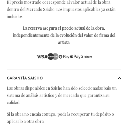
El precio mostrado corresponde al valor actual de la obra
dentro del Mercado Saisho. Los impuestos aplicables ya están
incluidos.
La reserva asegura el precio actual de la obra,
independientemente de la evolución del valor de firma del
artista.
GARANTÍA SAISHO
Las obras disponibles en Saisho han sido seleccionadas bajo un
sistema de análisis artístico y de mercado que garantiza su
calidad.
Si la obra no encaja contigo, podrás recuperar tu depósito o
aplicarlo a otra obra.