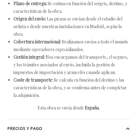
Plazo de entrega:
Se estima en función del origen, destino, y
características de la obra.
Origen del envío:
Las piezas se envían desde el estudio del
artista o desde nuestras instalaciones en Madrid, según la
obra.
Cobertura internacional:
Realizamos envíos a todo el mundo
mediante operadores especializados.
Gestión integral:
Nos encargamos del transporte, el seguro,
y los trámites asociados al envío, incluida la gestión de
impuestos de importación y aranceles cuando aplican.
Coste de transporte:
Se calcula en función del destino y las
características de la obra, y se confirma antes de completar
la adquisición.
Esta obra se envía desde
España
.
PRECIOS Y PAGO