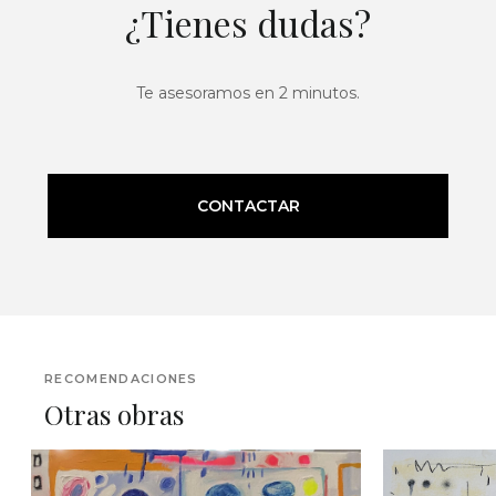
¿Tienes dudas?
Te asesoramos en 2 minutos.
CONTACTAR
RECOMENDACIONES
Otras obras