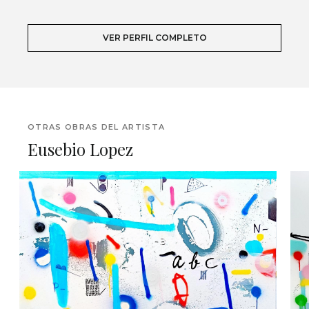
VER PERFIL COMPLETO
OTRAS OBRAS DEL ARTISTA
Eusebio Lopez