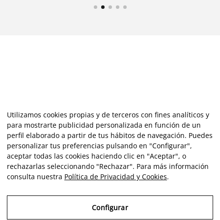
Utilizamos cookies propias y de terceros con fines analíticos y
para mostrarte publicidad personalizada en función de un
perfil elaborado a partir de tus hábitos de navegación. Puedes
personalizar tus preferencias pulsando en "Configurar",
aceptar todas las cookies haciendo clic en "Aceptar", o
rechazarlas seleccionando "Rechazar". Para más información
consulta nuestra
Política de Privacidad y Cookies
.
Configurar