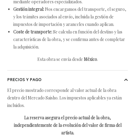
mediante operadores especializados.
Gestión integral:
Nos encargamos del transporte, el seguro,
y los trámites asociados al envío, incluida la gestión de
impuestos de importación y aranceles cuando aplican.
Coste de transporte:
Se calcula en función del destino y las
características de la obra, y se confirma antes de completar
la adquisición.
Esta obra se envía desde
México
.
PRECIOS Y PAGO
El precio mostrado corresponde al valor actual de la obra
dentro del Mercado Saisho. Los impuestos aplicables ya están
incluidos.
La reserva asegura el precio actual de la obra,
independientemente de la evolución del valor de firma del
artista.