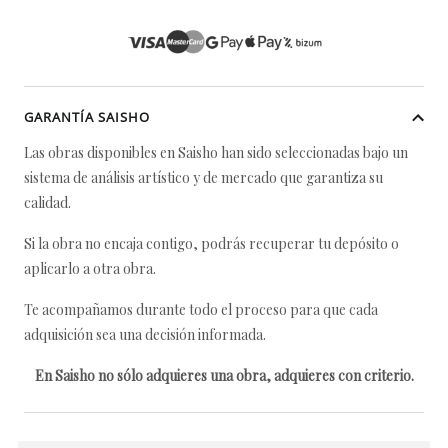
GARANTÍA SAISHO
Las obras disponibles en Saisho han sido seleccionadas bajo un
sistema de análisis artístico y de mercado que garantiza su
calidad.
Si la obra no encaja contigo, podrás recuperar tu depósito o
aplicarlo a otra obra.
Te acompañamos durante todo el proceso para que cada
adquisición sea una decisión informada.
En Saisho no sólo adquieres una obra, adquieres con criterio.