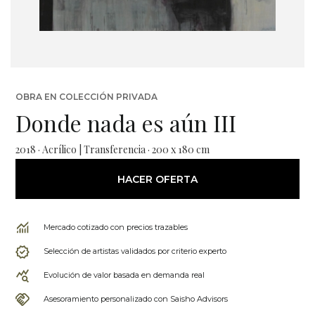
OBRA EN COLECCIÓN PRIVADA
Donde nada es aún III
2018 · Acrílico | Transferencia · 200 x 180 cm
HACER OFERTA
Mercado cotizado con precios trazables
Selección de artistas validados por criterio experto
Evolución de valor basada en demanda real
Asesoramiento personalizado con Saisho Advisors