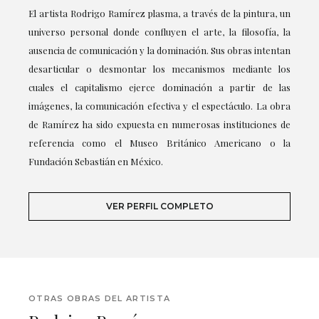
El artista Rodrigo Ramírez plasma, a través de la pintura, un
universo personal donde confluyen el arte, la filosofía, la
ausencia de comunicación y la dominación. Sus obras intentan
desarticular o desmontar los mecanismos mediante los
cuales el capitalismo ejerce dominación a partir de las
imágenes, la comunicación efectiva y el espectáculo. La obra
de Ramírez ha sido expuesta en numerosas instituciones de
referencia como el Museo Británico Americano o la
Fundación Sebastián en México.
VER PERFIL COMPLETO
OTRAS OBRAS DEL ARTISTA