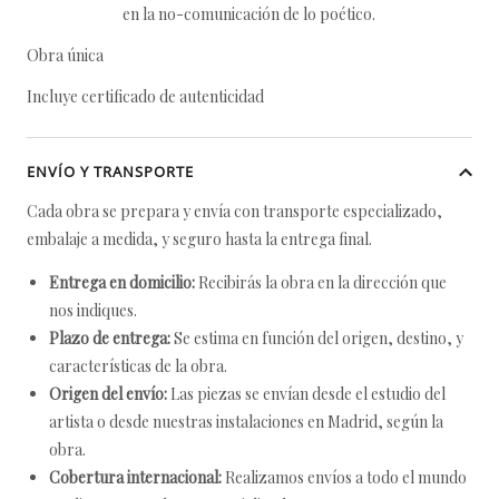
en la no-comunicación de lo poético.
Obra única
Incluye certificado de autenticidad
ENVÍO Y TRANSPORTE
Cada obra se prepara y envía con transporte especializado,
embalaje a medida, y seguro hasta la entrega final.
Entrega en domicilio:
Recibirás la obra en la dirección que
nos indiques.
Plazo de entrega:
Se estima en función del origen, destino, y
características de la obra.
Origen del envío:
Las piezas se envían desde el estudio del
artista o desde nuestras instalaciones en Madrid, según la
obra.
Cobertura internacional:
Realizamos envíos a todo el mundo