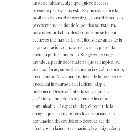
un decir faltante, algo que quiere hacerse
presente pero que no está. Ese no estar abre la
posibilidad para el desasosiego, para el deseo y es
precisamente en donde lo poético se instaura,
para intentar hablar desde donde no se tienen
recursos par hablar. Lo poético surge antes de la
representación, o mejor dicho no representa
nada, la pintura tampoco. Surge como surge el
mundo, a partir de la materia que se emplea, ya
sean palabras, superficie, materia y color, sonido,
luz o tiempo. Y esta materialidad de lo poético se
queda ahí instaurada en el abismo al que
pertenece. Desde ahí intenta surgir pero su
carácter de mundo no le permite hacerse
comunicable. El espectáculo y el poder de la
imagen que hacen posibles los mecanismos de
dominación del capitalismo dejan de ser de
efectivos en la indeterminación, la ambigüedad y