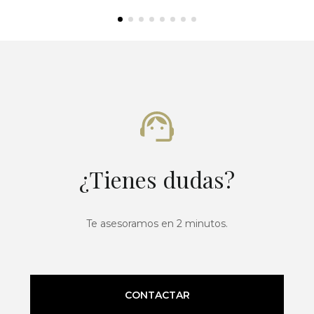
¿Tienes dudas?
Te asesoramos en 2 minutos.
CONTACTAR