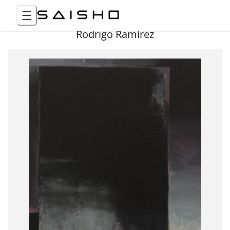
Rodrigo Ramírez