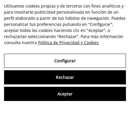
Utilizamos cookies propias y de terceros con fines analíticos y
para mostrarte publicidad personalizada en función de un
perfil elaborado a partir de tus hábitos de navegación. Puedes
personalizar tus preferencias pulsando en "Configurar",
aceptar todas las cookies haciendo clic en "Aceptar", o
rechazarlas seleccionando "Rechazar". Para más información
consulta nuestra
Política de Privacidad y Cookies
.
Configurar
Rechazar
Consu
Aceptar
ES