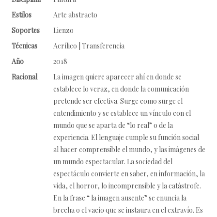
Estilos
Arte abstracto
Soportes
Lienzo
Técnicas
Acrílico | Transferencia
Año
2018
Racional
La imagen quiere aparecer ahí en donde se
establece lo veraz, en donde la comunicación
pretende ser efectiva. Surge como surge el
entendimiento y se establece un vínculo con el
mundo que se aparta de “lo real” o de la
experiencia. El lenguaje cumple su función social
al hacer comprensible el mundo, y las imágenes de
un mundo espectacular. La sociedad del
espectáculo convierte en saber, en información, la
vida, el horror, lo incomprensible y la catástrofe.
En la frase “ la imagen ausente” se enuncia la
brecha o el vacío que se instaura en el extravío. Es