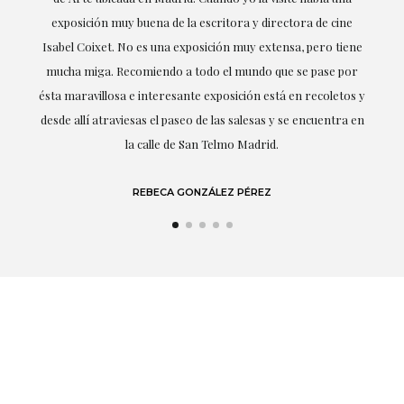
exposición muy buena de la escritora y directora de cine
Isabel Coixet. No es una exposición muy extensa, pero tiene
mucha miga. Recomiendo a todo el mundo que se pase por
d
ésta maravillosa e interesante exposición está en recoletos y
desde allí atraviesas el paseo de las salesas y se encuentra en
la calle de San Telmo Madrid.
REBECA GONZÁLEZ PÉREZ