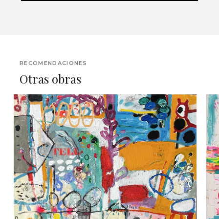
RECOMENDACIONES
Otras obras