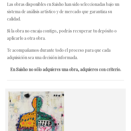
Las obras disponibles en Saisho han sido seleccionadas bajo un
sistema de análisis artístico y de mercado que garantiza su
calidad.
Si la obra no encaja contigo, podrás recuperar tu depósito o
aplicarlo a otra obra.
Te acompañamos durante todo el proceso para que cada
adquisición sea una decisión informada.
En Saisho no sólo adquieres una obra, adquieres con criterio.