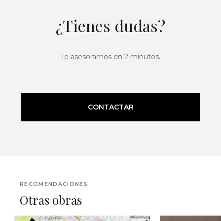
¿Tienes dudas?
Te asesoramos en 2 minutos.
CONTACTAR
RECOMENDACIONES
Otras obras