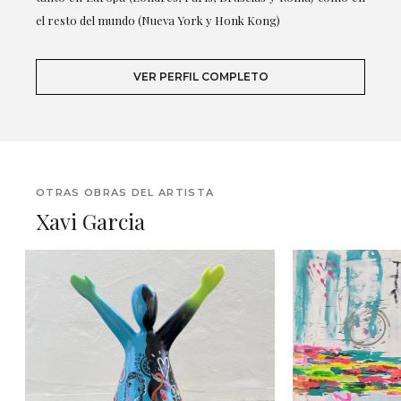
el resto del mundo (Nueva York y Honk Kong)
VER PERFIL COMPLETO
OTRAS OBRAS DEL ARTISTA
Xavi Garcia