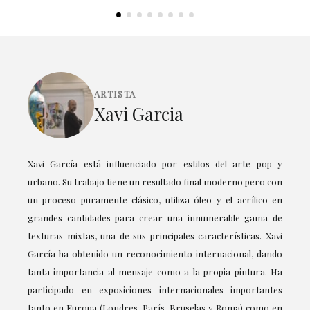
ARTISTA
Xavi Garcia
Xavi García está influenciado por estilos del arte pop y
urbano. Su trabajo tiene un resultado final moderno pero con
un proceso puramente clásico, utiliza óleo y el acrílico en
grandes cantidades para crear una innumerable gama de
texturas mixtas, una de sus principales características. Xavi
García ha obtenido un reconocimiento internacional, dando
tanta importancia al mensaje como a la propia pintura. Ha
participado en exposiciones internacionales importantes
tanto en Europa (Londres, París, Bruselas y Roma) como en