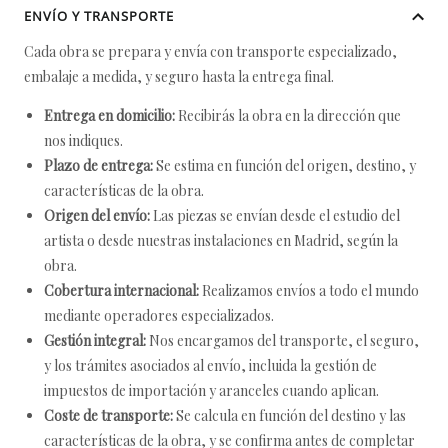
ENVÍO Y TRANSPORTE
Cada obra se prepara y envía con transporte especializado,
embalaje a medida, y seguro hasta la entrega final.
Entrega en domicilio:
Recibirás la obra en la dirección que
nos indiques.
Plazo de entrega:
Se estima en función del origen, destino, y
características de la obra.
Origen del envío:
Las piezas se envían desde el estudio del
artista o desde nuestras instalaciones en Madrid, según la
obra.
Cobertura internacional:
Realizamos envíos a todo el mundo
mediante operadores especializados.
Gestión integral:
Nos encargamos del transporte, el seguro,
y los trámites asociados al envío, incluida la gestión de
impuestos de importación y aranceles cuando aplican.
Coste de transporte:
Se calcula en función del destino y las
características de la obra, y se confirma antes de completar