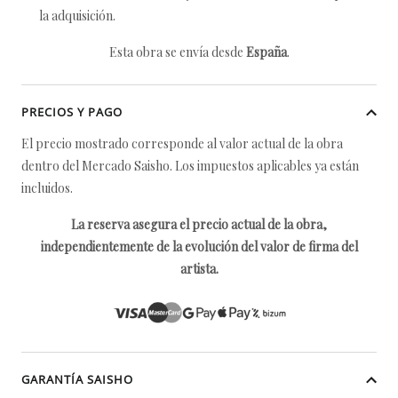
la adquisición.
Esta obra se envía desde
España
.
PRECIOS Y PAGO
El precio mostrado corresponde al valor actual de la obra
dentro del Mercado Saisho. Los impuestos aplicables ya están
incluidos.
La reserva asegura el precio actual de la obra,
independientemente de la evolución del valor de firma del
artista.
GARANTÍA SAISHO