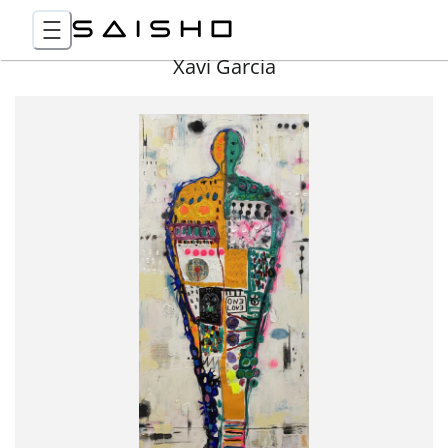
Xavi Garcia