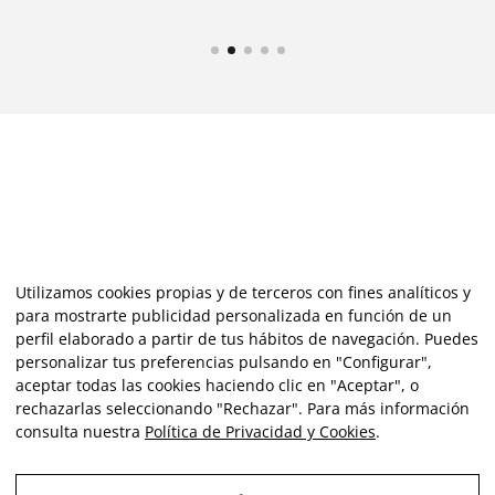
Utilizamos cookies propias y de terceros con fines analíticos y
para mostrarte publicidad personalizada en función de un
perfil elaborado a partir de tus hábitos de navegación. Puedes
personalizar tus preferencias pulsando en "Configurar",
aceptar todas las cookies haciendo clic en "Aceptar", o
rechazarlas seleccionando "Rechazar". Para más información
consulta nuestra
Política de Privacidad y Cookies
.