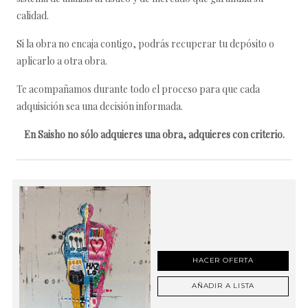
calidad.
Si la obra no encaja contigo, podrás recuperar tu depósito o
aplicarlo a otra obra.
Te acompañamos durante todo el proceso para que cada
adquisición sea una decisión informada.
En Saisho no sólo adquieres una obra, adquieres con criterio.
HACER OFERTA
AÑADIR A LISTA