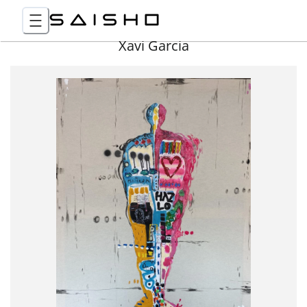
Xavi Garcia