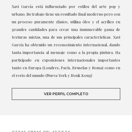
Xavi García está influenciado por estilos del arte pop y
urbano. Su trabajo tiene un resultado final moderno pero con
un proceso puramente clásico, utiliza óleo y el acrílico en
grandes cantidades para crear una innumerable gama de
texturas mixtas, una de sus principales características. Xavi
García ha obtenido un reconocimiento internacional, dando
tanta importancia al mensaje como a la propia pintura. Ha
participado en exposiciones internacionales importantes
tanto en Europa (Londres, París, Bruselas y Roma) como en
el resto del mundo (Nueva York y Honk Kong)
VER PERFIL COMPLETO
OTRAS OBRAS DEL ARTISTA