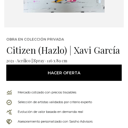
OBRA EN COLECCIÓN PRIVADA
Citizen (Hazlo) | Xavi García
2021 · Acrílico | Spray · 116 x 89 cm
HACER OFERTA
Mercado cotizado con precios trazables
Selección de artistas validados por criterio experto
Evolución de valor basada en demanda real
Asesoramiento personalizado con Saisho Advisors