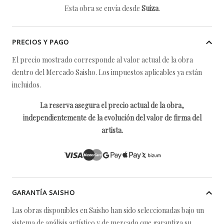
Esta obra se envía desde
Suiza
.
PRECIOS Y PAGO
El precio mostrado corresponde al valor actual de la obra
dentro del Mercado Saisho. Los impuestos aplicables ya están
incluidos.
La reserva asegura el precio actual de la obra,
independientemente de la evolución del valor de firma del
artista.
GARANTÍA SAISHO
Las obras disponibles en Saisho han sido seleccionadas bajo un
sistema de análisis artístico y de mercado que garantiza su