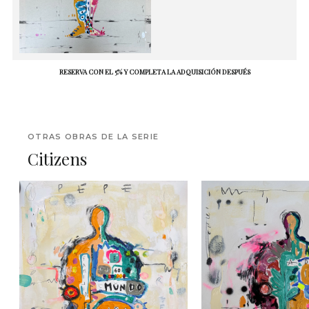
RESERVA CON EL 5% Y COMPLETA LA ADQUISICIÓN DESPUÉS
OTRAS OBRAS DE LA SERIE
Citizens