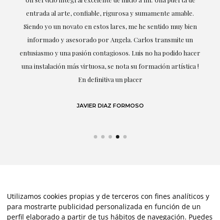
entrada al arte, confiable, rigurosa y sumamente amable.
f
Siendo yo un novato en estos lares, me he sentido muy bien
informado y asesorado por Angela. Carlos transmite un
entusiasmo y una pasión contagiosos. Luis no ha podido hacer
una instalación más virtuosa, se nota su formación artística !
En definitiva un placer
JAVIER DIAZ FORMOSO
Utilizamos cookies propias y de terceros con fines analíticos y
para mostrarte publicidad personalizada en función de un
perfil elaborado a partir de tus hábitos de navegación. Puedes