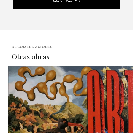
CONTACTAR
RECOMENDACIONES
Otras obras