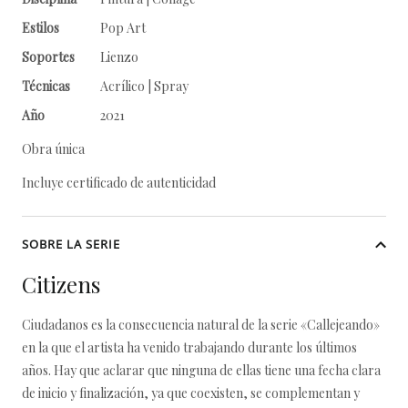
Estilos
Pop Art
Soportes
Lienzo
Técnicas
Acrílico | Spray
Año
2021
Obra única
Incluye certificado de autenticidad
SOBRE LA SERIE
Citizens
Ciudadanos es la consecuencia natural de la serie «Callejeando»
en la que el artista ha venido trabajando durante los últimos
años. Hay que aclarar que ninguna de ellas tiene una fecha clara
de inicio y finalización, ya que coexisten, se complementan y