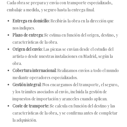
Cada obra se prepara y envía con transporte especializado,
embalaje a medida, y seguro hasta la entrega final.
Entrega en domicilio:
Recibirás la obra en la dirección que
nos indiques.
Plazo de entrega:
Se estima en función del origen, destino, y
características de la obra.
Origen del envío:
Las piezas se envían desde el estudio del
artista o desde nuestras instalaciones en Madrid, según la
obra.
Cobertura internacional:
Realizamos envíos a todo el mundo
mediante operadores especializados.
Gestión integral:
Nos encargamos del transporte, el seguro,
y los trámites asociados al envío, incluida la gestión de
impuestos de importación y aranceles cuando aplican.
Coste de transporte:
Se calcula en función del destino y las
características de la obra, y se confirma antes de completar
la adquisición.