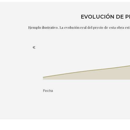
EVOLUCIÓN DE P
Ejemplo ilustrativo. La evolución real del precio de esta obra e