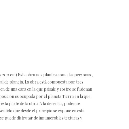
x 200 cm) Esta obra nos plantea como las personas ,
al de planeta. La obra está compuesta por tres
en de una cara en la que paisaje y rostro se fusionan
osición es ocupada por el planeta Tierra en la que
 esta parte de la obra. A la derecha, podemos
entido que desde el principio se expone en esta
, se puede disfrutar de innumerables texturas y