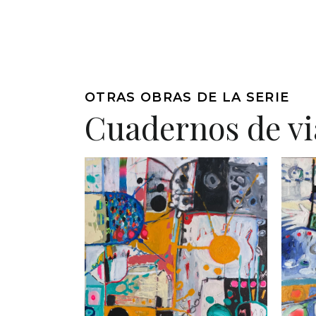
OTRAS OBRAS DE LA SERIE
Cuadernos de vi