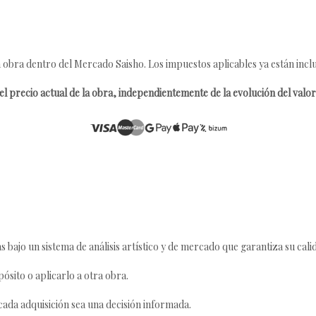
 obra dentro del Mercado Saisho. Los impuestos aplicables ya están inclu
l precio actual de la obra, independientemente de la evolución del valor 
s bajo un sistema de análisis artístico y de mercado que garantiza su cali
ósito o aplicarlo a otra obra.
da adquisición sea una decisión informada.