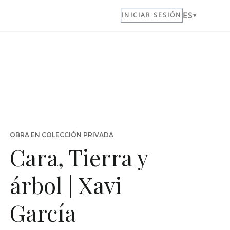
ES
INICIAR SESIÓN
OBRA EN COLECCIÓN PRIVADA
Cara, Tierra y
árbol | Xavi
García