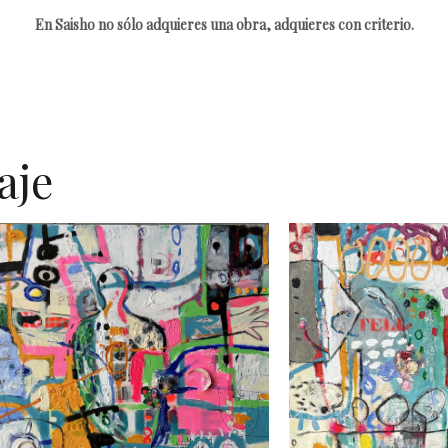
En Saisho no sólo adquieres una obra, adquieres con criterio.
aje