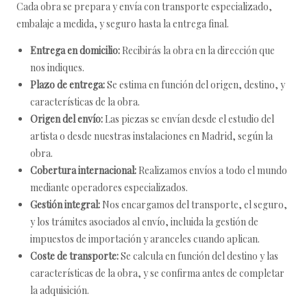
Cada obra se prepara y envía con transporte especializado,
embalaje a medida, y seguro hasta la entrega final.
Entrega en domicilio:
Recibirás la obra en la dirección que
nos indiques.
Plazo de entrega:
Se estima en función del origen, destino, y
características de la obra.
Origen del envío:
Las piezas se envían desde el estudio del
artista o desde nuestras instalaciones en Madrid, según la
obra.
Cobertura internacional:
Realizamos envíos a todo el mundo
mediante operadores especializados.
Gestión integral:
Nos encargamos del transporte, el seguro,
y los trámites asociados al envío, incluida la gestión de
impuestos de importación y aranceles cuando aplican.
Coste de transporte:
Se calcula en función del destino y las
características de la obra, y se confirma antes de completar
la adquisición.