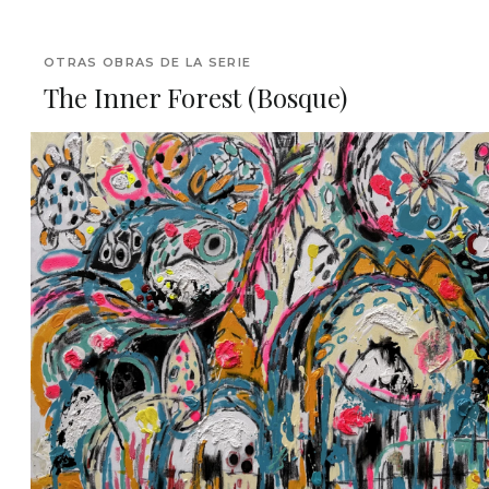
OTRAS OBRAS DE LA SERIE
The Inner Forest (Bosque)