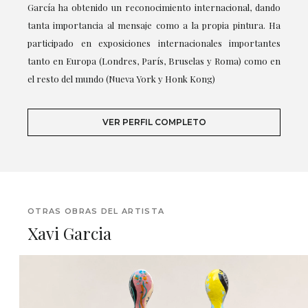
García ha obtenido un reconocimiento internacional, dando
tanta importancia al mensaje como a la propia pintura. Ha
participado en exposiciones internacionales importantes
tanto en Europa (Londres, París, Bruselas y Roma) como en
el resto del mundo (Nueva York y Honk Kong)
VER PERFIL COMPLETO
OTRAS OBRAS DEL ARTISTA
Xavi Garcia