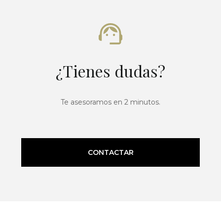
¿Tienes dudas?
Te asesoramos en 2 minutos.
CONTACTAR