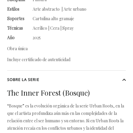
Estilos
Arte abstracto | Arte urbano
Soportes
Cartulina alto gramaje
Técnicas
Acrílico | Cera | Spray
Año
2025
Obra única
Incluye certificado de autenticidad
SOBRE LA SERIE
The Inner Forest (Bosque)
“Bosque” es la evolución orgánica de la serie Urban Roots, en la
que el artista profundiza aún más en las complejidades de la
relación entre el ser humano y su entorno. Si en Urban Roots la
atención recaía en los conflictos urbanos y la identidad del