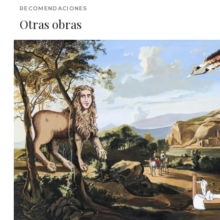
RECOMENDACIONES
Otras obras