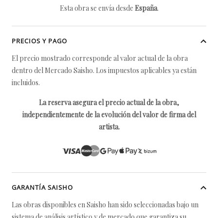
Esta obra se envía desde
España
.
PRECIOS Y PAGO
El precio mostrado corresponde al valor actual de la obra
dentro del Mercado Saisho. Los impuestos aplicables ya están
incluidos.
La reserva asegura el precio actual de la obra,
independientemente de la evolución del valor de firma del
artista.
GARANTÍA SAISHO
Las obras disponibles en Saisho han sido seleccionadas bajo un
sistema de análisis artístico y de mercado que garantiza su