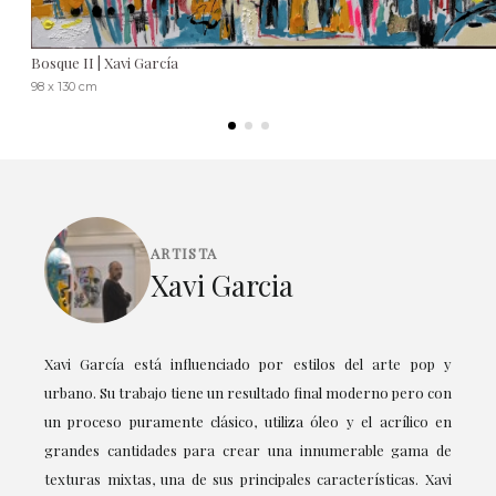
Bosque II | Xavi García
98 x 130 cm
ARTISTA
Xavi Garcia
Xavi García está influenciado por estilos del arte pop y
urbano. Su trabajo tiene un resultado final moderno pero con
un proceso puramente clásico, utiliza óleo y el acrílico en
grandes cantidades para crear una innumerable gama de
texturas mixtas, una de sus principales características. Xavi