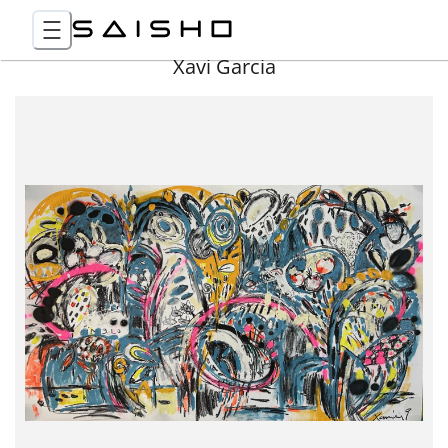
Xavi Garcia